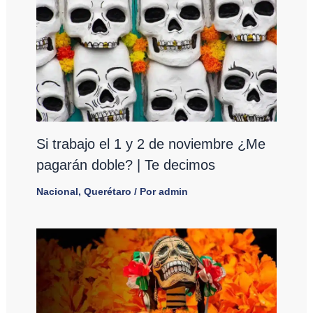
Si trabajo el 1 y 2 de noviembre ¿Me
pagarán doble? | Te decimos
Nacional
,
Querétaro
/ Por
admin