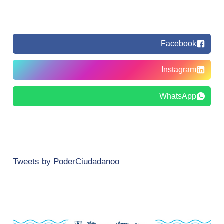
Facebook
Instagram
WhatsApp
Tweets by PoderCiudadanoo