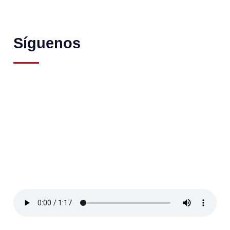
Síguenos