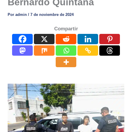
Bernardo Quintana
Por
admin
/
7 de noviembre de 2024
Compartir