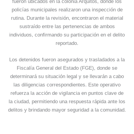
fueron ubicados en la colonia Arquitos, donde los
policías municipales realizaron una inspección de
rutina. Durante la revisión, encontraron el material
sustraído entre las pertenencias de ambos
individuos, confirmando su participación en el delito
reportado.
Los detenidos fueron asegurados y trasladados a la
Fiscalía General del Estado (FGE), donde se
determinará su situación legal y se llevarán a cabo
las diligencias correspondientes. Este operativo
refuerza la acción de vigilancia en puntos clave de
la ciudad, permitiendo una respuesta rápida ante los
delitos y brindando mayor seguridad a la comunidad.