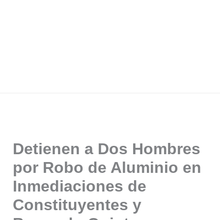
Detienen a Dos Hombres
por Robo de Aluminio en
Inmediaciones de
Constituyentes y