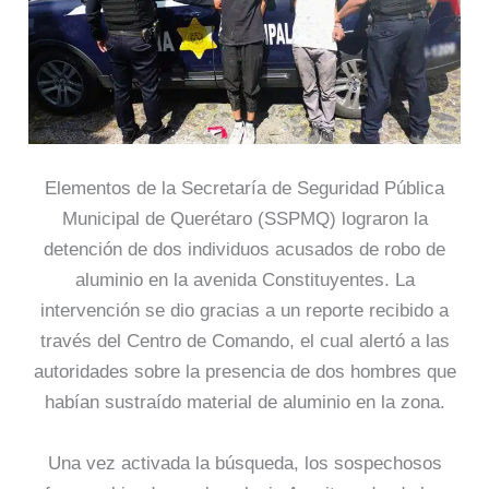
Elementos de la Secretaría de Seguridad Pública
Municipal de Querétaro (SSPMQ) lograron la
detención de dos individuos acusados de robo de
aluminio en la avenida Constituyentes. La
intervención se dio gracias a un reporte recibido a
través del Centro de Comando, el cual alertó a las
autoridades sobre la presencia de dos hombres que
habían sustraído material de aluminio en la zona.
Una vez activada la búsqueda, los sospechosos