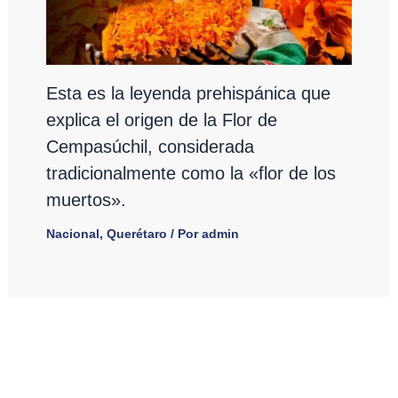
Esta es la leyenda prehispánica que
explica el origen de la Flor de
Cempasúchil, considerada
tradicionalmente como la «flor de los
muertos».
Nacional
,
Querétaro
/ Por
admin