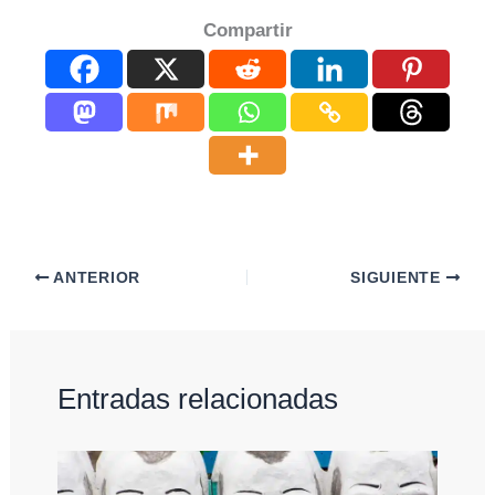
Compartir
ANTERIOR
SIGUIENTE
Entradas relacionadas