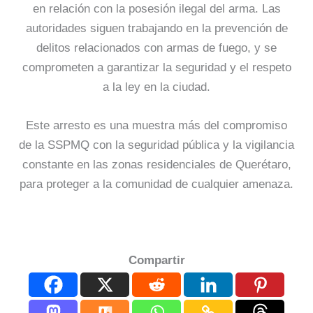
en relación con la posesión ilegal del arma. Las
autoridades siguen trabajando en la prevención de
delitos relacionados con armas de fuego, y se
comprometen a garantizar la seguridad y el respeto
a la ley en la ciudad.
Este arresto es una muestra más del compromiso
de la SSPMQ con la seguridad pública y la vigilancia
constante en las zonas residenciales de Querétaro,
para proteger a la comunidad de cualquier amenaza.
Compartir