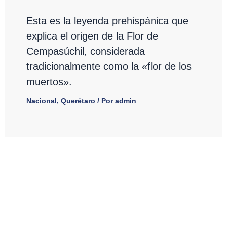
Esta es la leyenda prehispánica que
explica el origen de la Flor de
Cempasúchil, considerada
tradicionalmente como la «flor de los
muertos».
Nacional
,
Querétaro
/ Por
admin