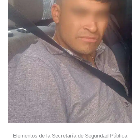
Elementos de la Secretaría de Seguridad Pública