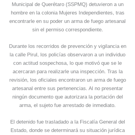
Municipal de Querétaro (SSPMQ) detuvieron a un
hombre en la colonia Mujeres Independientes, tras
encontrarle en su poder un arma de fuego artesanal
sin el permiso correspondiente.
Durante los recorridos de prevención y vigilancia en
la calle Pirul, los policías observaron a un individuo
con actitud sospechosa, lo que motivó que se le
acercaran para realizarle una inspección. Tras la
revisión, los oficiales encontraron un arma de fuego
artesanal entre sus pertenencias. Al no presentar
ningún documento que autorizara la portación del
arma, el sujeto fue arrestado de inmediato.
El detenido fue trasladado a la Fiscalía General del
Estado, donde se determinará su situación jurídica