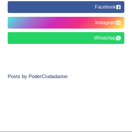
Facebook
Instagram
WhatsApp
Posts by PoderCiudadanoo