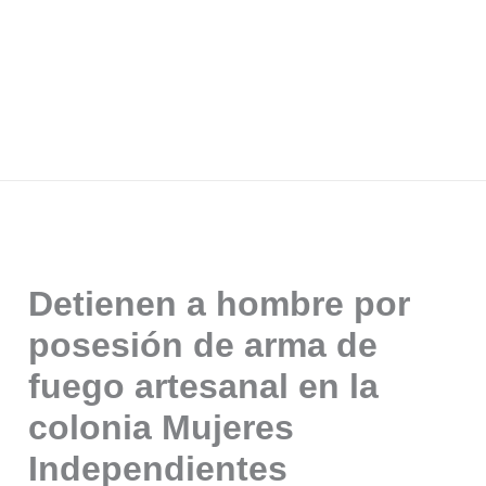
Detienen a hombre por
posesión de arma de
fuego artesanal en la
colonia Mujeres
Independientes