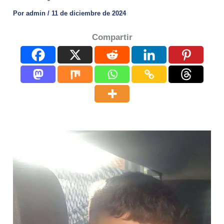
Por
admin
/
11 de diciembre de 2024
Compartir