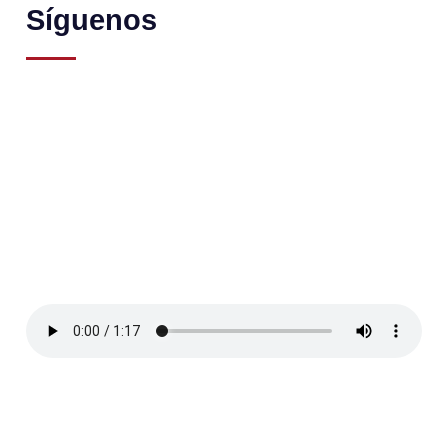
Síguenos