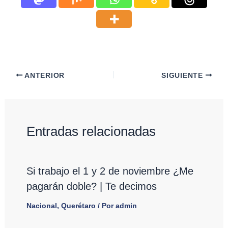
ANTERIOR
SIGUIENTE
Entradas relacionadas
Si trabajo el 1 y 2 de noviembre ¿Me
pagarán doble? | Te decimos
Nacional
,
Querétaro
/ Por
admin