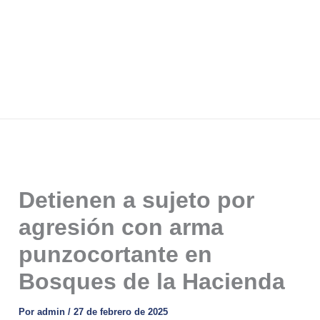
Detienen a sujeto por
agresión con arma
punzocortante en
Bosques de la Hacienda
Por
admin
/
27 de febrero de 2025