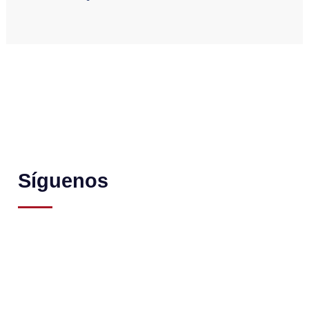
Síguenos