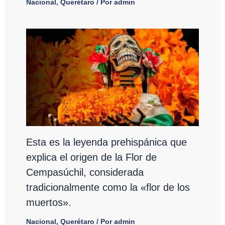
Nacional
,
Querétaro
/ Por
admin
Esta es la leyenda prehispánica que
explica el origen de la Flor de
Cempasúchil, considerada
tradicionalmente como la «flor de los
muertos».
Nacional
,
Querétaro
/ Por
admin