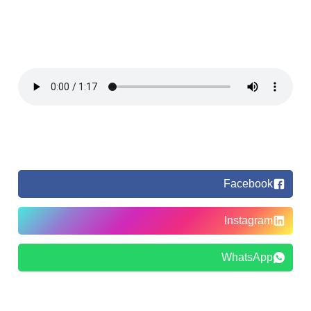
Facebook
Instagram
WhatsApp