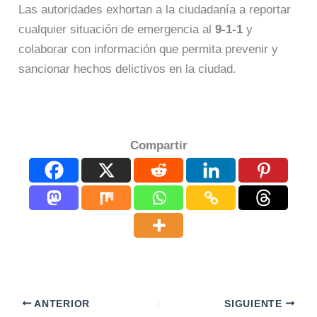
Las autoridades exhortan a la ciudadanía a reportar
cualquier situación de emergencia al
9-1-1
y
colaborar con información que permita prevenir y
sancionar hechos delictivos en la ciudad.
Compartir
ANTERIOR
SIGUIENTE