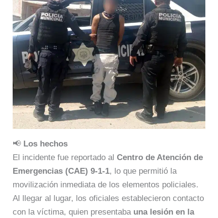
📢
Los hechos
El incidente fue reportado al
Centro de Atención de
Emergencias (CAE) 9-1-1
, lo que permitió la
movilización inmediata de los elementos policiales.
Al llegar al lugar, los oficiales establecieron contacto
con la víctima, quien presentaba
una lesión en la