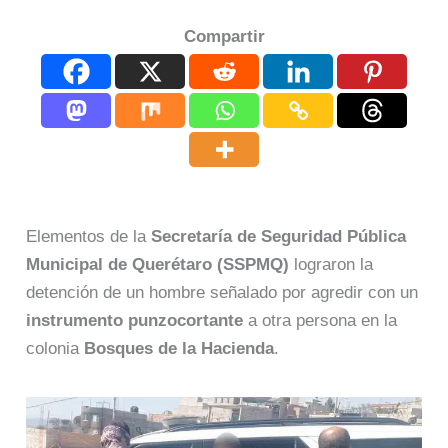
Compartir
Elementos de la
Secretaría de Seguridad Pública
Municipal de Querétaro (SSPMQ)
lograron la
detención de un hombre señalado por agredir con un
instrumento punzocortante
a otra persona en la
colonia
Bosques de la Hacienda
.