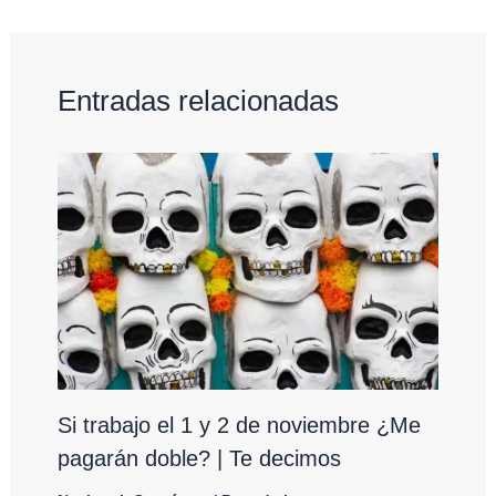
Entradas relacionadas
Si trabajo el 1 y 2 de noviembre ¿Me
pagarán doble? | Te decimos