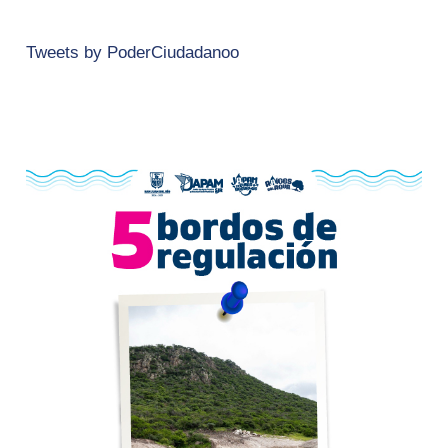
Tweets by PoderCiudadanoo