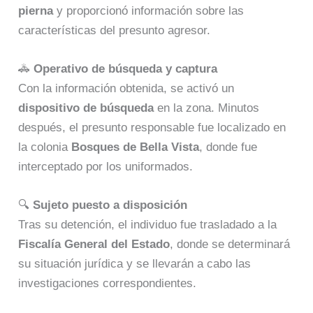
pierna
y proporcionó información sobre las
características del presunto agresor.
🚓
Operativo de búsqueda y captura
Con la información obtenida, se activó un
dispositivo de búsqueda
en la zona. Minutos
después, el presunto responsable fue localizado en
la colonia
Bosques de Bella Vista
, donde fue
interceptado por los uniformados.
🔍
Sujeto puesto a disposición
Tras su detención, el individuo fue trasladado a la
Fiscalía General del Estado
, donde se determinará
su situación jurídica y se llevarán a cabo las
investigaciones correspondientes.