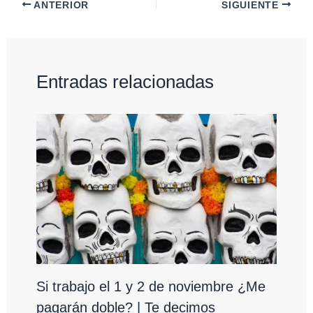
ANTERIOR
SIGUIENTE
Entradas relacionadas
Si trabajo el 1 y 2 de noviembre ¿Me
pagarán doble? | Te decimos