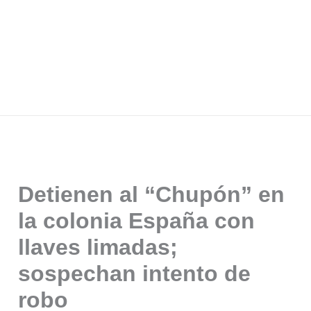
Detienen al “Chupón” en
la colonia España con
llaves limadas;
sospechan intento de
robo