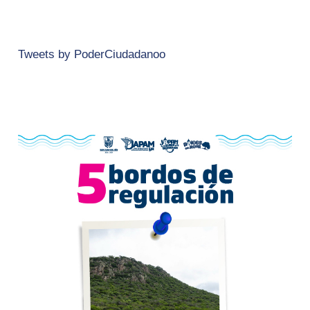
Tweets by PoderCiudadanoo