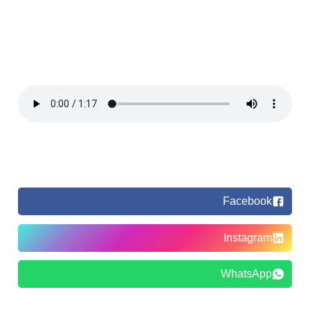
Facebook
Instagram
WhatsApp