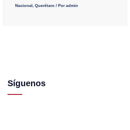
Nacional
,
Querétaro
/ Por
admin
Síguenos