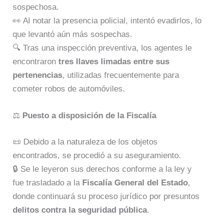
sospechosa.
👀 Al notar la presencia policial, intentó evadirlos, lo
que levantó aún más sospechas.
🔍 Tras una inspección preventiva, los agentes le
encontraron
tres llaves limadas entre sus
pertenencias
, utilizadas frecuentemente para
cometer robos de automóviles.
⚖️
Puesto a disposición de la Fiscalía
📜 Debido a la naturaleza de los objetos
encontrados, se procedió a su aseguramiento.
🔒 Se le leyeron sus derechos conforme a la ley y
fue trasladado a la
Fiscalía General del Estado
,
donde continuará su proceso jurídico por presuntos
delitos contra la seguridad pública
.