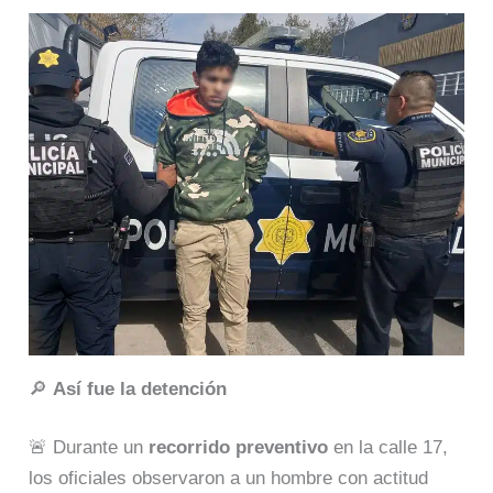
🔎
Así fue la detención
🚨 Durante un
recorrido preventivo
en la calle 17,
los oficiales observaron a un hombre con actitud