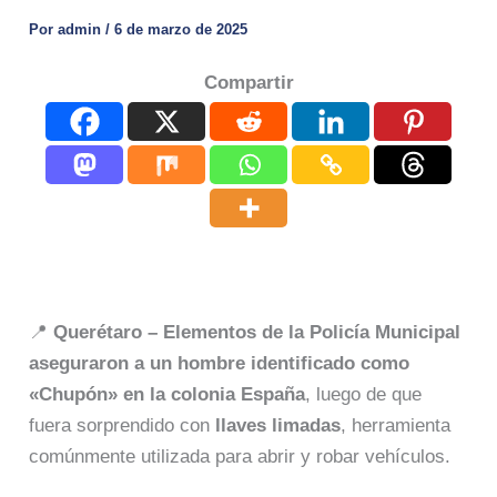
Por
admin
/
6 de marzo de 2025
Compartir
📍
Querétaro – Elementos de la Policía Municipal
aseguraron a un hombre identificado como
«Chupón» en la colonia España
, luego de que
fuera sorprendido con
llaves limadas
, herramienta
comúnmente utilizada para abrir y robar vehículos.