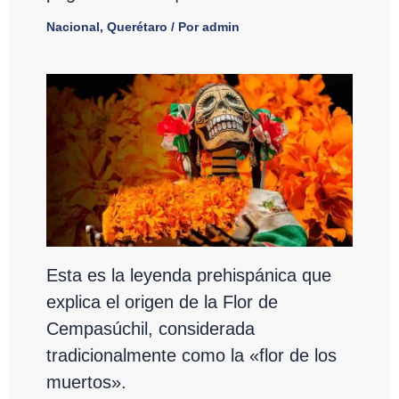
Nacional
,
Querétaro
/ Por
admin
Esta es la leyenda prehispánica que
explica el origen de la Flor de
Cempasúchil, considerada
tradicionalmente como la «flor de los
muertos».