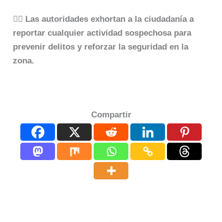
👮‍♂️
Las autoridades exhortan a la ciudadanía a
reportar cualquier actividad sospechosa para
prevenir delitos y reforzar la seguridad en la
zona.
Compartir