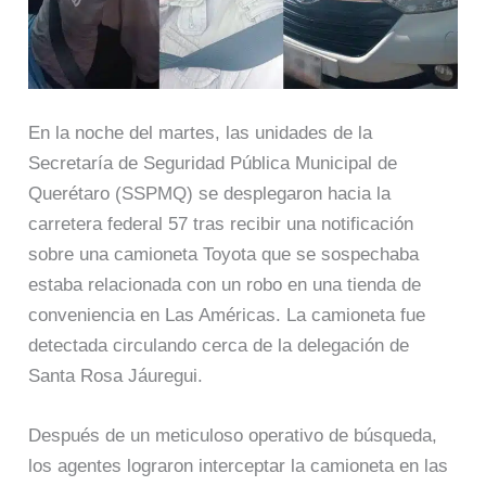
En la noche del martes, las unidades de la
Secretaría de Seguridad Pública Municipal de
Querétaro (SSPMQ) se desplegaron hacia la
carretera federal 57 tras recibir una notificación
sobre una camioneta Toyota que se sospechaba
estaba relacionada con un robo en una tienda de
conveniencia en Las Américas. La camioneta fue
detectada circulando cerca de la delegación de
Santa Rosa Jáuregui.
Después de un meticuloso operativo de búsqueda,
los agentes lograron interceptar la camioneta en las