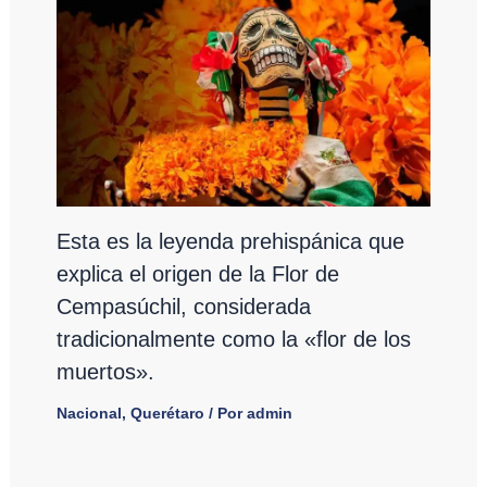
Esta es la leyenda prehispánica que
explica el origen de la Flor de
Cempasúchil, considerada
tradicionalmente como la «flor de los
muertos».
Nacional
,
Querétaro
/ Por
admin