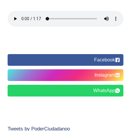
Facebook
Instagram
WhatsApp
Tweets by PoderCiudadanoo