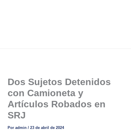
Dos Sujetos Detenidos
con Camioneta y
Artículos Robados en
SRJ
Por
admin
/
23 de abril de 2024