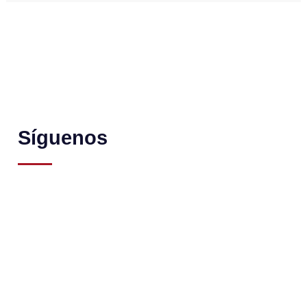
Síguenos