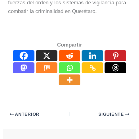
fuerzas del orden y los sistemas de vigilancia para
combatir la criminalidad en Querétaro.
Compartir
ANTERIOR
SIGUIENTE