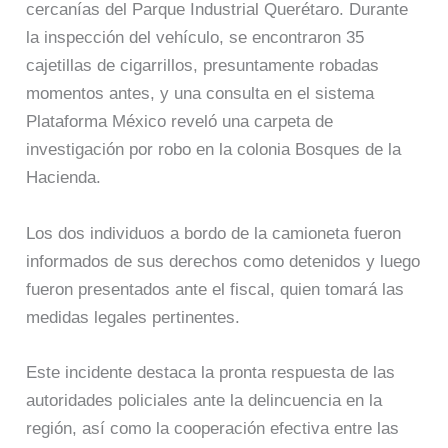
cercanías del Parque Industrial Querétaro. Durante
la inspección del vehículo, se encontraron 35
cajetillas de cigarrillos, presuntamente robadas
momentos antes, y una consulta en el sistema
Plataforma México reveló una carpeta de
investigación por robo en la colonia Bosques de la
Hacienda.
Los dos individuos a bordo de la camioneta fueron
informados de sus derechos como detenidos y luego
fueron presentados ante el fiscal, quien tomará las
medidas legales pertinentes.
Este incidente destaca la pronta respuesta de las
autoridades policiales ante la delincuencia en la
región, así como la cooperación efectiva entre las