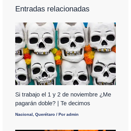
Entradas relacionadas
Si trabajo el 1 y 2 de noviembre ¿Me
pagarán doble? | Te decimos
Nacional
,
Querétaro
/ Por
admin