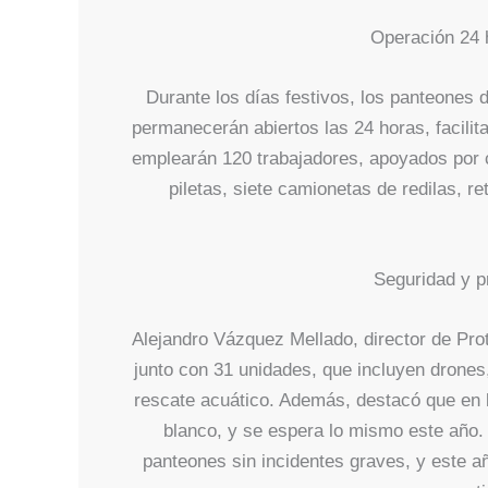
Operación 24 
Durante los días festivos, los panteones
permanecerán abiertos las 24 horas, facilita
emplearán 120 trabajadores, apoyados por 
piletas, siete camionetas de redilas, 
Seguridad y pr
Alejandro Vázquez Mellado, director de Pro
junto con 31 unidades, que incluyen drone
rescate acuático. Además, destacó que en l
blanco, y se espera lo mismo este año.
panteones sin incidentes graves, y este 