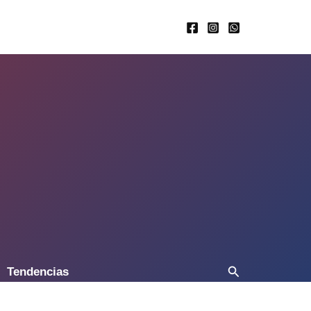
Buscar
Tendencias