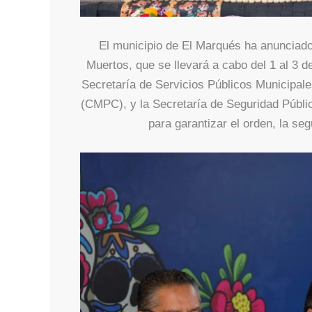
El municipio de El Marqués ha anunciado 
Muertos, que se llevará a cabo del 1 al 3 
Secretaría de Servicios Públicos Municipale
(CMPC), y la Secretaría de Seguridad Públi
para garantizar el orden, la seg