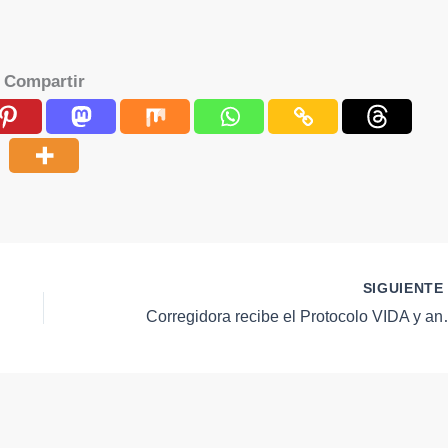
Compartir
SIGUIENT
Corregidora recibe el Protocolo 