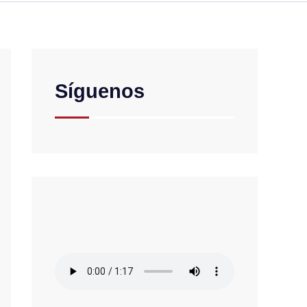
Síguenos