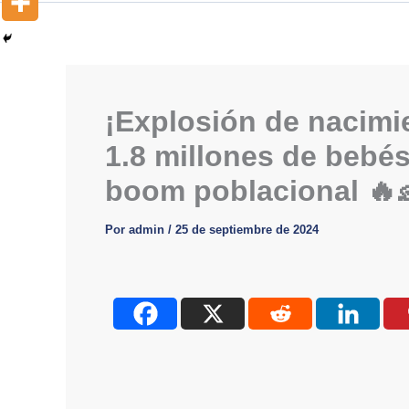
¡Explosión de nacimi
1.8 millones de bebés
boom poblacional 🔥
Por
admin
/
25 de septiembre de 2024