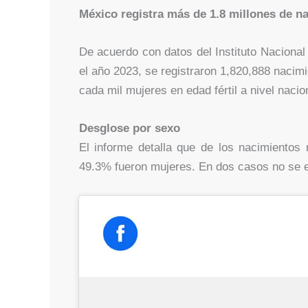
México registra más de 1.8 millones de n
De acuerdo con datos del Instituto Nacional
el año 2023, se registraron 1,820,888 nacimi
cada mil mujeres en edad fértil a nivel nacio
Desglose por sexo
El informe detalla que de los nacimientos
49.3% fueron mujeres. En dos casos no se es