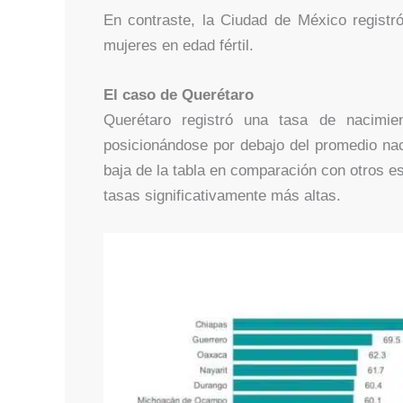
En contraste, la Ciudad de México registr
mujeres en edad fértil.
El caso de Querétaro
Querétaro registró una tasa de nacimie
posicionándose por debajo del promedio naci
baja de la tabla en comparación con otros
tasas significativamente más altas.