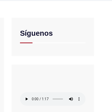
Síguenos