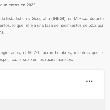
acimientos en 2023
 de Estadística y Geografía (INEGI), en México, durante
entos, lo que refleja una tasa de nacimientos de 52.2 por
nal.
 registrados, el 50.7% fueron hombres, mientras que el
pecificó el sexo de los recién nacidos.