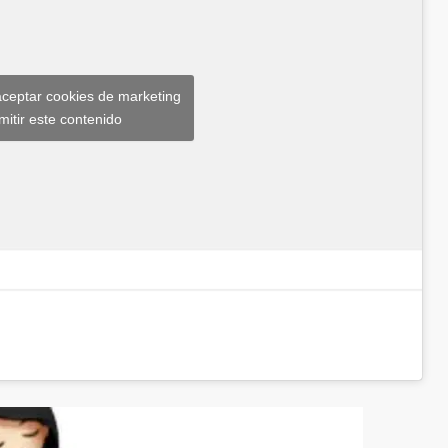
aceptar cookies de marketing
mitir este contenido