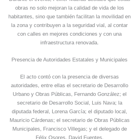
obras no solo mejoran la calidad de vida de los
habitantes, sino que también facilitan la movilidad en
la zona y contribuyen a la seguridad vial, al contar
con calles en mejores condiciones y con una
infraestructura renovada.
Presencia de Autoridades Estatales y Municipales
El acto contó con la presencia de diversas
autoridades, entre ellas el secretario de Desarrollo
Urbano y Obras Públicas, Fernando González; el
secretario de Desarrollo Social, Luis Nava; la
diputada federal, Lorena García; el diputado local,
Mauricio Cárdenas; el secretario de Obras Públicas
Municipales, Francisco Villegas; y el delegado de
Félix Osores, David Fuentes.