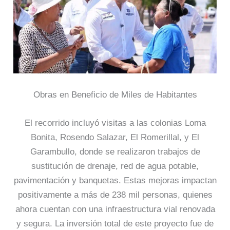
Obras en Beneficio de Miles de Habitantes
El recorrido incluyó visitas a las colonias Loma
Bonita, Rosendo Salazar, El Romerillal, y El
Garambullo, donde se realizaron trabajos de
sustitución de drenaje, red de agua potable,
pavimentación y banquetas. Estas mejoras impactan
positivamente a más de 238 mil personas, quienes
ahora cuentan con una infraestructura vial renovada
y segura. La inversión total de este proyecto fue de