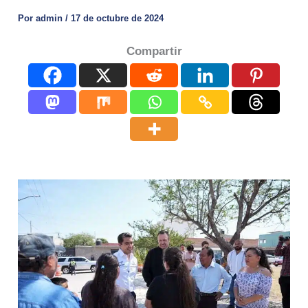
Por
admin
/
17 de octubre de 2024
Compartir