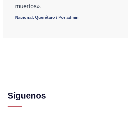
muertos».
Nacional
,
Querétaro
/ Por
admin
Síguenos