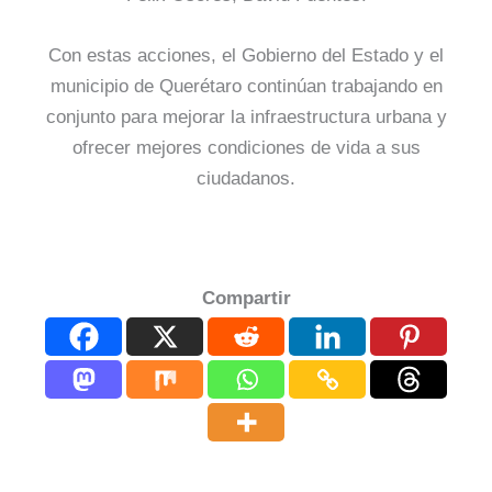
Con estas acciones, el Gobierno del Estado y el
municipio de Querétaro continúan trabajando en
conjunto para mejorar la infraestructura urbana y
ofrecer mejores condiciones de vida a sus
ciudadanos.
Compartir