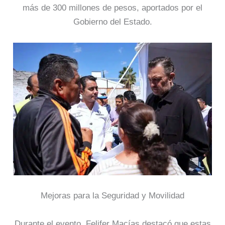
más de 300 millones de pesos, aportados por el
Gobierno del Estado.
Mejoras para la Seguridad y Movilidad
Durante el evento, Felifer Macías destacó que estas