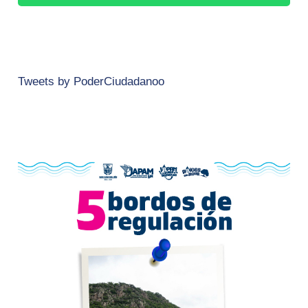
Tweets by PoderCiudadanoo