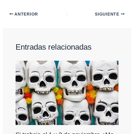
ANTERIOR
SIGUIENTE
Entradas relacionadas