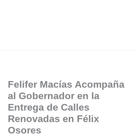
Felifer Macías Acompaña
al Gobernador en la
Entrega de Calles
Renovadas en Félix
Osores