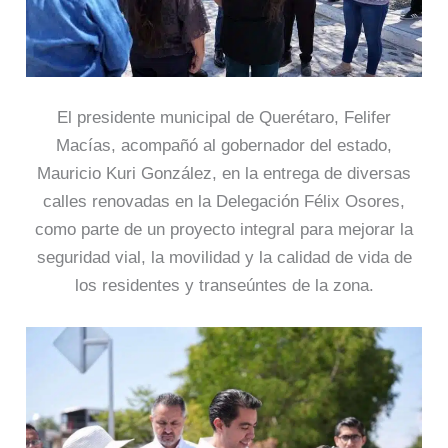
El presidente municipal de Querétaro, Felifer
Macías, acompañó al gobernador del estado,
Mauricio Kuri González, en la entrega de diversas
calles renovadas en la Delegación Félix Osores,
como parte de un proyecto integral para mejorar la
seguridad vial, la movilidad y la calidad de vida de
los residentes y transeúntes de la zona.