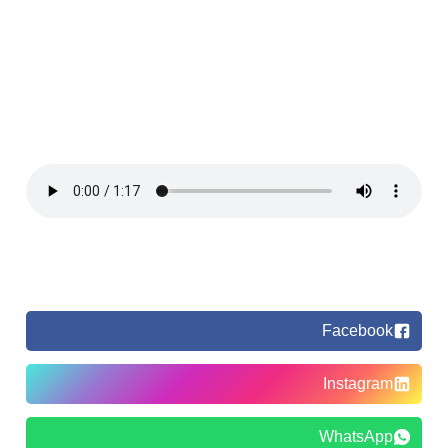
Facebook
Instagram
WhatsApp