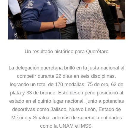
Un resultado histórico para Querétaro
La delegación queretana brilló en la justa nacional al
competir durante 22 días en seis disciplinas,
logrando un total de 170 medallas: 75 de oro, 62 de
plata y 33 de bronce. Este desempeño posicionó al
estado en el quinto lugar nacional, junto a potencias
deportivas como Jalisco, Nuevo León, Estado de
México y Sinaloa, además de superar a entidades
como la UNAM e IMSS.