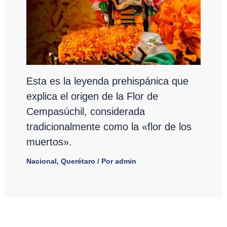
Esta es la leyenda prehispánica que
explica el origen de la Flor de
Cempasúchil, considerada
tradicionalmente como la «flor de los
muertos».
Nacional
,
Querétaro
/ Por
admin