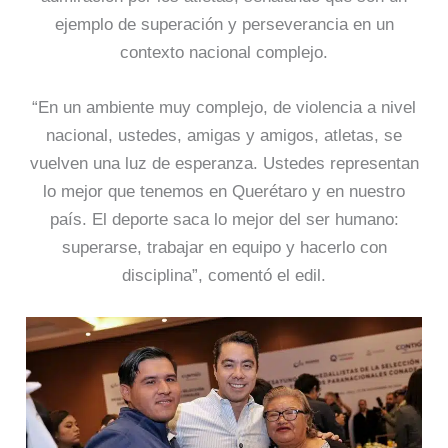
ejemplo de superación y perseverancia en un
contexto nacional complejo.
“En un ambiente muy complejo, de violencia a nivel
nacional, ustedes, amigas y amigos, atletas, se
vuelven una luz de esperanza. Ustedes representan
lo mejor que tenemos en Querétaro y en nuestro
país. El deporte saca lo mejor del ser humano:
superarse, trabajar en equipo y hacerlo con
disciplina”, comentó el edil.