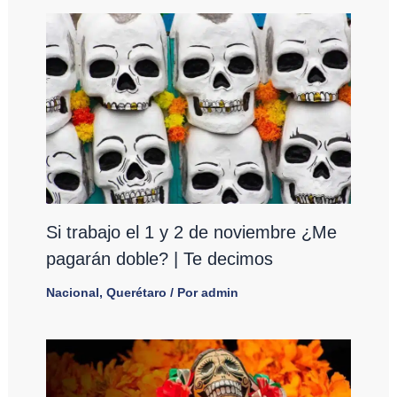
Si trabajo el 1 y 2 de noviembre ¿Me
pagarán doble? | Te decimos
Nacional
,
Querétaro
/ Por
admin