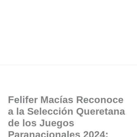
Felifer Macías Reconoce
a la Selección Queretana
de los Juegos
Paranacionales 2024: