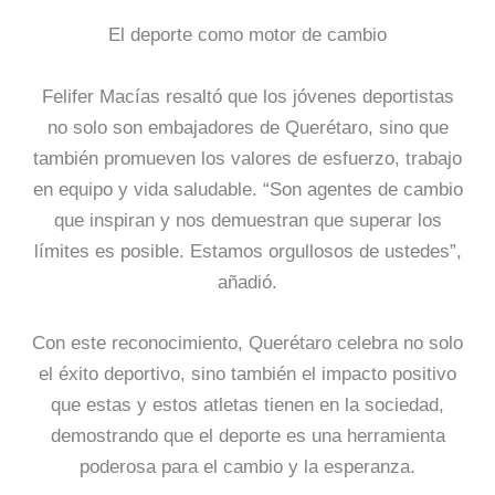
El deporte como motor de cambio
Felifer Macías resaltó que los jóvenes deportistas
no solo son embajadores de Querétaro, sino que
también promueven los valores de esfuerzo, trabajo
en equipo y vida saludable. “Son agentes de cambio
que inspiran y nos demuestran que superar los
límites es posible. Estamos orgullosos de ustedes”,
añadió.
Con este reconocimiento, Querétaro celebra no solo
el éxito deportivo, sino también el impacto positivo
que estas y estos atletas tienen en la sociedad,
demostrando que el deporte es una herramienta
poderosa para el cambio y la esperanza.