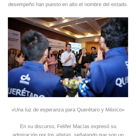
desempeño han puesto en alto el nombre del estado.
«Una luz de esperanza para Querétaro y México»
En su discurso, Felifer Macías expresó su
admiración por los atletas, señalando que son un