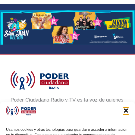
Poder Ciudadano Radio y TV es la voz de quienes
buscan un México informado y participativo.
Nuestro compromiso es conectar con la
ciudadanía, generar conciencia y promover la
Usamos cookies y otras tecnologías para guardar o acceder a información
transformación social a través de noticias claras,