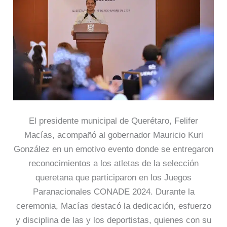
El presidente municipal de Querétaro, Felifer
Macías, acompañó al gobernador Mauricio Kuri
González en un emotivo evento donde se entregaron
reconocimientos a los atletas de la selección
queretana que participaron en los Juegos
Paranacionales CONADE 2024. Durante la
ceremonia, Macías destacó la dedicación, esfuerzo
y disciplina de las y los deportistas, quienes con su