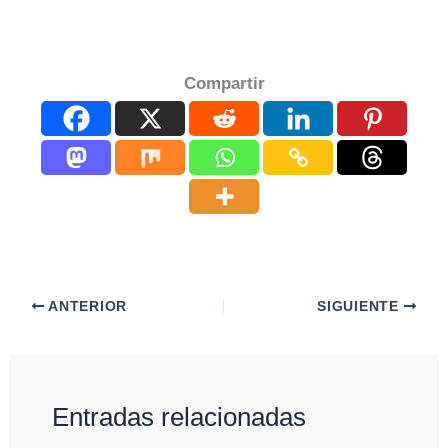
Compartir
ANTERIOR
SIGUIENTE
Entradas relacionadas