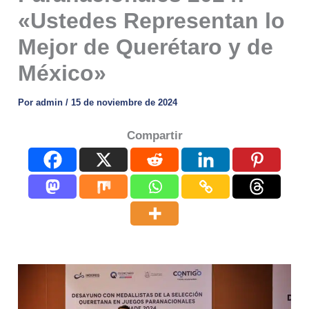
«Ustedes Representan lo
Mejor de Querétaro y de
México»
Por
admin
/
15 de noviembre de 2024
Compartir