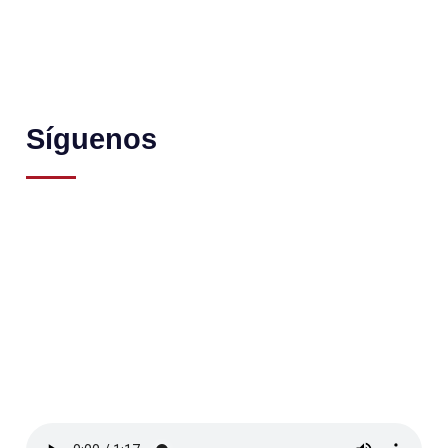
Síguenos