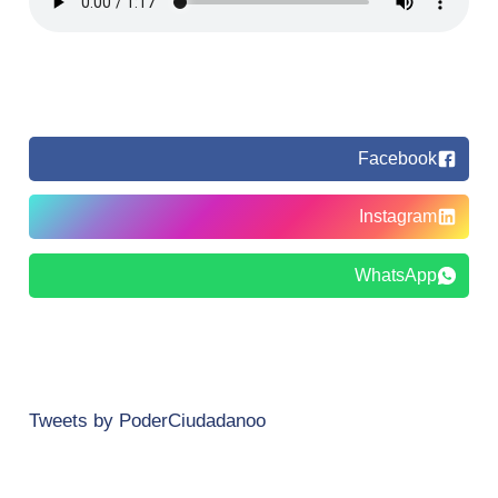
Facebook
Instagram
WhatsApp
Tweets by PoderCiudadanoo