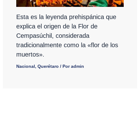
Esta es la leyenda prehispánica que
explica el origen de la Flor de
Cempasúchil, considerada
tradicionalmente como la «flor de los
muertos».
Nacional
,
Querétaro
/ Por
admin