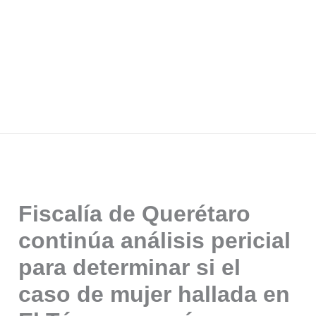
Fiscalía de Querétaro
continúa análisis pericial
para determinar si el
caso de mujer hallada en