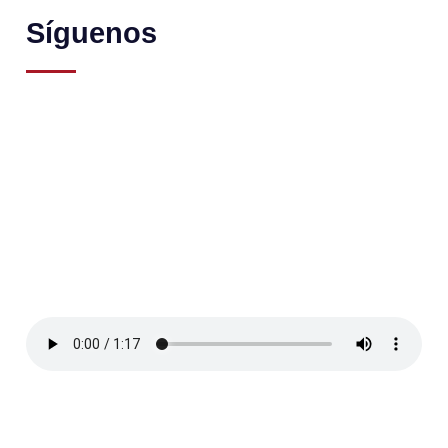
Síguenos