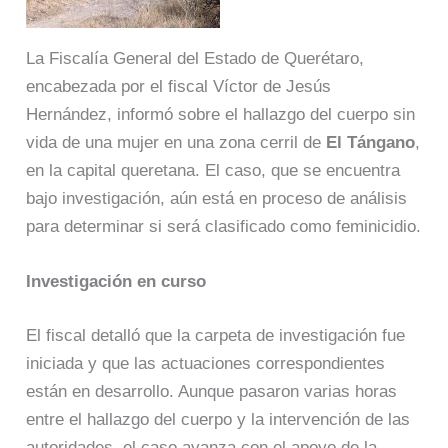
La Fiscalía General del Estado de Querétaro,
encabezada por el fiscal Víctor de Jesús
Hernández, informó sobre el hallazgo del cuerpo sin
vida de una mujer en una zona cerril de
El Tángano
,
en la capital queretana. El caso, que se encuentra
bajo investigación, aún está en proceso de análisis
para determinar si será clasificado como feminicidio.
Investigación en curso
El fiscal detalló que la carpeta de investigación fue
iniciada y que las actuaciones correspondientes
están en desarrollo. Aunque pasaron varias horas
entre el hallazgo del cuerpo y la intervención de las
autoridades, el caso avanza con el apoyo de la