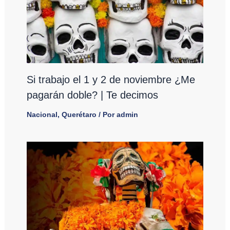
Si trabajo el 1 y 2 de noviembre ¿Me
pagarán doble? | Te decimos
Nacional
,
Querétaro
/ Por
admin