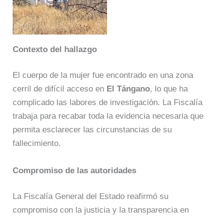
Contexto del hallazgo
El cuerpo de la mujer fue encontrado en una zona
cerril de difícil acceso en
El Tángano
, lo que ha
complicado las labores de investigación. La Fiscalía
trabaja para recabar toda la evidencia necesaria que
permita esclarecer las circunstancias de su
fallecimiento.
Compromiso de las autoridades
La Fiscalía General del Estado reafirmó su
compromiso con la justicia y la transparencia en