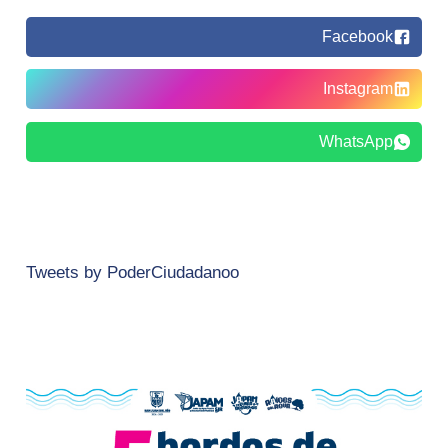
Facebook
Instagram
WhatsApp
Tweets by PoderCiudadanoo