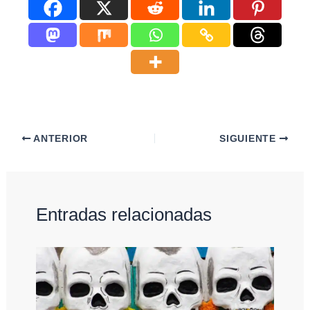
ANTERIOR
SIGUIENTE
Entradas relacionadas