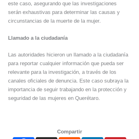
este caso, asegurando que las investigaciones
serán exhaustivas para determinar las causas y
circunstancias de la muerte de la mujer.
Llamado a la ciudadanía
Las autoridades hicieron un llamado a la ciudadanía
para reportar cualquier información que pueda ser
relevante para la investigación, a través de los
canales oficiales de denuncia. Este caso subraya la
importancia de seguir trabajando en la protección y
seguridad de las mujeres en Querétaro.
Compartir