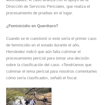
Dirección de Servicios Periciales, que realiza el
procesamiento de pruebas en el lugar.
¿Feminicidio en Querétaro?
Cuando se le cuestionó si este sería el primer caso
de feminicidio en el estado durante el año,
Hernández indicó que aún falta culminar el
procesamiento pericial para tomar una decisión
sobre la clasificación del caso. «Tendríamos que
culminar el tema pericial para nosotros comentarles
cómo sería clasificado», señaló el fiscal.