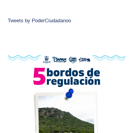
Tweets by PoderCiudadanoo