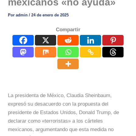
mexicanos «no ayuda»
Por
admin
/
24 de enero de 2025
Compartir
La presidenta de México, Claudia Sheinbaum,
expresó su desacuerdo con la propuesta del
presidente de Estados Unidos, Donald Trump, de
declarar como «terroristas» a los cárteles
mexicanos, argumentando que esta medida no