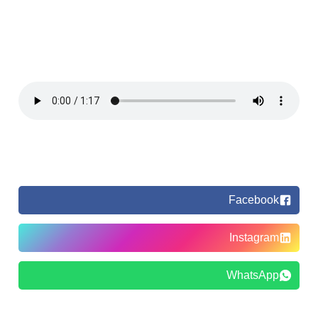
Facebook
Instagram
WhatsApp