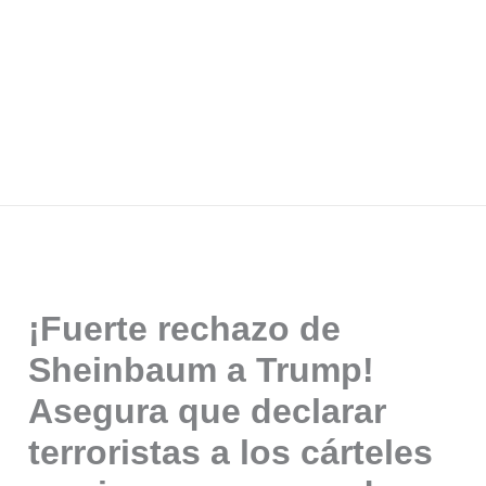
¡Fuerte rechazo de
Sheinbaum a Trump!
Asegura que declarar
terroristas a los cárteles