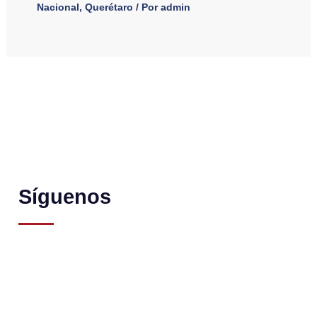
Nacional
,
Querétaro
/ Por
admin
Síguenos