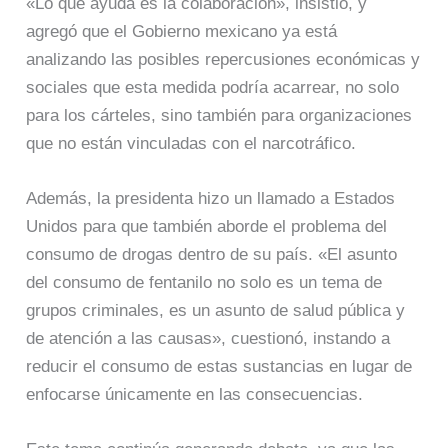
«Lo que ayuda es la colaboración», insistió, y
agregó que el Gobierno mexicano ya está
analizando las posibles repercusiones económicas y
sociales que esta medida podría acarrear, no solo
para los cárteles, sino también para organizaciones
que no están vinculadas con el narcotráfico.
Además, la presidenta hizo un llamado a Estados
Unidos para que también aborde el problema del
consumo de drogas dentro de su país. «El asunto
del consumo de fentanilo no solo es un tema de
grupos criminales, es un asunto de salud pública y
de atención a las causas», cuestionó, instando a
reducir el consumo de estas sustancias en lugar de
enfocarse únicamente en las consecuencias.