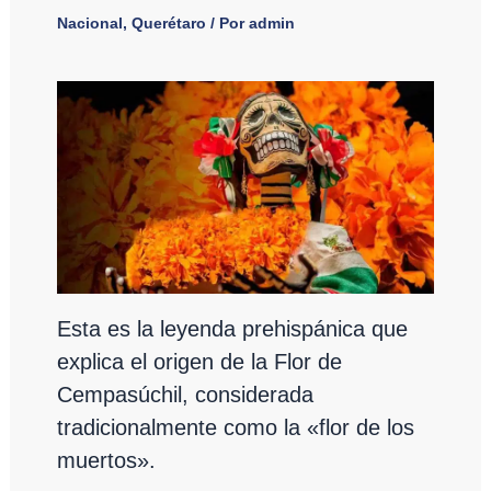
Nacional
,
Querétaro
/ Por
admin
Esta es la leyenda prehispánica que
explica el origen de la Flor de
Cempasúchil, considerada
tradicionalmente como la «flor de los
muertos».