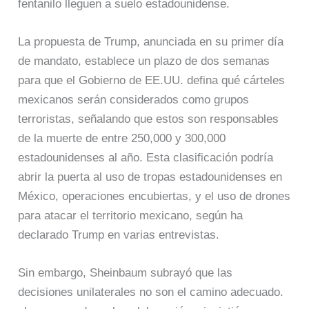
fentanilo lleguen a suelo estadounidense.
La propuesta de Trump, anunciada en su primer día
de mandato, establece un plazo de dos semanas
para que el Gobierno de EE.UU. defina qué cárteles
mexicanos serán considerados como grupos
terroristas, señalando que estos son responsables
de la muerte de entre 250,000 y 300,000
estadounidenses al año. Esta clasificación podría
abrir la puerta al uso de tropas estadounidenses en
México, operaciones encubiertas, y el uso de drones
para atacar el territorio mexicano, según ha
declarado Trump en varias entrevistas.
Sin embargo, Sheinbaum subrayó que las
decisiones unilaterales no son el camino adecuado.