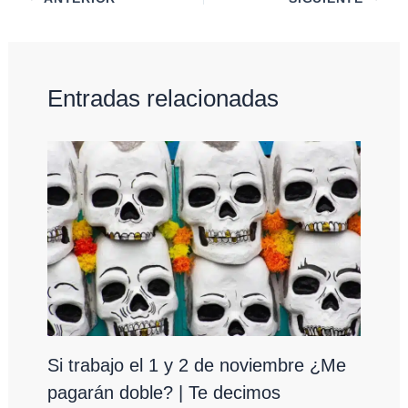
Entradas relacionadas
Si trabajo el 1 y 2 de noviembre ¿Me
pagarán doble? | Te decimos