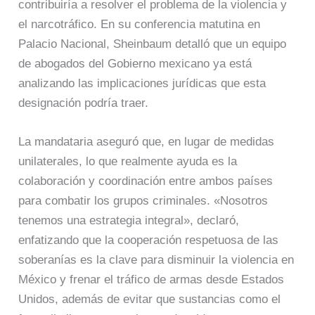
contribuiría a resolver el problema de la violencia y
el narcotráfico. En su conferencia matutina en
Palacio Nacional, Sheinbaum detalló que un equipo
de abogados del Gobierno mexicano ya está
analizando las implicaciones jurídicas que esta
designación podría traer.
La mandataria aseguró que, en lugar de medidas
unilaterales, lo que realmente ayuda es la
colaboración y coordinación entre ambos países
para combatir los grupos criminales. «Nosotros
tenemos una estrategia integral», declaró,
enfatizando que la cooperación respetuosa de las
soberanías es la clave para disminuir la violencia en
México y frenar el tráfico de armas desde Estados
Unidos, además de evitar que sustancias como el