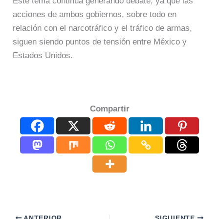
Este tema continúa generando debate, ya que las
acciones de ambos gobiernos, sobre todo en
relación con el narcotráfico y el tráfico de armas,
siguen siendo puntos de tensión entre México y
Estados Unidos.
Compartir
ANTERIOR
SIGUIENTE