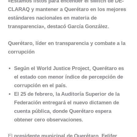
«Estamos listos para encender el switch de DE-
CLARAQ y mantener a Querétaro en los mejores
estándares nacionales en materia de
transparencia», destacó García González.
Querétaro, líder en transparencia y combate a la
corrupción
Según el World Justice Project, Querétaro es
el estado con menor índice de percepción de
corrupción en el país.
El 25 de febrero, la Auditoría Superior de la
Federación entregará el nuevo dictamen de
cuenta pública, donde Querétaro espera
obtener cero observaciones.
El
presidente municipal de Querétaro, Felifer