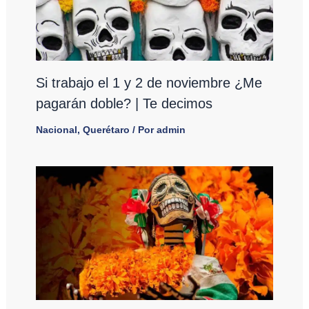
Si trabajo el 1 y 2 de noviembre ¿Me
pagarán doble? | Te decimos
Nacional
,
Querétaro
/ Por
admin