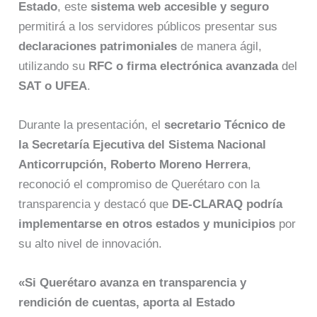
Estado
, este
sistema web accesible y seguro
permitirá a los servidores públicos presentar sus
declaraciones patrimoniales
de manera ágil,
utilizando su
RFC o firma electrónica avanzada
del
SAT o UFEA
.
Durante la presentación, el
secretario Técnico de
la Secretaría Ejecutiva del Sistema Nacional
Anticorrupción, Roberto Moreno Herrera
,
reconoció el compromiso de Querétaro con la
transparencia y destacó que
DE-CLARAQ podría
implementarse en otros estados y municipios
por
su alto nivel de innovación.
«Si Querétaro avanza en transparencia y
rendición de cuentas, aporta al Estado