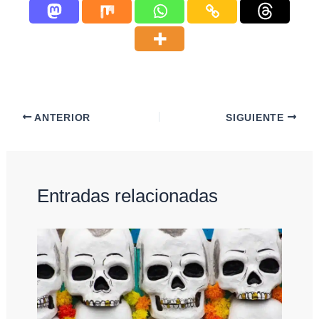
ANTERIOR
SIGUIENTE
Entradas relacionadas