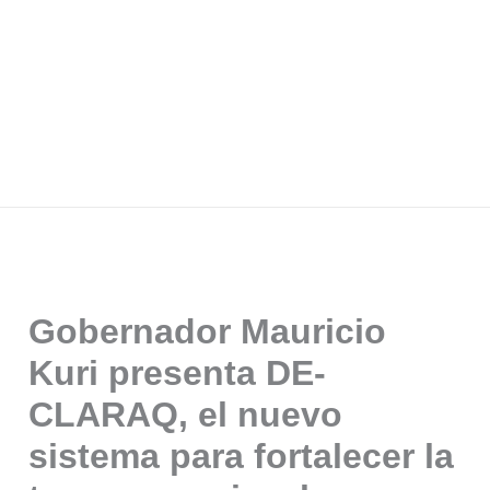
Gobernador Mauricio
Kuri presenta DE-
CLARAQ, el nuevo
sistema para fortalecer la