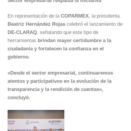
Sector empresarial respalda la iniciativa
En representación de la
COPARMEX
, la presidenta
Beatriz Hernández Rojas
celebró el lanzamiento de
DE-CLARAQ
, señalando que este tipo de
herramientas
brindan mayor certidumbre a la
ciudadanía y fortalecen la confianza en el
gobierno
.
«Desde el sector empresarial, continuaremos
atentos y participativos en la evolución de la
transparencia y la rendición de cuentas»,
concluyó.