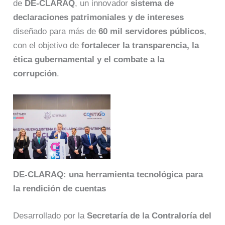
de
DE-CLARAQ
, un innovador
sistema de
declaraciones patrimoniales y de intereses
diseñado para más de
60 mil servidores públicos
,
con el objetivo de
fortalecer la transparencia, la
ética gubernamental y el combate a la
corrupción
.
DE-CLARAQ: una herramienta tecnológica para
la rendición de cuentas
Desarrollado por la
Secretaría de la Contraloría del