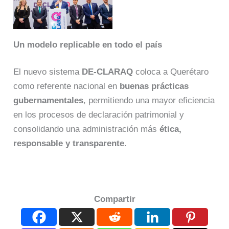
Un modelo replicable en todo el país
El nuevo sistema
DE-CLARAQ
coloca a Querétaro
como referente nacional en
buenas prácticas
gubernamentales
, permitiendo una mayor eficiencia
en los procesos de declaración patrimonial y
consolidando una administración más
ética,
responsable y transparente
.
Compartir