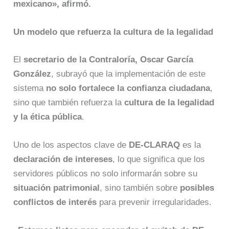
mexicano», afirmó.
Un modelo que refuerza la cultura de la legalidad
El
secretario de la Contraloría, Oscar García
González
, subrayó que la implementación de este
sistema
no solo fortalece la confianza ciudadana
,
sino que también refuerza la
cultura de la legalidad
y la ética pública
.
Uno de los aspectos clave de
DE-CLARAQ
es la
declaración de intereses
, lo que significa que los
servidores públicos no solo informarán sobre su
situación patrimonial
, sino también sobre
posibles
conflictos de interés
para prevenir irregularidades.