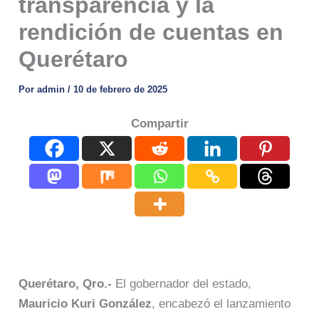
transparencia y la
rendición de cuentas en
Querétaro
Por
admin
/
10 de febrero de 2025
Compartir
Querétaro, Qro.-
El gobernador del estado,
Mauricio Kuri González
, encabezó el lanzamiento