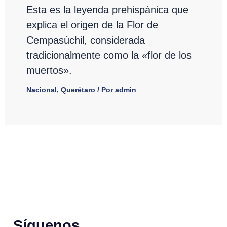
Esta es la leyenda prehispánica que
explica el origen de la Flor de
Cempasúchil, considerada
tradicionalmente como la «flor de los
muertos».
Nacional
,
Querétaro
/ Por
admin
Síguenos