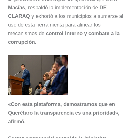
Macías
, respaldó la implementación de
DE-
CLARAQ
y exhortó a los municipios a sumarse al
uso de esta herramienta para alinear los
mecanismos de
control interno y combate a la
corrupción
.
«Con esta plataforma, demostramos que en
Querétaro la transparencia es una prioridad»,
afirmó.