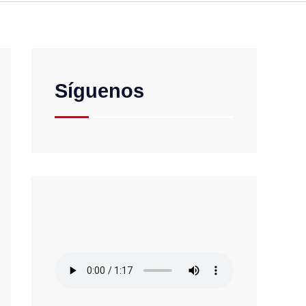
Síguenos