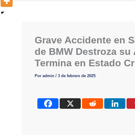
Grave Accidente en S
de BMW Destroza su 
Termina en Estado Cr
Por
admin
/
3 de febrero de 2025