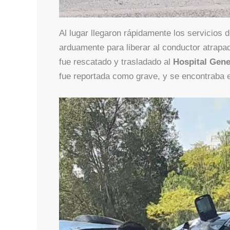
Al lugar llegaron rápidamente los servicios 
arduamente para liberar al conductor atrap
fue rescatado y trasladado al
Hospital Gene
fue reportada como grave, y se encontraba