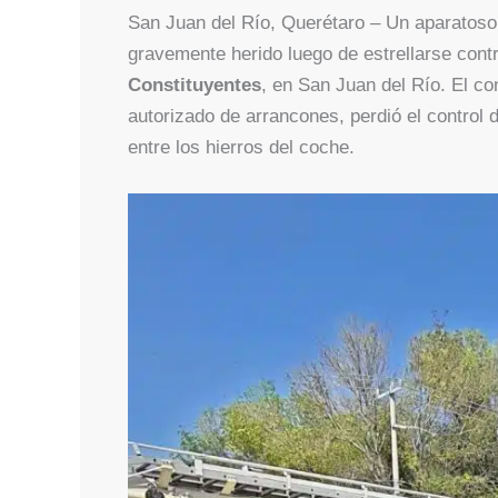
San Juan del Río, Querétaro – Un aparatoso
gravemente herido luego de estrellarse cont
Constituyentes
, en San Juan del Río. El c
autorizado de arrancones, perdió el control
entre los hierros del coche.