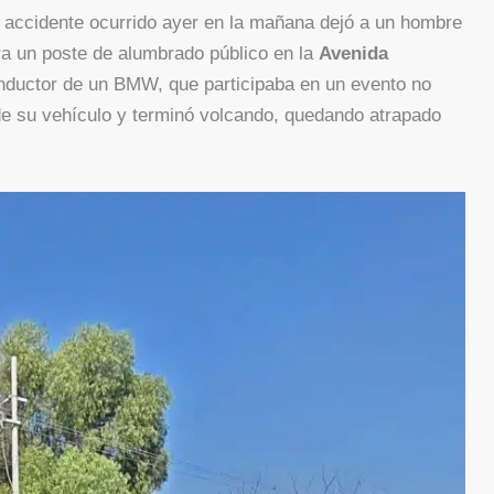
 accidente ocurrido ayer en la mañana dejó a un hombre
ra un poste de alumbrado público en la
Avenida
onductor de un BMW, que participaba en un evento no
 de su vehículo y terminó volcando, quedando atrapado