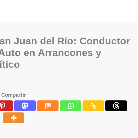
an Juan del Río: Conductor
Auto en Arrancones y
ítico
Compartir