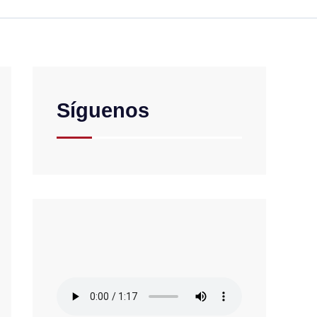
Síguenos