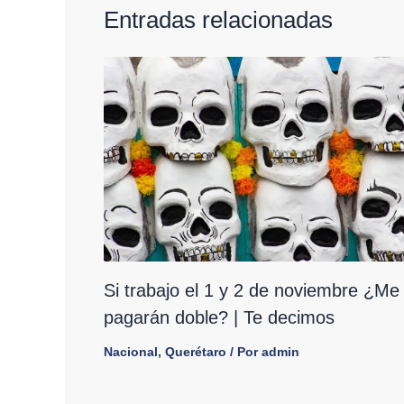
Entradas relacionadas
Si trabajo el 1 y 2 de noviembre ¿Me
pagarán doble? | Te decimos
Nacional
,
Querétaro
/ Por
admin