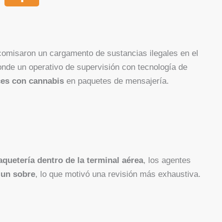
omisaron un cargamento de sustancias ilegales en el
onde un operativo de supervisión con tecnología de
ces con cannabis
en paquetes de mensajería.
quetería dentro de la terminal aérea
, los agentes
 un sobre
, lo que motivó una revisión más exhaustiva.