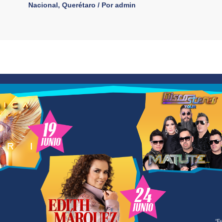
Nacional
,
Querétaro
/ Por
admin