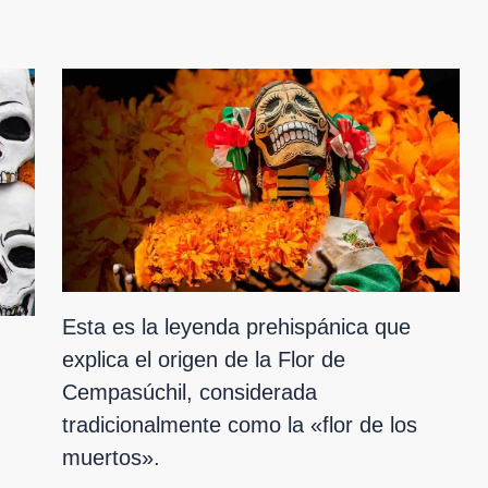
Esta es la leyenda prehispánica que
explica el origen de la Flor de
Cempasúchil, considerada
tradicionalmente como la «flor de los
muertos».