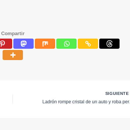
Compartir
SIGUIENT
Ladrón rompe cristal 