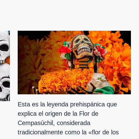
Esta es la leyenda prehispánica que
explica el origen de la Flor de
Cempasúchil, considerada
tradicionalmente como la «flor de los