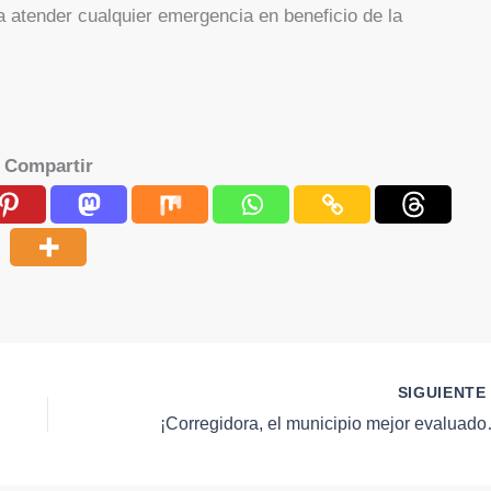
a atender cualquier emergencia en beneficio de la
Compartir
SIGUIENT
¡Corregidora, el m