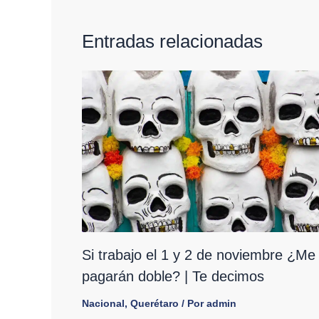
Entradas relacionadas
Si trabajo el 1 y 2 de noviembre ¿Me
pagarán doble? | Te decimos
Nacional
,
Querétaro
/ Por
admin