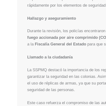
rápidamente por los elementos de seguridad
Hallazgo y aseguramiento
Durante la revisión, los policías encontraro
fuego accionada por aire comprimido (CO
a la
Fiscalía General del Estado
para que se
Llamado a la ciudadanía
La SSPMQ destacó la importancia de los rep
garantizar la seguridad en las colonias. Asi
el uso de réplicas de armas, ya que su port
seguridad de las personas.
Este caso refuerza el compromiso de las au