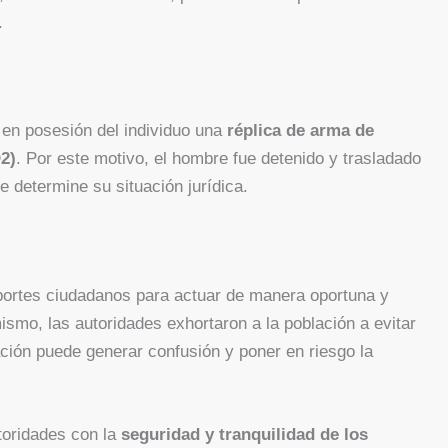
.
n en posesión del individuo una
réplica de arma de
2)
. Por este motivo, el hombre fue detenido y trasladado
 determine su situación jurídica.
ortes ciudadanos para actuar de manera oportuna y
mismo, las autoridades exhortaron a la población a evitar
ación puede generar confusión y poner en riesgo la
toridades con la
seguridad y tranquilidad de los