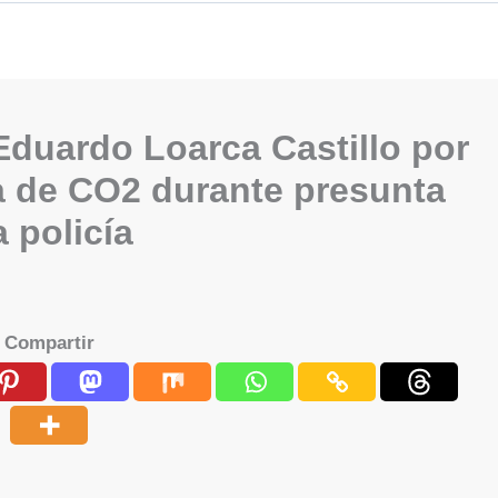
duardo Loarca Castillo por
ma de CO2 durante presunta
a policía
Compartir