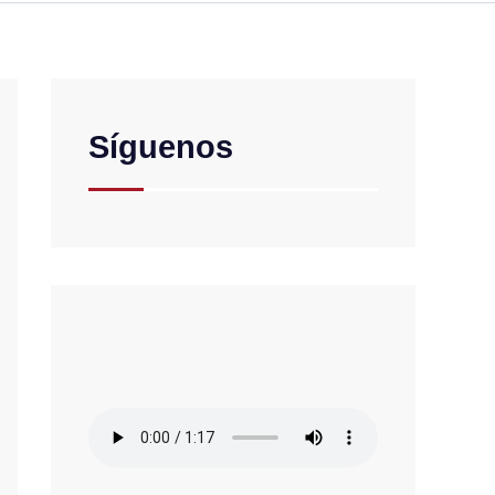
Síguenos