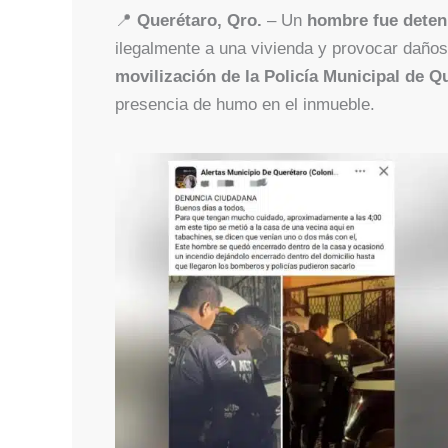
📍
Querétaro, Qro.
– Un
hombre fue deteni
ilegalmente a una vivienda y provocar daños 
movilización de la Policía Municipal de 
presencia de humo en el inmueble.