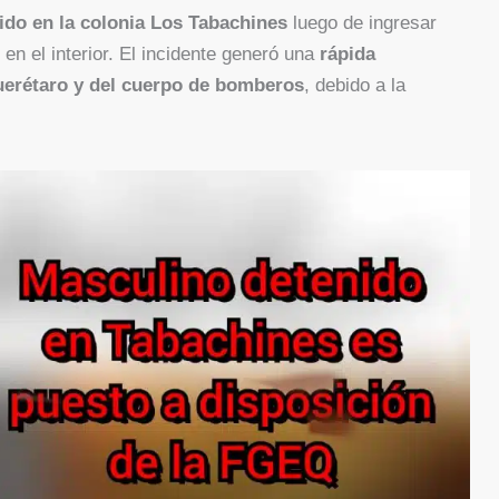
do en la colonia Los Tabachines
luego de ingresar
en el interior. El incidente generó una
rápida
Querétaro y del cuerpo de bomberos
, debido a la