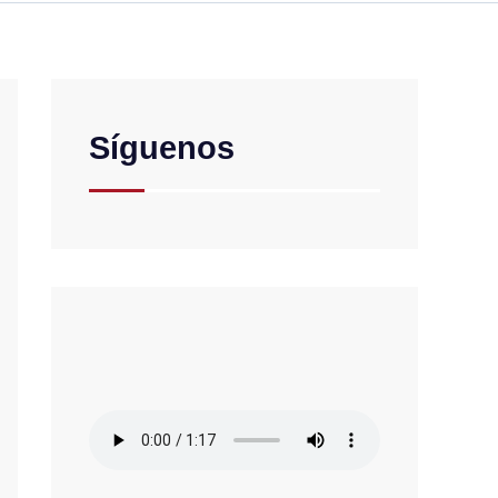
Síguenos