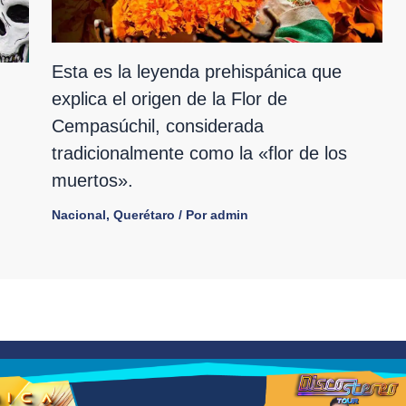
Esta es la leyenda prehispánica que
explica el origen de la Flor de
Cempasúchil, considerada
tradicionalmente como la «flor de los
muertos».
Nacional
,
Querétaro
/ Por
admin