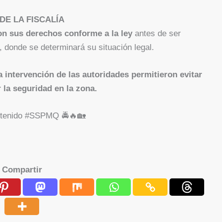
DE LA FISCALÍA
on sus derechos conforme a la ley
antes de ser
, donde se determinará su situación legal.
a intervención de las autoridades permitieron evitar
 la seguridad en la zona.
etenido #SSPMQ 🚔🔥🏡
Compartir