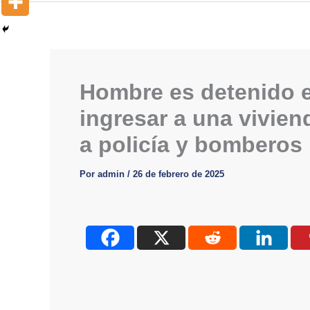
Hombre es detenido e
ingresar a una vivien
a policía y bomberos
Por
admin
/
26 de febrero de 2025