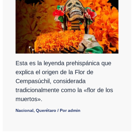
Esta es la leyenda prehispánica que
explica el origen de la Flor de
Cempasúchil, considerada
tradicionalmente como la «flor de los
muertos».
Nacional
,
Querétaro
/ Por
admin