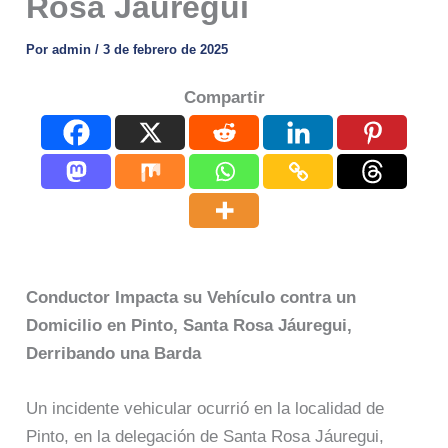
Rosa Jáuregui
Por
admin
/
3 de febrero de 2025
Compartir
Conductor Impacta su Vehículo contra un
Domicilio en Pinto, Santa Rosa Jáuregui,
Derribando una Barda
Un incidente vehicular ocurrió en la localidad de
Pinto, en la delegación de Santa Rosa Jáuregui,