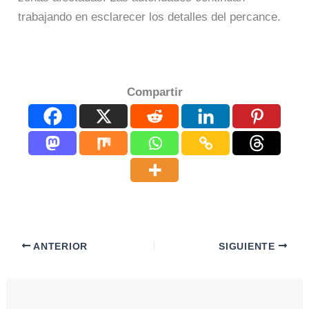
trabajando en esclarecer los detalles del percance.
Compartir
ANTERIOR
SIGUIENTE