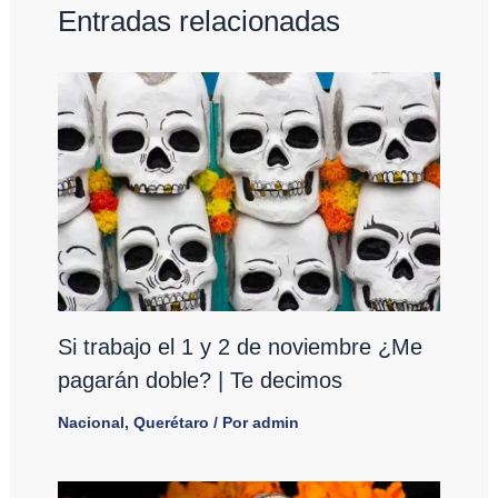
Entradas relacionadas
Si trabajo el 1 y 2 de noviembre ¿Me
pagarán doble? | Te decimos
Nacional
,
Querétaro
/ Por
admin