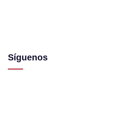
Síguenos