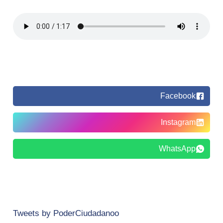
Facebook
Instagram
WhatsApp
Tweets by PoderCiudadanoo