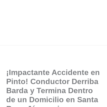
¡Impactante Accidente en
Pinto! Conductor Derriba
Barda y Termina Dentro
de un Domicilio en Santa