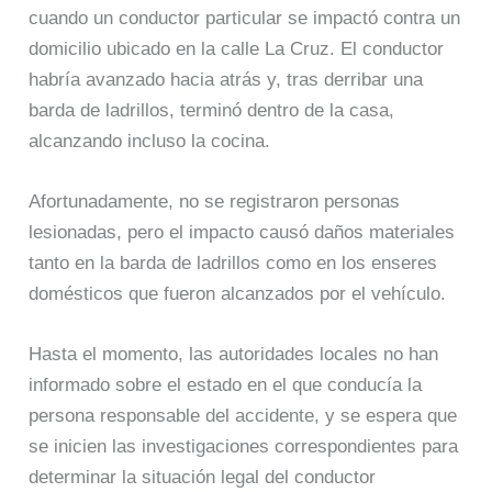
cuando un conductor particular se impactó contra un
domicilio ubicado en la calle La Cruz. El conductor
habría avanzado hacia atrás y, tras derribar una
barda de ladrillos, terminó dentro de la casa,
alcanzando incluso la cocina.
Afortunadamente, no se registraron personas
lesionadas, pero el impacto causó daños materiales
tanto en la barda de ladrillos como en los enseres
domésticos que fueron alcanzados por el vehículo.
Hasta el momento, las autoridades locales no han
informado sobre el estado en el que conducía la
persona responsable del accidente, y se espera que
se inicien las investigaciones correspondientes para
determinar la situación legal del conductor