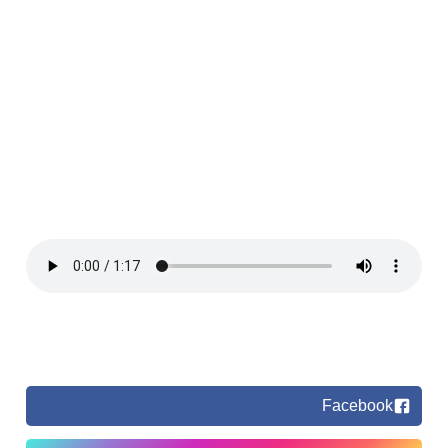
Facebook