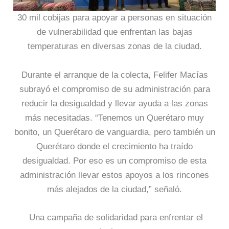
30 mil cobijas para apoyar a personas en situación
de vulnerabilidad que enfrentan las bajas
temperaturas en diversas zonas de la ciudad.
Durante el arranque de la colecta, Felifer Macías
subrayó el compromiso de su administración para
reducir la desigualdad y llevar ayuda a las zonas
más necesitadas. “Tenemos un Querétaro muy
bonito, un Querétaro de vanguardia, pero también un
Querétaro donde el crecimiento ha traído
desigualdad. Por eso es un compromiso de esta
administración llevar estos apoyos a los rincones
más alejados de la ciudad,” señaló.
Una campaña de solidaridad para enfrentar el