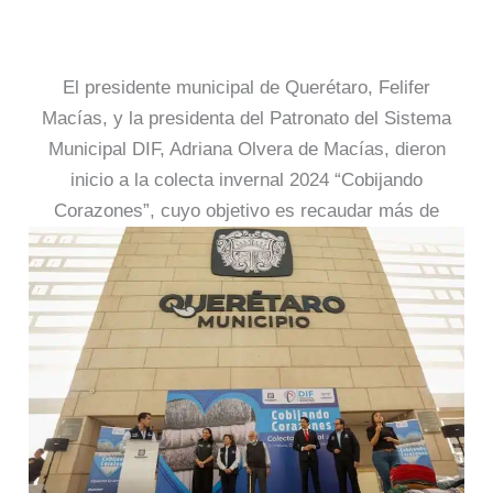
El presidente municipal de Querétaro, Felifer
Macías, y la presidenta del Patronato del Sistema
Municipal DIF, Adriana Olvera de Macías, dieron
inicio a la colecta invernal 2024 “Cobijando
Corazones”, cuyo objetivo es recaudar más de