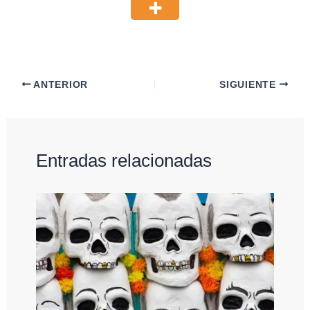
ANTERIOR
SIGUIENTE
Entradas relacionadas