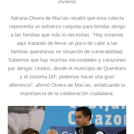
invierno
Adriana Olvera de Macías resaltó que esta colecta
representa un esfuerzo conjunto para brindar abrigo
a las familias que más lo necesitan. “Hoy estamos
aquí tratando de llevar un poco de calor a las
familias queretanas en situación de vulnerabilidad.
Sabemos que hay muchas necesidades y corazones
por abrigar. Unidos, desde el municipio de Querétaro
y el sistema DIF, podemos hacer una gran
diferencia”, afirmó Olvera de Macías, enfatizando la
importancia de la colaboración ciudadana.