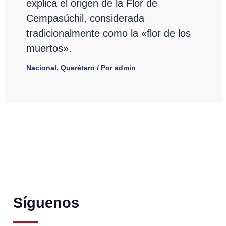
explica el origen de la Flor de
Cempasúchil, considerada
tradicionalmente como la «flor de los
muertos».
Nacional
,
Querétaro
/ Por
admin
Síguenos