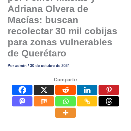
Adriana Olvera de
Macías: buscan
recolectar 30 mil cobijas
para zonas vulnerables
de Querétaro
Por
admin
/
30 de octubre de 2024
Compartir