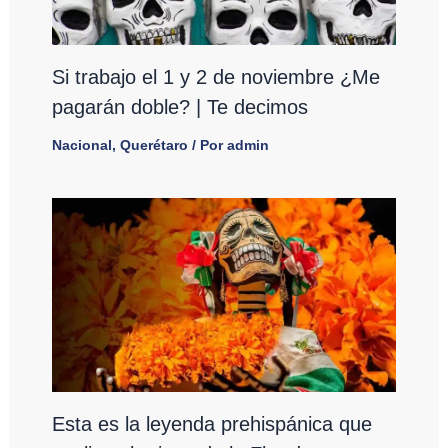
Si trabajo el 1 y 2 de noviembre ¿Me
pagarán doble? | Te decimos
Nacional
,
Querétaro
/ Por
admin
Esta es la leyenda prehispánica que