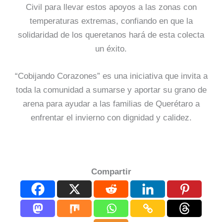
Civil para llevar estos apoyos a las zonas con
temperaturas extremas, confiando en que la
solidaridad de los queretanos hará de esta colecta
un éxito.
“Cobijando Corazones” es una iniciativa que invita a
toda la comunidad a sumarse y aportar su grano de
arena para ayudar a las familias de Querétaro a
enfrentar el invierno con dignidad y calidez.
Compartir