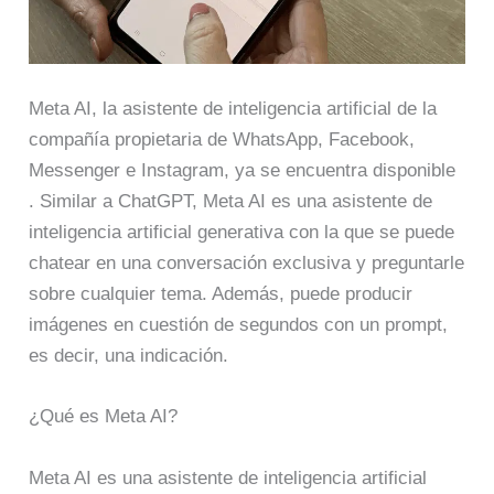
Meta AI, la asistente de inteligencia artificial de la
compañía propietaria de WhatsApp, Facebook,
Messenger e Instagram, ya se encuentra disponible
. Similar a ChatGPT, Meta AI es una asistente de
inteligencia artificial generativa con la que se puede
chatear en una conversación exclusiva y preguntarle
sobre cualquier tema. Además, puede producir
imágenes en cuestión de segundos con un prompt,
es decir, una indicación.
¿Qué es Meta AI?
Meta AI es una asistente de inteligencia artificial