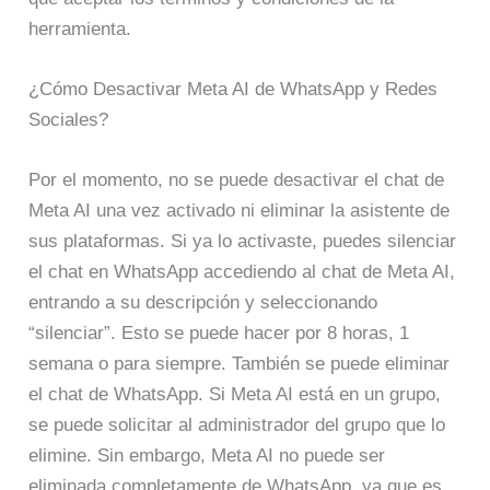
herramienta.
¿Cómo Desactivar Meta AI de WhatsApp y Redes
Sociales?
Por el momento, no se puede desactivar el chat de
Meta AI una vez activado ni eliminar la asistente de
sus plataformas. Si ya lo activaste, puedes silenciar
el chat en WhatsApp accediendo al chat de Meta AI,
entrando a su descripción y seleccionando
“silenciar”. Esto se puede hacer por 8 horas, 1
semana o para siempre. También se puede eliminar
el chat de WhatsApp. Si Meta AI está en un grupo,
se puede solicitar al administrador del grupo que lo
elimine. Sin embargo, Meta AI no puede ser
eliminada completamente de WhatsApp, ya que es