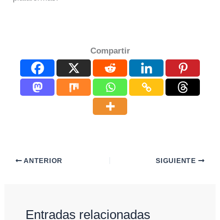
Compartir
ANTERIOR
SIGUIENTE
Entradas relacionadas