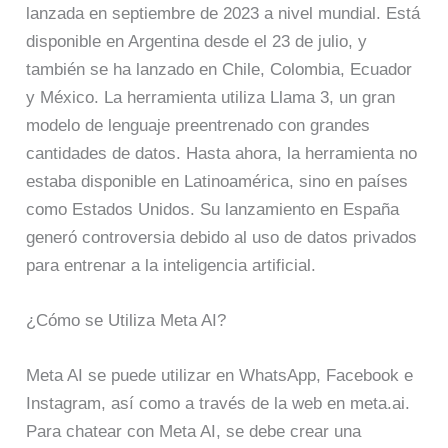
lanzada en septiembre de 2023 a nivel mundial. Está
disponible en Argentina desde el 23 de julio, y
también se ha lanzado en Chile, Colombia, Ecuador
y México. La herramienta utiliza Llama 3, un gran
modelo de lenguaje preentrenado con grandes
cantidades de datos. Hasta ahora, la herramienta no
estaba disponible en Latinoamérica, sino en países
como Estados Unidos. Su lanzamiento en España
generó controversia debido al uso de datos privados
para entrenar a la inteligencia artificial.
¿Cómo se Utiliza Meta AI?
Meta AI se puede utilizar en WhatsApp, Facebook e
Instagram, así como a través de la web en meta.ai.
Para chatear con Meta AI, se debe crear una