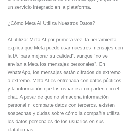
un servicio integrado en la plataforma.
¿Cómo Meta AI Utiliza Nuestros Datos?
Al utilizar Meta AI por primera vez, la herramienta
explica que Meta puede usar nuestros mensajes con
la IA “para mejorar su calidad”, aunque “no se
envían a Meta los mensajes personales”. En
WhatsApp, los mensajes están cifrados de extremo
a extremo. Meta AI es entrenada con datos públicos
y la información que los usuarios comparten con el
chat. A pesar de que no almacena información
personal ni comparte datos con terceros, existen
sospechas y dudas sobre cómo la compañía utiliza
los datos personales de los usuarios en sus
plataformas.