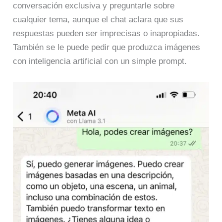
conversación exclusiva y preguntarle sobre
cualquier tema, aunque el chat aclara que sus
respuestas pueden ser imprecisas o inapropiadas.
También se le puede pedir que produzca imágenes
con inteligencia artificial con un simple prompt.