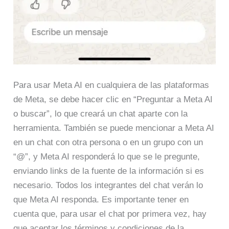
Para usar Meta AI en cualquiera de las plataformas
de Meta, se debe hacer clic en “Preguntar a Meta AI
o buscar”, lo que creará un chat aparte con la
herramienta. También se puede mencionar a Meta AI
en un chat con otra persona o en un grupo con un
“@”, y Meta AI responderá lo que se le pregunte,
enviando links de la fuente de la información si es
necesario. Todos los integrantes del chat verán lo
que Meta AI responda. Es importante tener en
cuenta que, para usar el chat por primera vez, hay
que aceptar los términos y condiciones de la