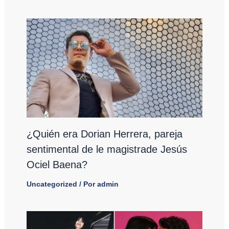
¿Quién era Dorian Herrera, pareja
sentimental de le magistrade Jesús
Ociel Baena?
Uncategorized
/ Por
admin