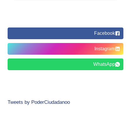
Facebook
Instagram
WhatsApp
Tweets by PoderCiudadanoo