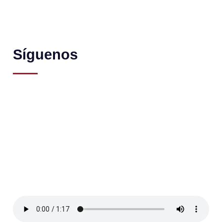
Síguenos