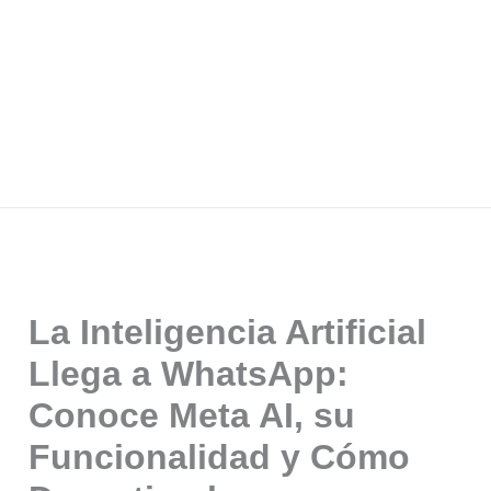
La Inteligencia Artificial
Llega a WhatsApp:
Conoce Meta AI, su
Funcionalidad y Cómo