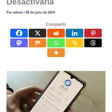
Desactivarla
Por
admin
/
26 de julio de 2024
Compartir