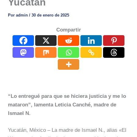
Yucatán
Por
admin
/
30 de enero de 2025
Compartir
“Lo entregué para que se hiciera justicia y me lo
mataron”, lamenta Leticia Canché, madre de
Ismael N.
Yucatán, México – La madre de Ismael N., alias «El