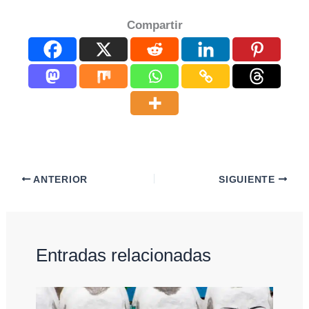
Compartir
ANTERIOR
SIGUIENTE
Entradas relacionadas