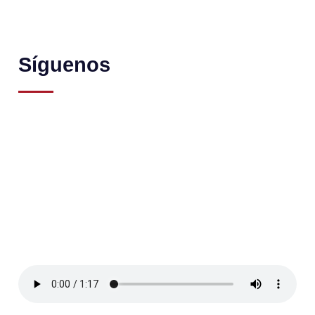
Síguenos