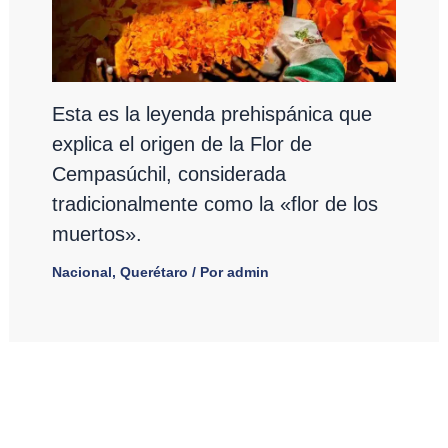
Esta es la leyenda prehispánica que
explica el origen de la Flor de
Cempasúchil, considerada
tradicionalmente como la «flor de los
muertos».
Nacional
,
Querétaro
/ Por
admin