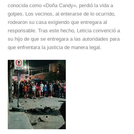
conocida como «Doña Candy», perdió la vida a
golpes. Los vecinos, al enterarse de lo ocurrido,
rodearon su casa exigiendo que entregara al
responsable. Tras este hecho, Leticia convenció a
su hijo de que se entregara a las autoridades para
que enfrentara la justicia de manera legal.