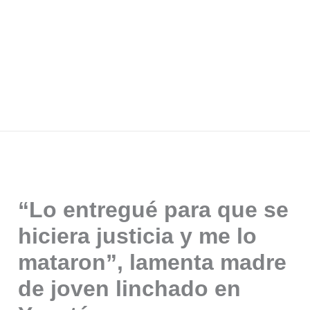
“Lo entregué para que se
hiciera justicia y me lo
mataron”, lamenta madre
de joven linchado en