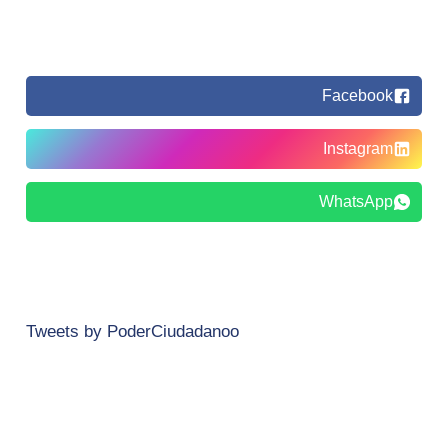
Facebook
Instagram
WhatsApp
Tweets by PoderCiudadanoo