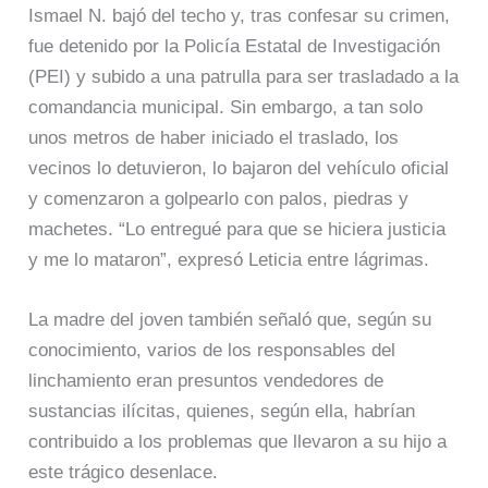
Ismael N. bajó del techo y, tras confesar su crimen,
fue detenido por la Policía Estatal de Investigación
(PEI) y subido a una patrulla para ser trasladado a la
comandancia municipal. Sin embargo, a tan solo
unos metros de haber iniciado el traslado, los
vecinos lo detuvieron, lo bajaron del vehículo oficial
y comenzaron a golpearlo con palos, piedras y
machetes. “Lo entregué para que se hiciera justicia
y me lo mataron”, expresó Leticia entre lágrimas.
La madre del joven también señaló que, según su
conocimiento, varios de los responsables del
linchamiento eran presuntos vendedores de
sustancias ilícitas, quienes, según ella, habrían
contribuido a los problemas que llevaron a su hijo a
este trágico desenlace.