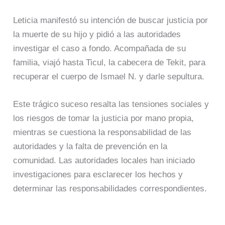
Leticia manifestó su intención de buscar justicia por
la muerte de su hijo y pidió a las autoridades
investigar el caso a fondo. Acompañada de su
familia, viajó hasta Ticul, la cabecera de Tekit, para
recuperar el cuerpo de Ismael N. y darle sepultura.
Este trágico suceso resalta las tensiones sociales y
los riesgos de tomar la justicia por mano propia,
mientras se cuestiona la responsabilidad de las
autoridades y la falta de prevención en la
comunidad. Las autoridades locales han iniciado
investigaciones para esclarecer los hechos y
determinar las responsabilidades correspondientes.