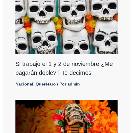
Si trabajo el 1 y 2 de noviembre ¿Me
pagarán doble? | Te decimos
Nacional
,
Querétaro
/ Por
admin