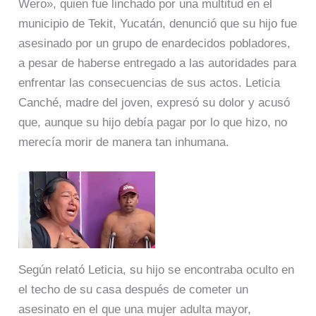
Wero», quien fue linchado por una multitud en el
municipio de Tekit, Yucatán, denunció que su hijo fue
asesinado por un grupo de enardecidos pobladores,
a pesar de haberse entregado a las autoridades para
enfrentar las consecuencias de sus actos. Leticia
Canché, madre del joven, expresó su dolor y acusó
que, aunque su hijo debía pagar por lo que hizo, no
merecía morir de manera tan inhumana.
Según relató Leticia, su hijo se encontraba oculto en
el techo de su casa después de cometer un
asesinato en el que una mujer adulta mayor,