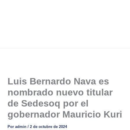
Luis Bernardo Nava es
nombrado nuevo titular
de Sedesoq por el
gobernador Mauricio Kuri
Por
admin
/
2 de octubre de 2024