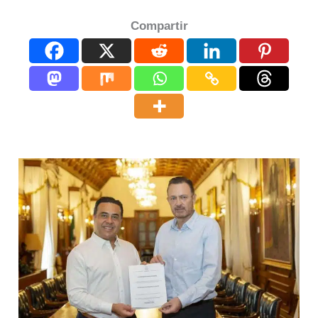
Compartir