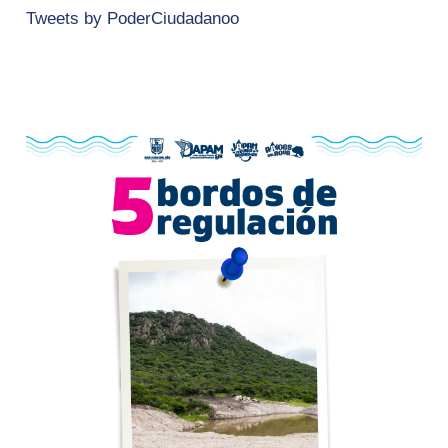
Tweets by PoderCiudadanoo