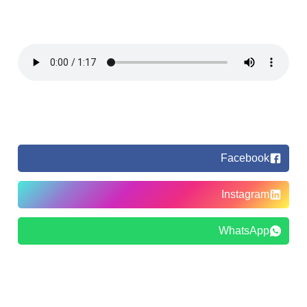
Facebook
Instagram
WhatsApp