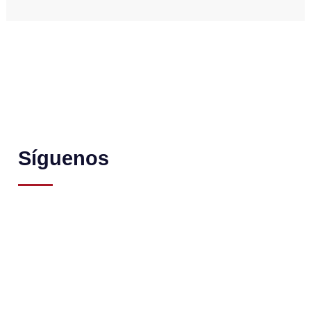
Síguenos