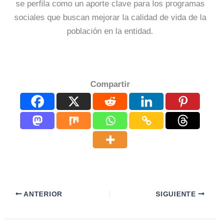
se perfila como un aporte clave para los programas
sociales que buscan mejorar la calidad de vida de la
población en la entidad.
Compartir
ANTERIOR
SIGUIENTE