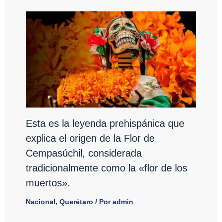
Esta es la leyenda prehispánica que
explica el origen de la Flor de
Cempasúchil, considerada
tradicionalmente como la «flor de los
muertos».
Nacional
,
Querétaro
/ Por
admin