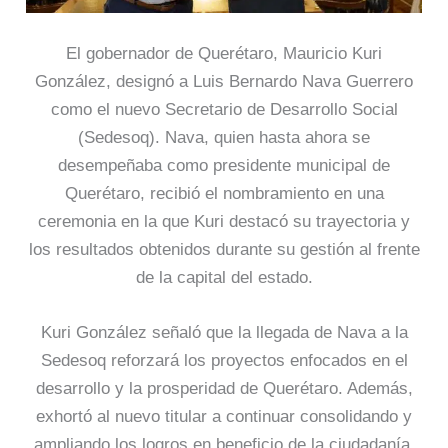
El gobernador de Querétaro, Mauricio Kuri
González, designó a Luis Bernardo Nava Guerrero
como el nuevo Secretario de Desarrollo Social
(Sedesoq). Nava, quien hasta ahora se
desempeñaba como presidente municipal de
Querétaro, recibió el nombramiento en una
ceremonia en la que Kuri destacó su trayectoria y
los resultados obtenidos durante su gestión al frente
de la capital del estado.
Kuri González señaló que la llegada de Nava a la
Sedesoq reforzará los proyectos enfocados en el
desarrollo y la prosperidad de Querétaro. Además,
exhortó al nuevo titular a continuar consolidando y
ampliando los logros en beneficio de la ciudadanía,