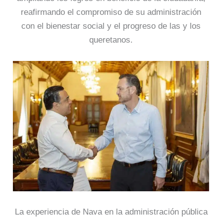
reafirmando el compromiso de su administración
con el bienestar social y el progreso de las y los
queretanos.
La experiencia de Nava en la administración pública