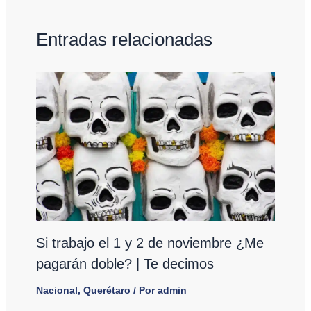
Entradas relacionadas
Si trabajo el 1 y 2 de noviembre ¿Me
pagarán doble? | Te decimos
Nacional
,
Querétaro
/ Por
admin