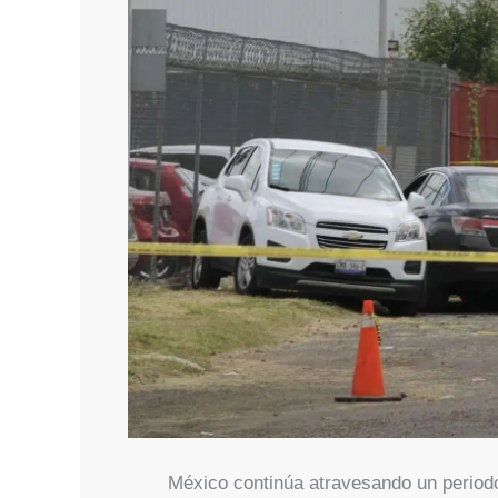
México continúa atravesando un periodo