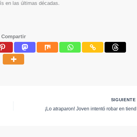
ís en las últimas décadas.
Compartir
SIGUIENT
¡Lo atrapar