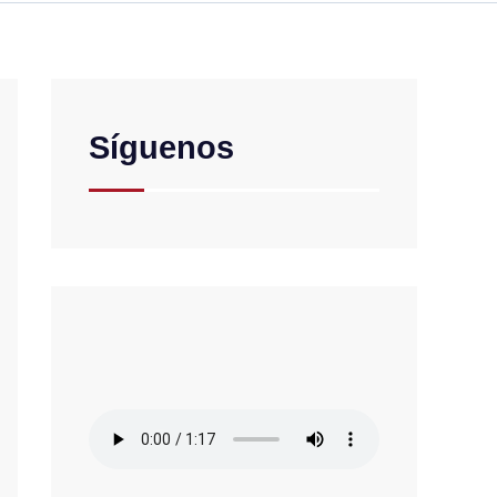
Síguenos