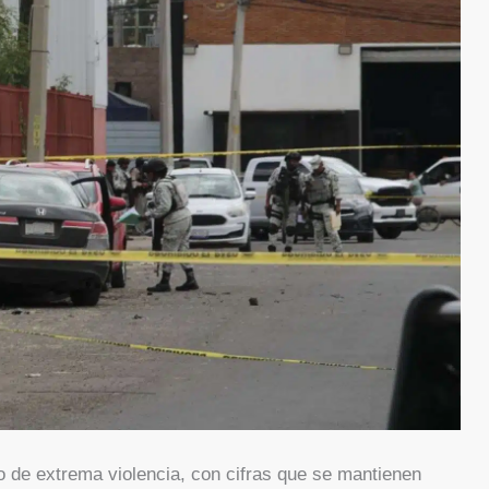
 de extrema violencia, con cifras que se mantienen