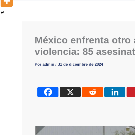
México enfrenta otro 
violencia: 85 asesina
Por
admin
/
31 de diciembre de 2024