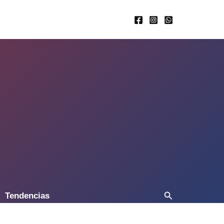
Buscar
Tendencias