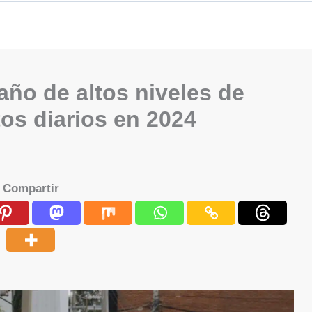
año de altos niveles de
tos diarios en 2024
Compartir