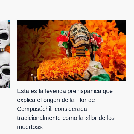
Esta es la leyenda prehispánica que
explica el origen de la Flor de
Cempasúchil, considerada
tradicionalmente como la «flor de los
muertos».