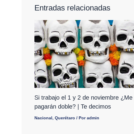
Entradas relacionadas
Si trabajo el 1 y 2 de noviembre ¿Me
pagarán doble? | Te decimos
Nacional
,
Querétaro
/ Por
admin