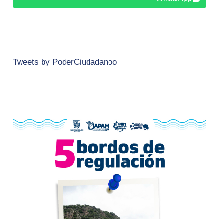
Tweets by PoderCiudadanoo