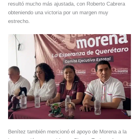
resultó mucho más ajustada, con Roberto Cabrera
obteniendo una victoria por un margen muy
estrecho.
Benítez también mencionó el apoyo de Morena a la