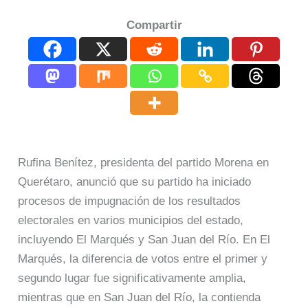
Compartir
Rufina Benítez, presidenta del partido Morena en
Querétaro, anunció que su partido ha iniciado
procesos de impugnación de los resultados
electorales en varios municipios del estado,
incluyendo El Marqués y San Juan del Río. En El
Marqués, la diferencia de votos entre el primer y
segundo lugar fue significativamente amplia,
mientras que en San Juan del Río, la contienda