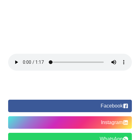
Facebook
Instagram
WhatsApp