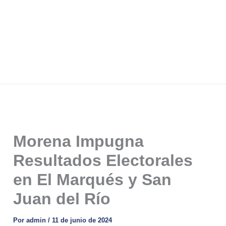
Morena Impugna
Resultados Electorales
en El Marqués y San
Juan del Río
Por
admin
/
11 de junio de 2024