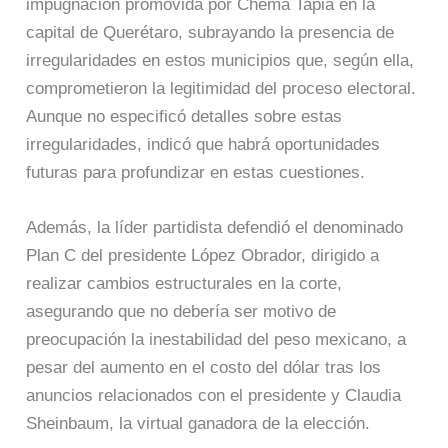
impugnación promovida por Chema Tapia en la
capital de Querétaro, subrayando la presencia de
irregularidades en estos municipios que, según ella,
comprometieron la legitimidad del proceso electoral.
Aunque no especificó detalles sobre estas
irregularidades, indicó que habrá oportunidades
futuras para profundizar en estas cuestiones.
Además, la líder partidista defendió el denominado
Plan C del presidente López Obrador, dirigido a
realizar cambios estructurales en la corte,
asegurando que no debería ser motivo de
preocupación la inestabilidad del peso mexicano, a
pesar del aumento en el costo del dólar tras los
anuncios relacionados con el presidente y Claudia
Sheinbaum, la virtual ganadora de la elección.