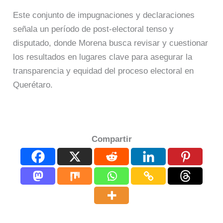
Este conjunto de impugnaciones y declaraciones
señala un período de post-electoral tenso y
disputado, donde Morena busca revisar y cuestionar
los resultados en lugares clave para asegurar la
transparencia y equidad del proceso electoral en
Querétaro.
Compartir