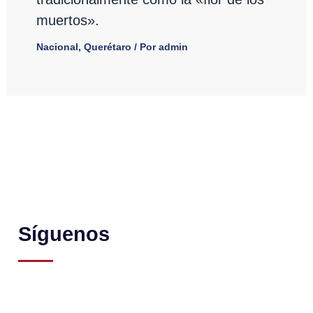
muertos».
Nacional
,
Querétaro
/ Por
admin
Síguenos