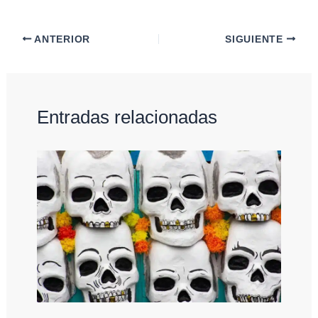
ANTERIOR
SIGUIENTE
Entradas relacionadas