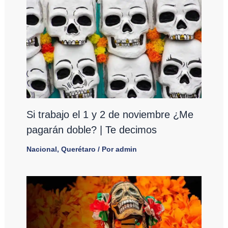
Si trabajo el 1 y 2 de noviembre ¿Me
pagarán doble? | Te decimos
Nacional
,
Querétaro
/ Por
admin