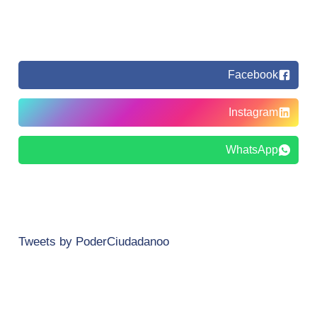
Facebook
Instagram
WhatsApp
Tweets by PoderCiudadanoo