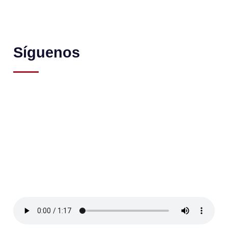
Síguenos