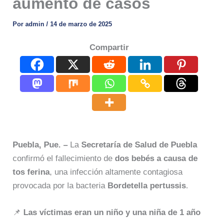
aumento de casos
Por
admin
/
14 de marzo de 2025
Compartir
Puebla, Pue. –
La
Secretaría de Salud de Puebla
confirmó el fallecimiento de
dos bebés a causa de
tos ferina
, una infección altamente contagiosa
provocada por la bacteria
Bordetella pertussis
.
📌
Las víctimas eran un niño y una niña de 1 año