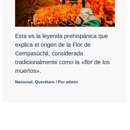
Esta es la leyenda prehispánica que
explica el origen de la Flor de
Cempasúchil, considerada
tradicionalmente como la «flor de los
muertos».
Nacional
,
Querétaro
/ Por
admin