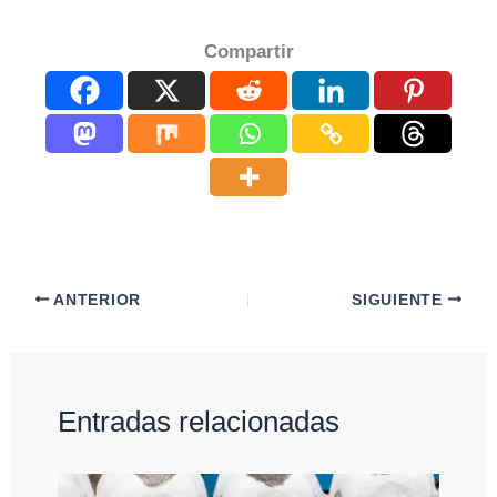
Compartir
ANTERIOR
SIGUIENTE
Entradas relacionadas