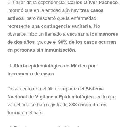
El titular de la dependencia,
Carlos Oliver Pacheco
,
informó que en la entidad aún hay
tres casos
activos
, pero descartó que la enfermedad
represente
una contingencia sanitaria
. No
obstante, hizo un llamado a
vacunar a los menores
de dos años
, ya que el
90% de los casos ocurren
en personas sin inmunización
.
📊 Alerta epidemiológica en México por
incremento de casos
De acuerdo con el último reporte del
Sistema
Nacional de Vigilancia Epidemiológica
, en lo que
va del año se han registrado
288 casos de tos
ferina
en el país.