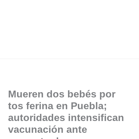
Mueren dos bebés por
tos ferina en Puebla;
autoridades intensifican
vacunación ante