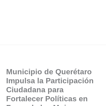
Municipio de Querétaro
Impulsa la Participación
Ciudadana para
Fortalecer Políticas en