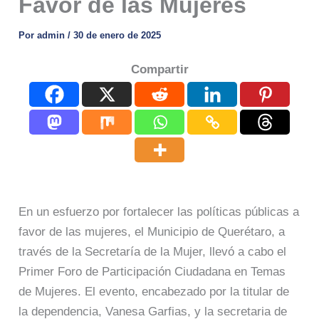
Favor de las Mujeres
Por
admin
/
30 de enero de 2025
Compartir
En un esfuerzo por fortalecer las políticas públicas a
favor de las mujeres, el Municipio de Querétaro, a
través de la Secretaría de la Mujer, llevó a cabo el
Primer Foro de Participación Ciudadana en Temas
de Mujeres. El evento, encabezado por la titular de
la dependencia, Vanesa Garfias, y la secretaria de