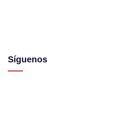
Síguenos