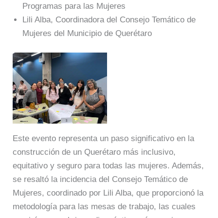
Programas para las Mujeres
Lili Alba, Coordinadora del Consejo Temático de
Mujeres del Municipio de Querétaro
Este evento representa un paso significativo en la
construcción de un Querétaro más inclusivo,
equitativo y seguro para todas las mujeres. Además,
se resaltó la incidencia del Consejo Temático de
Mujeres, coordinado por Lili Alba, que proporcionó la
metodología para las mesas de trabajo, las cuales