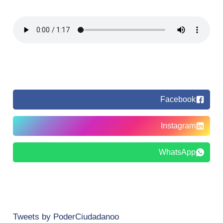
Facebook
Instagram
WhatsApp
Tweets by PoderCiudadanoo