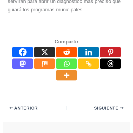
servirán para abrir un diagnóstico más preciso que
guiará los programas municipales.
Compartir
ANTERIOR
SIGUIENTE