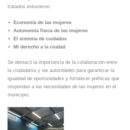
tratados estuvieron:
Economía de las mujeres
Autonomía física de las mujeres
El sistema de cuidados
Mi derecho a la ciudad
Se destacó la importancia de la colaboración entre
la ciudadanía y las autoridades para garantizar la
igualdad de oportunidades y fortalecer políticas que
respondan a las necesidades de las mujeres en el
municipio.