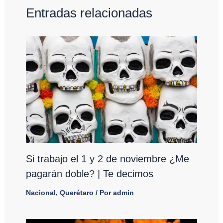
Entradas relacionadas
Si trabajo el 1 y 2 de noviembre ¿Me
pagarán doble? | Te decimos
Nacional
,
Querétaro
/ Por
admin