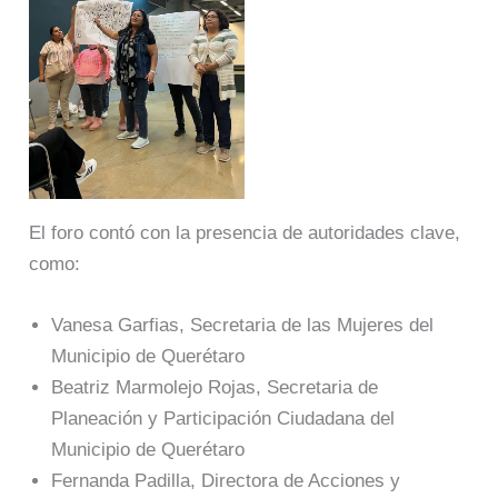
El foro contó con la presencia de autoridades clave,
como:
Vanesa Garfias, Secretaria de las Mujeres del
Municipio de Querétaro
Beatriz Marmolejo Rojas, Secretaria de
Planeación y Participación Ciudadana del
Municipio de Querétaro
Fernanda Padilla, Directora de Acciones y