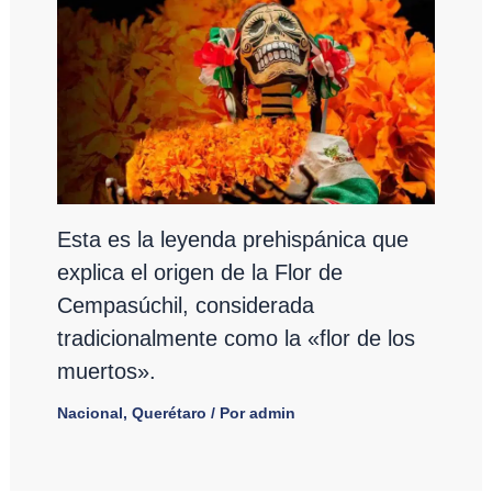
Esta es la leyenda prehispánica que
explica el origen de la Flor de
Cempasúchil, considerada
tradicionalmente como la «flor de los
muertos».
Nacional
,
Querétaro
/ Por
admin