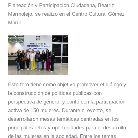
Planeación y Participación Ciudadana, Beatriz
Marmolejo, se realizó en el Centro Cultural Gómez
Morín.
Este foro tiene como objetivo promover el diálogo y
la construcción de políticas públicas con
perspectiva de género, y contó con la participación
activa de 150 mujeres. Durante el evento, se
desarrollaron mesas temáticas centradas en los
principales retos y oportunidades para el desarrollo
de las mujeres en la sociedad. Entre los temas