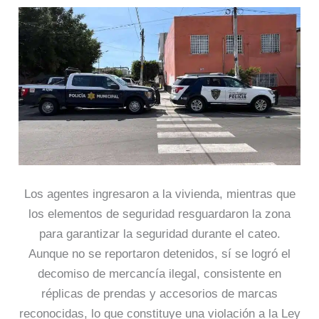
Los agentes ingresaron a la vivienda, mientras que
los elementos de seguridad resguardaron la zona
para garantizar la seguridad durante el cateo.
Aunque no se reportaron detenidos, sí se logró el
decomiso de mercancía ilegal, consistente en
réplicas de prendas y accesorios de marcas
reconocidas, lo que constituye una violación a la Ley