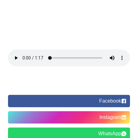
Facebook
Instagram
WhatsApp