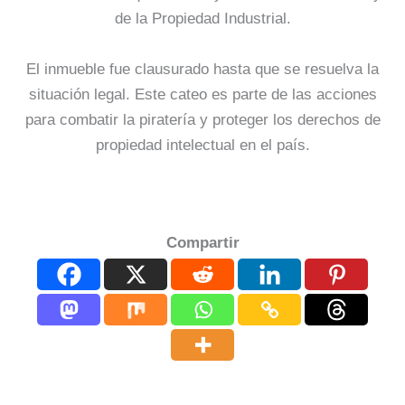
de la Propiedad Industrial.
El inmueble fue clausurado hasta que se resuelva la
situación legal. Este cateo es parte de las acciones
para combatir la piratería y proteger los derechos de
propiedad intelectual en el país.
Compartir