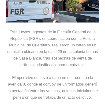
Este jueves, agentes de la Fiscalía General de la
República (FGR), en coordinación con la Policía
Municipal de Querétaro, realizaron un cateo en un
domicilio ubicado en la calle 29 de la colonia Lomas
de Casa Blanca, tras sospechas de venta de
artículos clasificados como «pirata».
El operativo se llevó a cabo en el cruce con la
avenida 8, donde el convoy de uniformados generó
expectación entre los vecinos, quienes inicialmente
pensaron que se trataba de un acto delictivo.