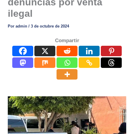
denuncias por venta
ilegal
Por
admin
/
3 de octubre de 2024
Compartir