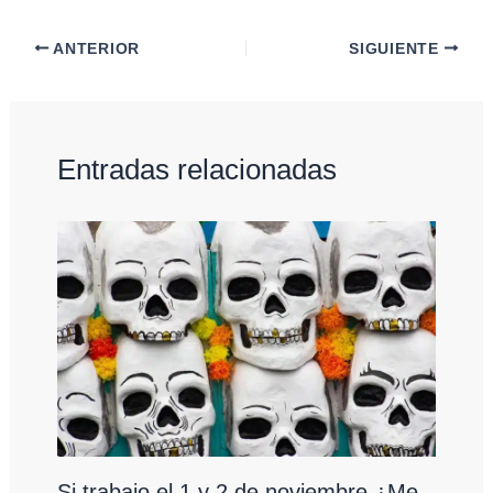
ANTERIOR
SIGUIENTE
Entradas relacionadas
Si trabajo el 1 y 2 de noviembre ¿Me