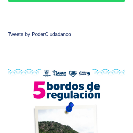
Tweets by PoderCiudadanoo