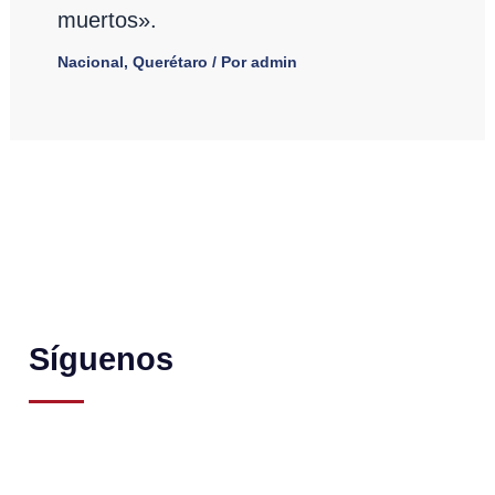
muertos».
Nacional
,
Querétaro
/ Por
admin
Síguenos