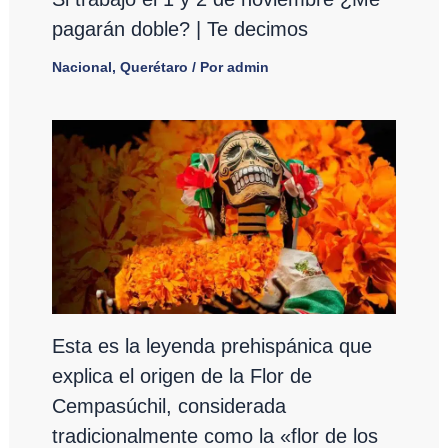
pagarán doble? | Te decimos
Nacional
,
Querétaro
/ Por
admin
Esta es la leyenda prehispánica que
explica el origen de la Flor de
Cempasúchil, considerada
tradicionalmente como la «flor de los