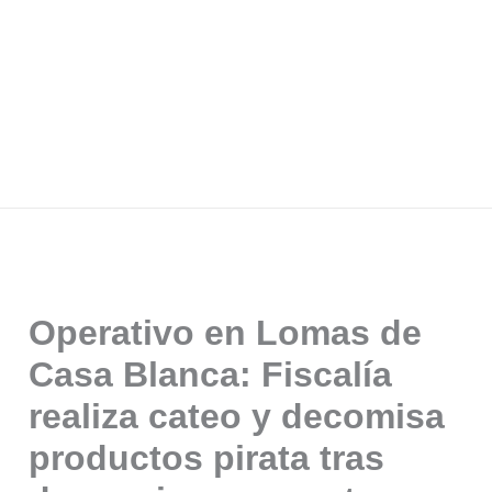
Operativo en Lomas de
Casa Blanca: Fiscalía
realiza cateo y decomisa
productos pirata tras