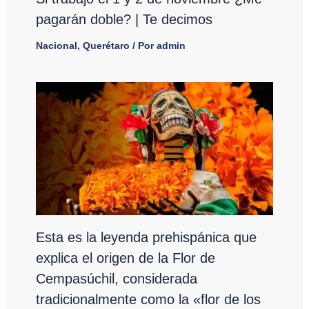
pagarán doble? | Te decimos
Nacional
,
Querétaro
/ Por
admin
Esta es la leyenda prehispánica que
explica el origen de la Flor de
Cempasúchil, considerada
tradicionalmente como la «flor de los