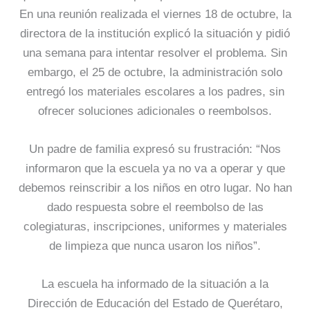
En una reunión realizada el viernes 18 de octubre, la
directora de la institución explicó la situación y pidió
una semana para intentar resolver el problema. Sin
embargo, el 25 de octubre, la administración solo
entregó los materiales escolares a los padres, sin
ofrecer soluciones adicionales o reembolsos.
Un padre de familia expresó su frustración: “Nos
informaron que la escuela ya no va a operar y que
debemos reinscribir a los niños en otro lugar. No han
dado respuesta sobre el reembolso de las
colegiaturas, inscripciones, uniformes y materiales
de limpieza que nunca usaron los niños”.
La escuela ha informado de la situación a la
Dirección de Educación del Estado de Querétaro,