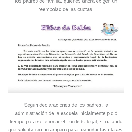
los padres de familia, quienes ahora exigen un
reembolso de las cuotas.
Según declaraciones de los padres, la
administración de la escuela inicialmente pidió
tiempo para solucionar el conflicto legal, señalando
que solicitarían un amparo para reanudar las clases.