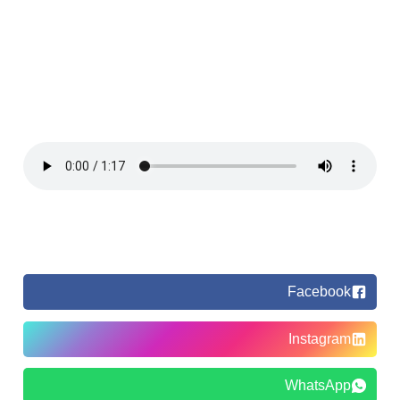
Facebook
Instagram
WhatsApp