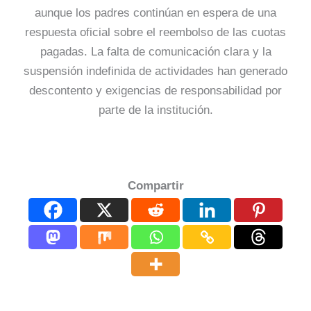
aunque los padres continúan en espera de una
respuesta oficial sobre el reembolso de las cuotas
pagadas. La falta de comunicación clara y la
suspensión indefinida de actividades han generado
descontento y exigencias de responsabilidad por
parte de la institución.
Compartir