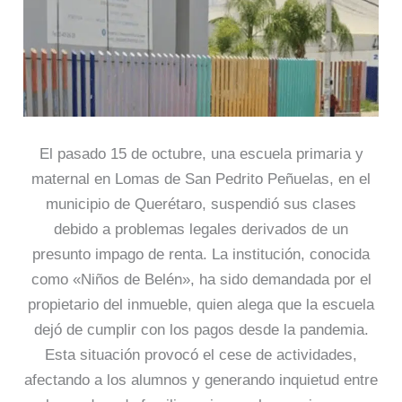
El pasado 15 de octubre, una escuela primaria y
maternal en Lomas de San Pedrito Peñuelas, en el
municipio de Querétaro, suspendió sus clases
debido a problemas legales derivados de un
presunto impago de renta. La institución, conocida
como «Niños de Belén», ha sido demandada por el
propietario del inmueble, quien alega que la escuela
dejó de cumplir con los pagos desde la pandemia.
Esta situación provocó el cese de actividades,
afectando a los alumnos y generando inquietud entre