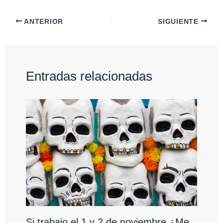
ANTERIOR
SIGUIENTE
Entradas relacionadas
Si trabajo el 1 y 2 de noviembre ¿Me