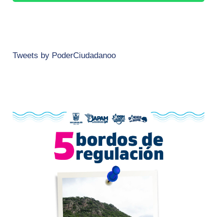
Tweets by PoderCiudadanoo