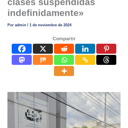
clases suspendidas
indefinidamente»
Por
admin
/
1 de noviembre de 2024
Compartir