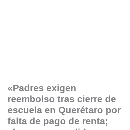
«Padres exigen
reembolso tras cierre de
escuela en Querétaro por
falta de pago de renta;