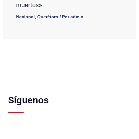
muertos».
Nacional
,
Querétaro
/ Por
admin
Síguenos