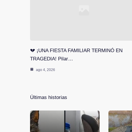
💔 ¡UNA FIESTA FAMILIAR TERMINÓ EN
TRAGEDIA! Pilar…
ago 4, 2026
Últimas historias