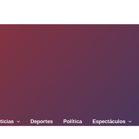
ticias
Deportes
Política
Espectáculos