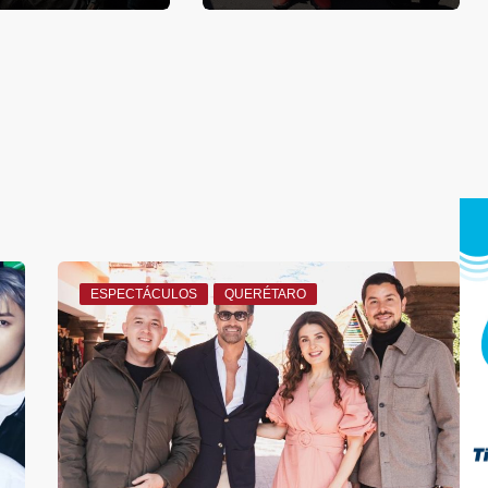
ESPECTÁCULOS
QUERÉTARO