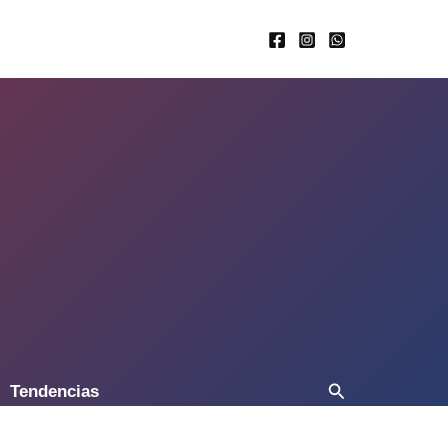
Buscar
Tendencias