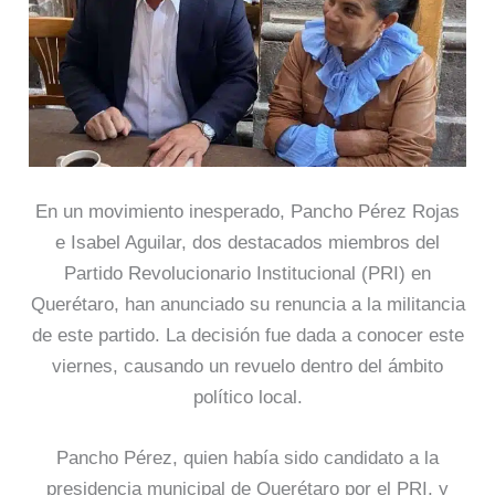
En un movimiento inesperado, Pancho Pérez Rojas
e Isabel Aguilar, dos destacados miembros del
Partido Revolucionario Institucional (PRI) en
Querétaro, han anunciado su renuncia a la militancia
de este partido. La decisión fue dada a conocer este
viernes, causando un revuelo dentro del ámbito
político local.
Pancho Pérez, quien había sido candidato a la
presidencia municipal de Querétaro por el PRI, y