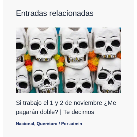
Entradas relacionadas
Si trabajo el 1 y 2 de noviembre ¿Me
pagarán doble? | Te decimos
Nacional
,
Querétaro
/ Por
admin