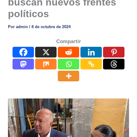
buscan nuevos frentes
políticos
Por
admin
/
8 de octubre de 2024
Compartir