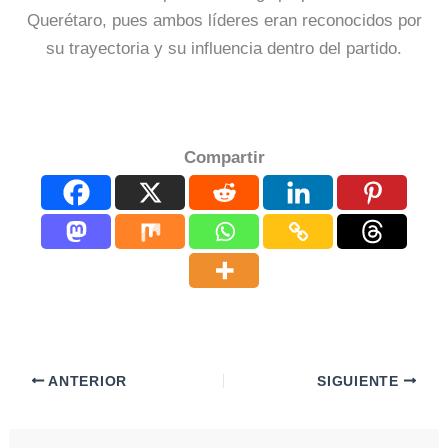
Querétaro, pues ambos líderes eran reconocidos por
su trayectoria y su influencia dentro del partido.
Compartir
ANTERIOR
SIGUIENTE