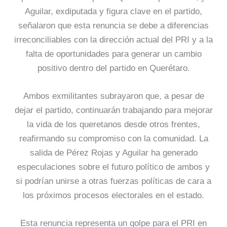
Aguilar, exdiputada y figura clave en el partido,
señalaron que esta renuncia se debe a diferencias
irreconciliables con la dirección actual del PRI y a la
falta de oportunidades para generar un cambio
positivo dentro del partido en Querétaro.
Ambos exmilitantes subrayaron que, a pesar de
dejar el partido, continuarán trabajando para mejorar
la vida de los queretanos desde otros frentes,
reafirmando su compromiso con la comunidad. La
salida de Pérez Rojas y Aguilar ha generado
especulaciones sobre el futuro político de ambos y
si podrían unirse a otras fuerzas políticas de cara a
los próximos procesos electorales en el estado.
Esta renuncia representa un golpe para el PRI en