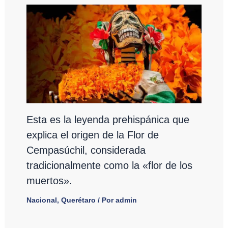
Esta es la leyenda prehispánica que
explica el origen de la Flor de
Cempasúchil, considerada
tradicionalmente como la «flor de los
muertos».
Nacional
,
Querétaro
/ Por
admin