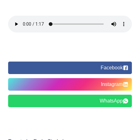
Facebook
Instagram
WhatsApp