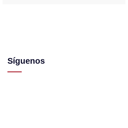
Síguenos