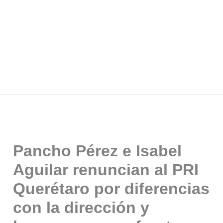
Pancho Pérez e Isabel
Aguilar renuncian al PRI
Querétaro por diferencias
con la dirección y