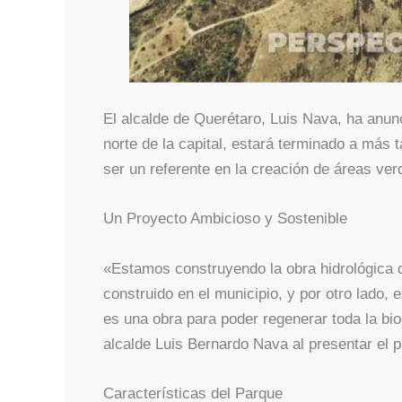
El alcalde de Querétaro, Luis Nava, ha anun
norte de la capital, estará terminado a más 
ser un referente en la creación de áreas ve
Un Proyecto Ambicioso y Sostenible
«Estamos construyendo la obra hidrológica 
construido en el municipio, y por otro lado
es una obra para poder regenerar toda la bi
alcalde Luis Bernardo Nava al presentar el p
Características del Parque