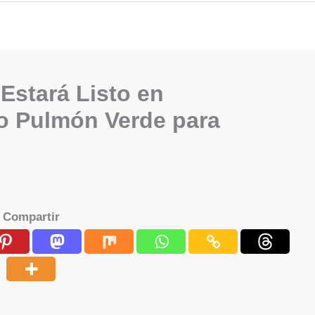
Estará Listo en
o Pulmón Verde para
Compartir