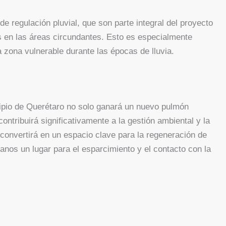
 regulación pluvial, que son parte integral del proyecto
s en las áreas circundantes. Esto es especialmente
zona vulnerable durante las épocas de lluvia.
cipio de Querétaro no solo ganará un nuevo pulmón
ontribuirá significativamente a la gestión ambiental y la
e convertirá en un espacio clave para la regeneración de
danos un lugar para el esparcimiento y el contacto con la