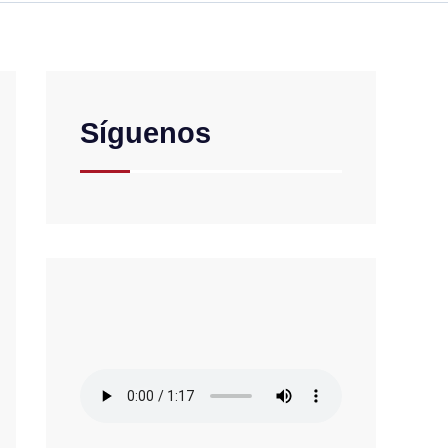
Síguenos