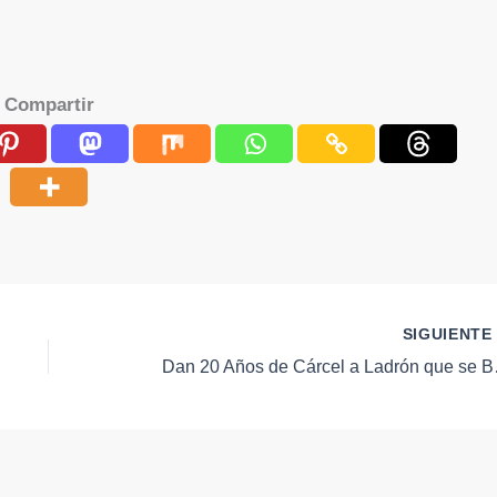
Compartir
SIGUIENT
Dan 20 Años de 