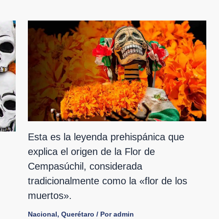
Esta es la leyenda prehispánica que
explica el origen de la Flor de
Cempasúchil, considerada
tradicionalmente como la «flor de los
muertos».
Nacional
,
Querétaro
/ Por
admin