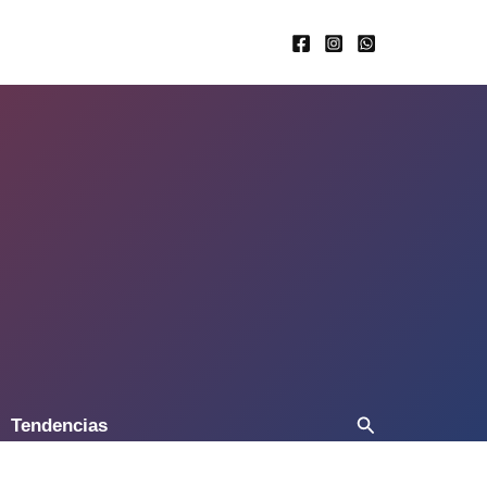
Buscar
Tendencias