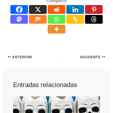
Compartir
ANTERIOR
SIGUIENTE
Entradas relacionadas