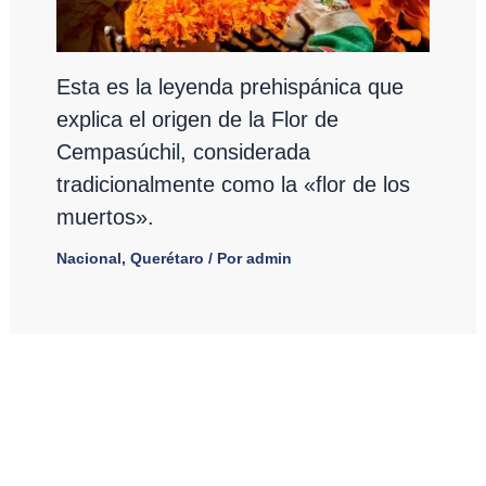
Esta es la leyenda prehispánica que
explica el origen de la Flor de
Cempasúchil, considerada
tradicionalmente como la «flor de los
muertos».
Nacional
,
Querétaro
/ Por
admin