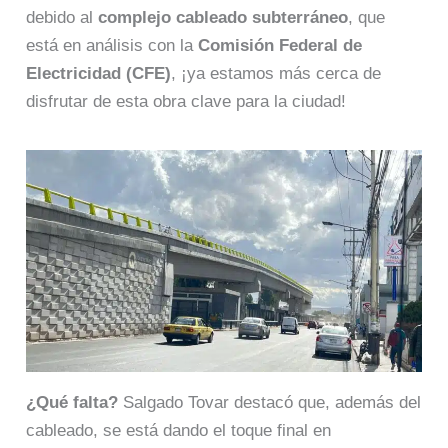
debido al
complejo cableado subterráneo
, que
está en análisis con la
Comisión Federal de
Electricidad (CFE)
, ¡ya estamos más cerca de
disfrutar de esta obra clave para la ciudad!
¿Qué falta?
Salgado Tovar destacó que, además del
cableado, se está dando el toque final en