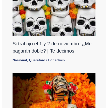
Si trabajo el 1 y 2 de noviembre ¿Me
pagarán doble? | Te decimos
Nacional
,
Querétaro
/ Por
admin