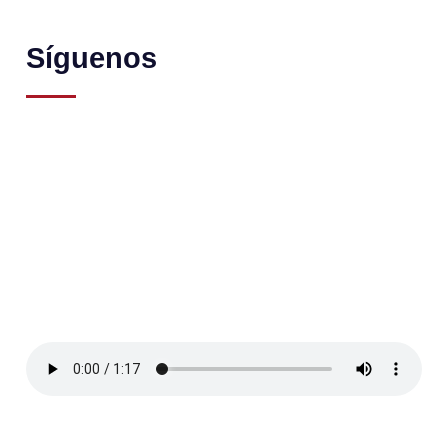
Síguenos