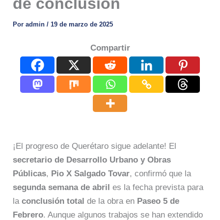
de conclusión
Por
admin
/
19 de marzo de 2025
Compartir
¡El progreso de Querétaro sigue adelante! El
secretario de Desarrollo Urbano y Obras
Públicas
,
Pio X Salgado Tovar
, confirmó que la
segunda semana de abril
es la fecha prevista para
la
conclusión total
de la obra en
Paseo 5 de
Febrero
. Aunque algunos trabajos se han extendido