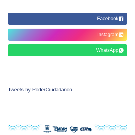
Facebook
Instagram
WhatsApp
Tweets by PoderCiudadanoo