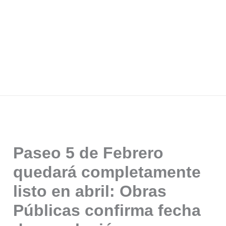
Paseo 5 de Febrero
quedará completamente
listo en abril: Obras
Públicas confirma fecha