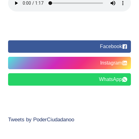
Facebook
Instagram
WhatsApp
Tweets by PoderCiudadanoo