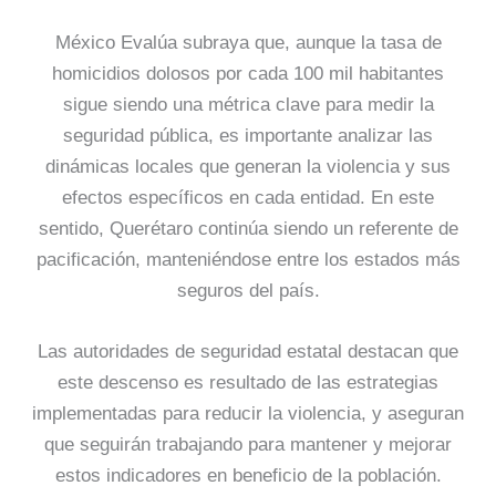
México Evalúa subraya que, aunque la tasa de
homicidios dolosos por cada 100 mil habitantes
sigue siendo una métrica clave para medir la
seguridad pública, es importante analizar las
dinámicas locales que generan la violencia y sus
efectos específicos en cada entidad. En este
sentido, Querétaro continúa siendo un referente de
pacificación, manteniéndose entre los estados más
seguros del país.
Las autoridades de seguridad estatal destacan que
este descenso es resultado de las estrategias
implementadas para reducir la violencia, y aseguran
que seguirán trabajando para mantener y mejorar
estos indicadores en beneficio de la población.