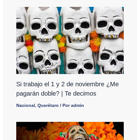
Si trabajo el 1 y 2 de noviembre ¿Me
pagarán doble? | Te decimos
Nacional
,
Querétaro
/ Por
admin