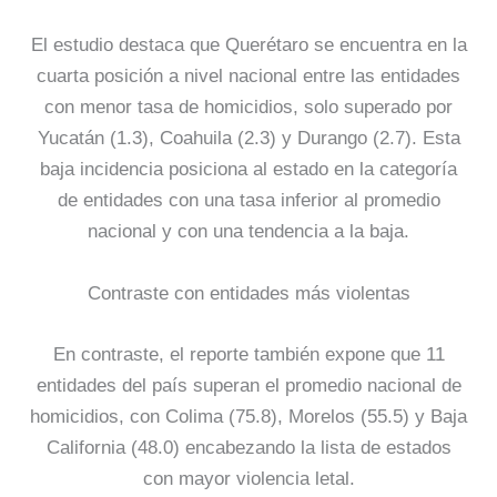
El estudio destaca que Querétaro se encuentra en la
cuarta posición a nivel nacional entre las entidades
con menor tasa de homicidios, solo superado por
Yucatán (1.3), Coahuila (2.3) y Durango (2.7). Esta
baja incidencia posiciona al estado en la categoría
de entidades con una tasa inferior al promedio
nacional y con una tendencia a la baja.
Contraste con entidades más violentas
En contraste, el reporte también expone que 11
entidades del país superan el promedio nacional de
homicidios, con Colima (75.8), Morelos (55.5) y Baja
California (48.0) encabezando la lista de estados
con mayor violencia letal.