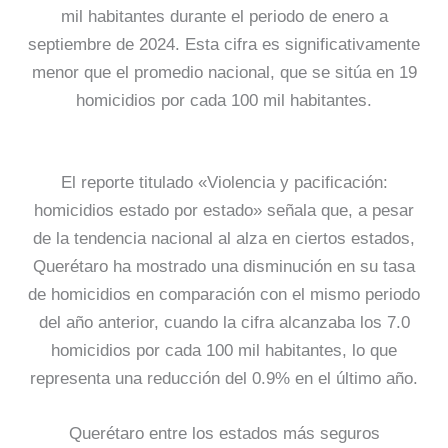
mil habitantes durante el periodo de enero a
septiembre de 2024. Esta cifra es significativamente
menor que el promedio nacional, que se sitúa en 19
homicidios por cada 100 mil habitantes.
El reporte titulado «Violencia y pacificación:
homicidios estado por estado» señala que, a pesar
de la tendencia nacional al alza en ciertos estados,
Querétaro ha mostrado una disminución en su tasa
de homicidios en comparación con el mismo periodo
del año anterior, cuando la cifra alcanzaba los 7.0
homicidios por cada 100 mil habitantes, lo que
representa una reducción del 0.9% en el último año.
Querétaro entre los estados más seguros