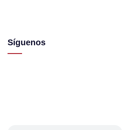
Síguenos