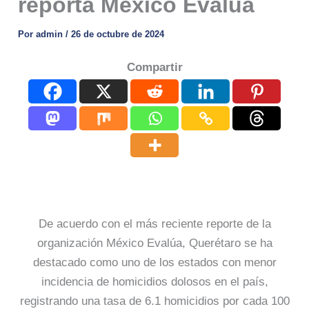
reporta México Evalúa
Por
admin
/
26 de octubre de 2024
Compartir
De acuerdo con el más reciente reporte de la
organización México Evalúa, Querétaro se ha
destacado como uno de los estados con menor
incidencia de homicidios dolosos en el país,
registrando una tasa de 6.1 homicidios por cada 100