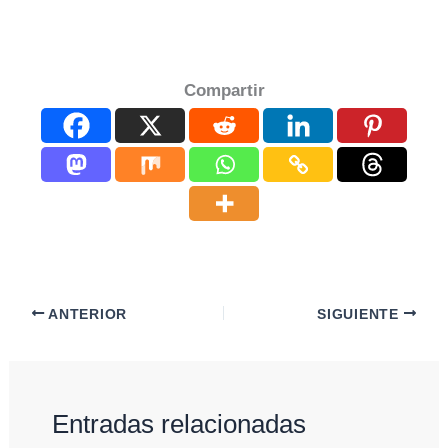
Compartir
ANTERIOR
SIGUIENTE
Entradas relacionadas