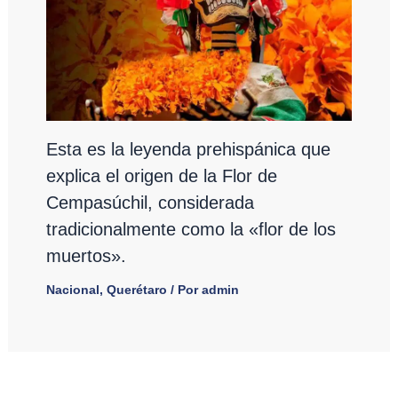
Esta es la leyenda prehispánica que
explica el origen de la Flor de
Cempasúchil, considerada
tradicionalmente como la «flor de los
muertos».
Nacional
,
Querétaro
/ Por
admin