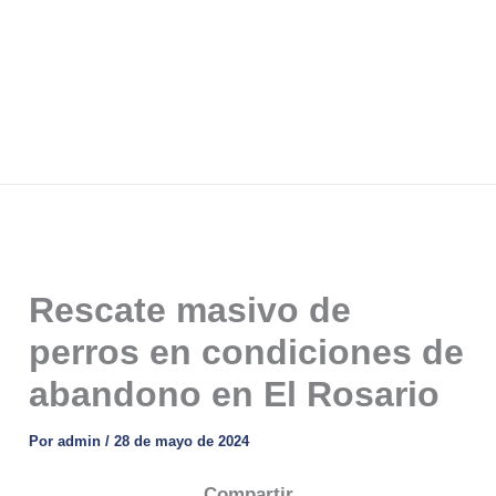
Rescate masivo de
perros en condiciones de
abandono en El Rosario
Por
admin
/
28 de mayo de 2024
Compartir