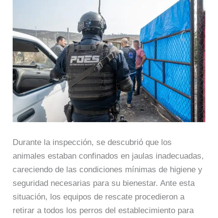
Durante la inspección, se descubrió que los
animales estaban confinados en jaulas inadecuadas,
careciendo de las condiciones mínimas de higiene y
seguridad necesarias para su bienestar. Ante esta
situación, los equipos de rescate procedieron a
retirar a todos los perros del establecimiento para