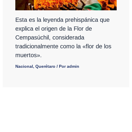
Esta es la leyenda prehispánica que
explica el origen de la Flor de
Cempasúchil, considerada
tradicionalmente como la «flor de los
muertos».
Nacional
,
Querétaro
/ Por
admin