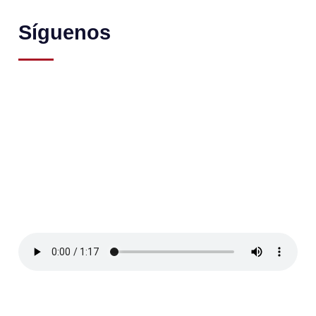
Síguenos