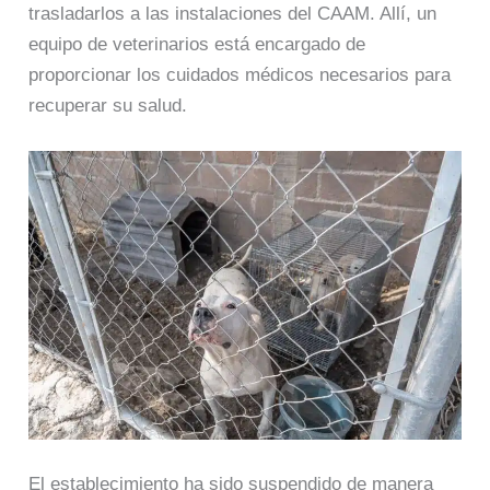
trasladarlos a las instalaciones del CAAM. Allí, un
equipo de veterinarios está encargado de
proporcionar los cuidados médicos necesarios para
recuperar su salud.
El establecimiento ha sido suspendido de manera