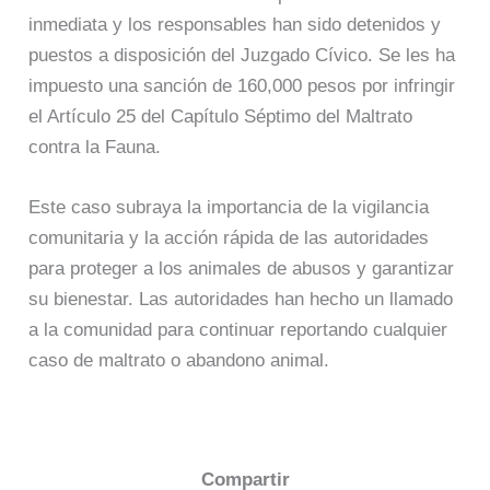
inmediata y los responsables han sido detenidos y
puestos a disposición del Juzgado Cívico. Se les ha
impuesto una sanción de 160,000 pesos por infringir
el Artículo 25 del Capítulo Séptimo del Maltrato
contra la Fauna.
Este caso subraya la importancia de la vigilancia
comunitaria y la acción rápida de las autoridades
para proteger a los animales de abusos y garantizar
su bienestar. Las autoridades han hecho un llamado
a la comunidad para continuar reportando cualquier
caso de maltrato o abandono animal.
Compartir