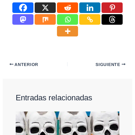
ANTERIOR
SIGUIENTE
Entradas relacionadas