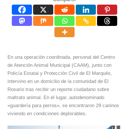
En una operación coordinada, personal del Centro
de Atención Animal Municipal (CAAM), junto con
Policía Estatal y Protección Civil de El Marqués,
intervino en un domicilio de la comunidad de El
Rosario tras recibir un reporte ciudadano sobre
maltrato animal. En el lugar, autodenominado
«guardería para perros», se encontraron 29 caninos
viviendo en condiciones deplorables.