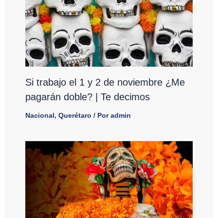
Si trabajo el 1 y 2 de noviembre ¿Me
pagarán doble? | Te decimos
Nacional
,
Querétaro
/ Por
admin