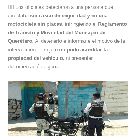
👮‍♂️ Los oficiales detectaron a una persona que
circulaba
sin casco de seguridad y en una
motocicleta sin placas
, infringiendo el
Reglamento
de Tránsito y Movilidad del Municipio de
Querétaro
. Al detenerlo e informarle el motivo de la
intervención, el sujeto
no pudo acreditar la
propiedad del vehículo
, ni presentar
documentación alguna.