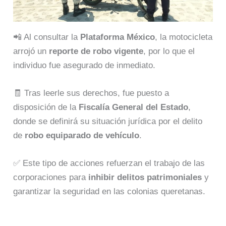
📲 Al consultar la
Plataforma México
, la motocicleta
arrojó un
reporte de robo vigente
, por lo que el
individuo fue asegurado de inmediato.
🧾 Tras leerle sus derechos, fue puesto a
disposición de la
Fiscalía General del Estado
,
donde se definirá su situación jurídica por el delito
de
robo equiparado de vehículo
.
✅ Este tipo de acciones refuerzan el trabajo de las
corporaciones para
inhibir delitos patrimoniales
y
garantizar la seguridad en las colonias queretanas.