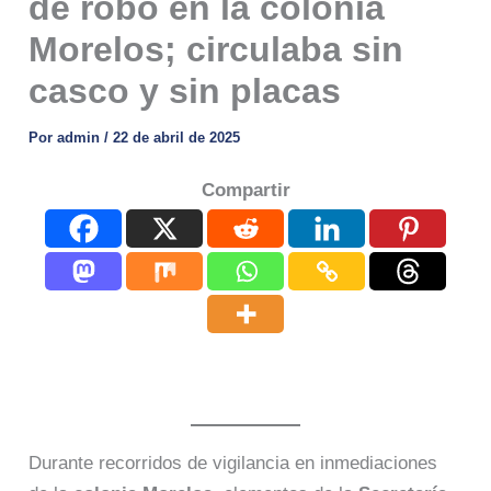
de robo en la colonia
Morelos; circulaba sin
casco y sin placas
Por
admin
/
22 de abril de 2025
Compartir
Durante recorridos de vigilancia en inmediaciones