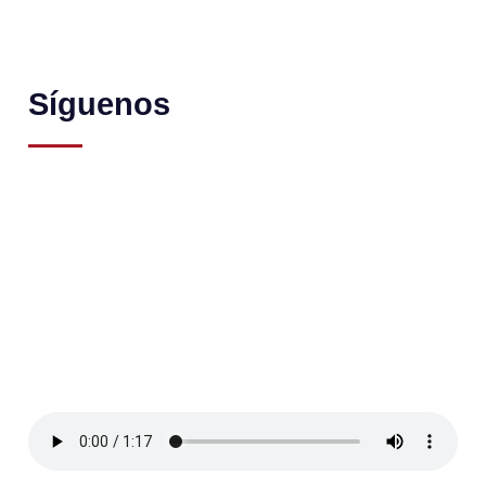
Síguenos