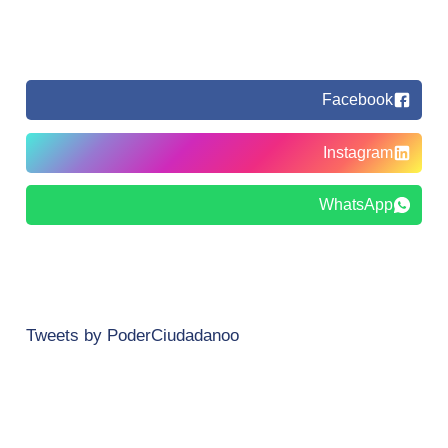
Facebook
Instagram
WhatsApp
Tweets by PoderCiudadanoo