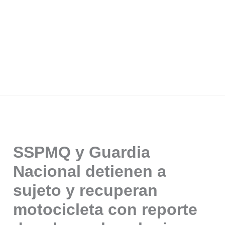
SSPMQ y Guardia
Nacional detienen a
sujeto y recuperan
motocicleta con reporte