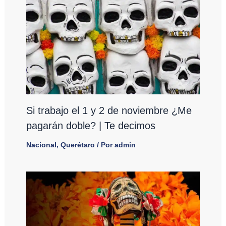
Si trabajo el 1 y 2 de noviembre ¿Me
pagarán doble? | Te decimos
Nacional
,
Querétaro
/ Por
admin