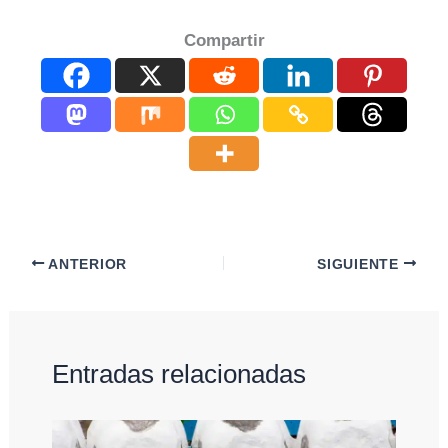
Compartir
ANTERIOR
SIGUIENTE
Entradas relacionadas