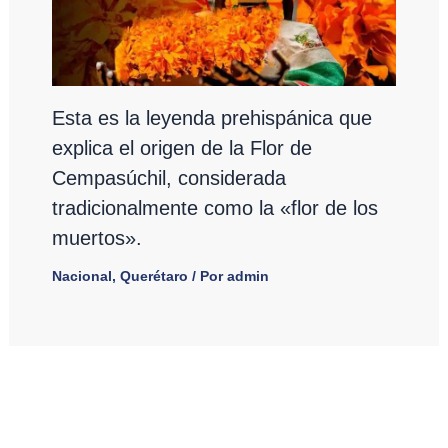
Esta es la leyenda prehispánica que
explica el origen de la Flor de
Cempasúchil, considerada
tradicionalmente como la «flor de los
muertos».
Nacional
,
Querétaro
/ Por
admin