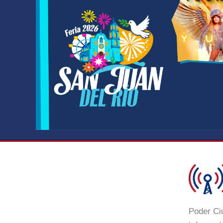
Poder Ci