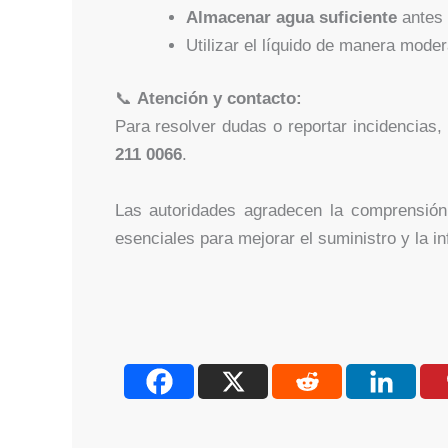
Almacenar agua suficiente
antes 
Utilizar el líquido de manera mode
📞
Atención y contacto:
Para resolver dudas o reportar incidencias,
211 0066
.
Las autoridades agradecen la comprensión
esenciales para mejorar el suministro y la in