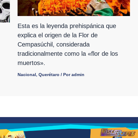
Esta es la leyenda prehispánica que
explica el origen de la Flor de
Cempasúchil, considerada
tradicionalmente como la «flor de los
muertos».
Nacional
,
Querétaro
/ Por
admin