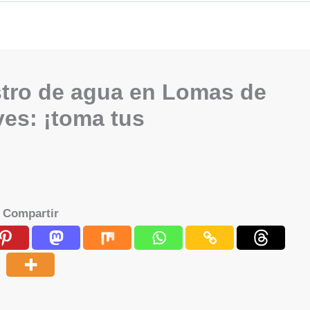
tro de agua en Lomas de
ves: ¡toma tus
Compartir