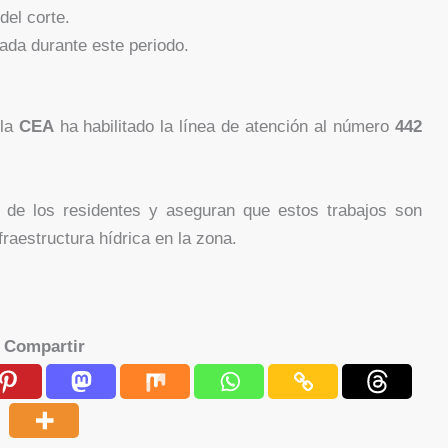
del corte.
rada durante este periodo.
 la
CEA
ha habilitado la línea de atención al número
442
 de los residentes y aseguran que estos trabajos son
fraestructura hídrica en la zona.
Compartir