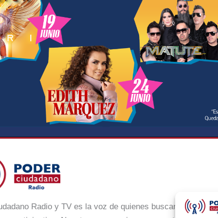
udadano Radio y TV es la voz de quienes buscan un México