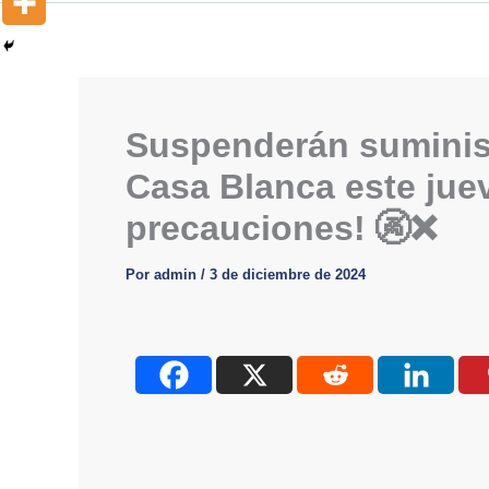
Suspenderán suminis
Casa Blanca este jue
precauciones! 🚱❌
Por
admin
/
3 de diciembre de 2024