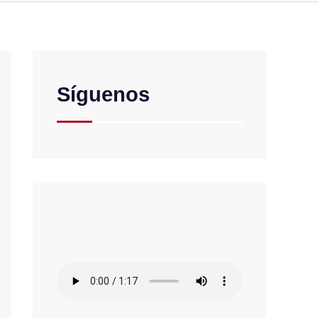
Síguenos