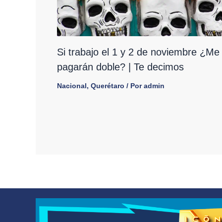
Si trabajo el 1 y 2 de noviembre ¿Me
pagarán doble? | Te decimos
Nacional
,
Querétaro
/ Por
admin