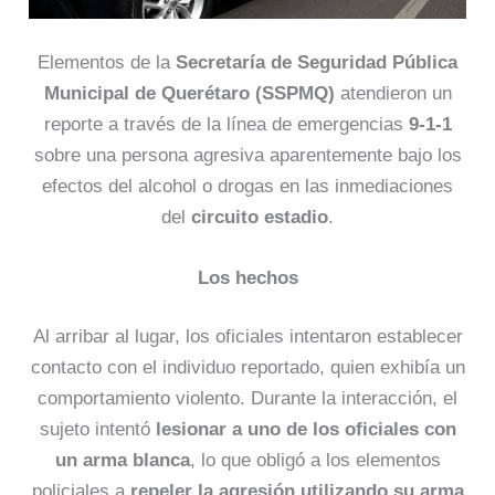
Elementos de la
Secretaría de Seguridad Pública
Municipal de Querétaro (SSPMQ)
atendieron un
reporte a través de la línea de emergencias
9-1-1
sobre una persona agresiva aparentemente bajo los
efectos del alcohol o drogas en las inmediaciones
del
circuito estadio
.
Los hechos
Al arribar al lugar, los oficiales intentaron establecer
contacto con el individuo reportado, quien exhibía un
comportamiento violento. Durante la interacción, el
sujeto intentó
lesionar a uno de los oficiales con
un arma blanca
, lo que obligó a los elementos
policiales a
repeler la agresión utilizando su arma