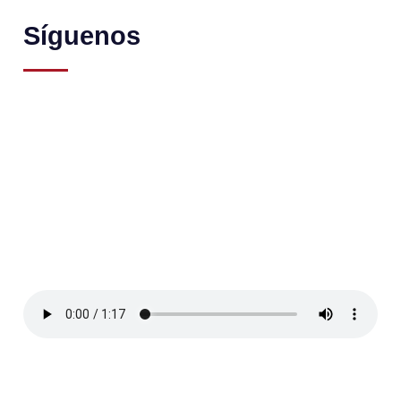
Síguenos