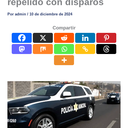
repelido con disparos
Por
admin
/
10 de diciembre de 2024
Compartir