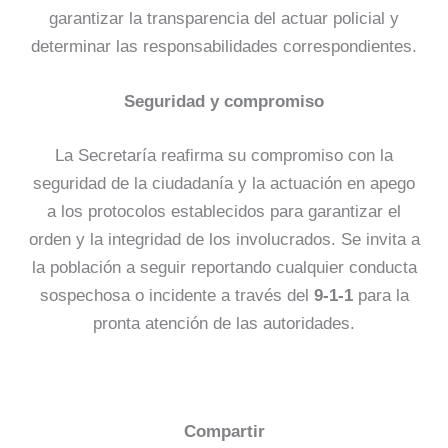
garantizar la transparencia del actuar policial y
determinar las responsabilidades correspondientes.
Seguridad y compromiso
La Secretaría reafirma su compromiso con la
seguridad de la ciudadanía y la actuación en apego
a los protocolos establecidos para garantizar el
orden y la integridad de los involucrados. Se invita a
la población a seguir reportando cualquier conducta
sospechosa o incidente a través del
9-1-1
para la
pronta atención de las autoridades.
Compartir