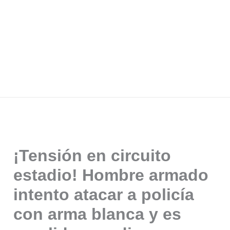
¡Tensión en circuito
estadio! Hombre armado
intento atacar a policía
con arma blanca y es