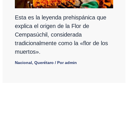
Esta es la leyenda prehispánica que
explica el origen de la Flor de
Cempasúchil, considerada
tradicionalmente como la «flor de los
muertos».
Nacional
,
Querétaro
/ Por
admin