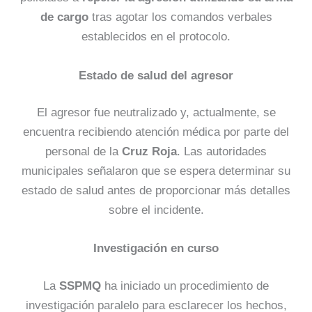
de cargo
tras agotar los comandos verbales
establecidos en el protocolo.
Estado de salud del agresor
El agresor fue neutralizado y, actualmente, se
encuentra recibiendo atención médica por parte del
personal de la
Cruz Roja
. Las autoridades
municipales señalaron que se espera determinar su
estado de salud antes de proporcionar más detalles
sobre el incidente.
Investigación en curso
La
SSPMQ
ha iniciado un procedimiento de
investigación paralelo para esclarecer los hechos,