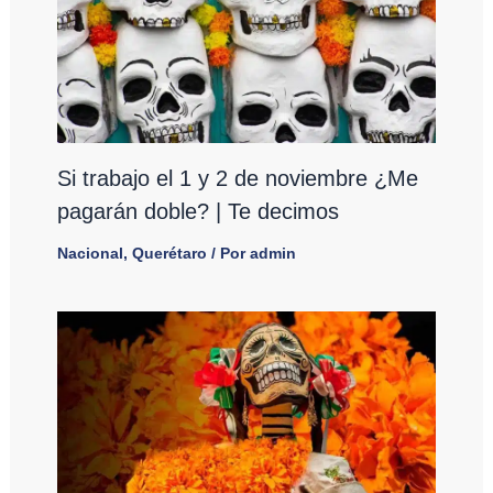
Si trabajo el 1 y 2 de noviembre ¿Me
pagarán doble? | Te decimos
Nacional
,
Querétaro
/ Por
admin