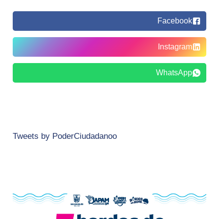
Facebook
Instagram
WhatsApp
Tweets by PoderCiudadanoo