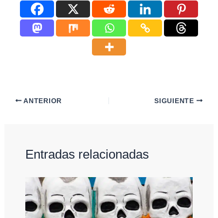
ANTERIOR
SIGUIENTE
Entradas relacionadas