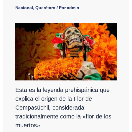
Nacional
,
Querétaro
/ Por
admin
Esta es la leyenda prehispánica que
explica el origen de la Flor de
Cempasúchil, considerada
tradicionalmente como la «flor de los
muertos».