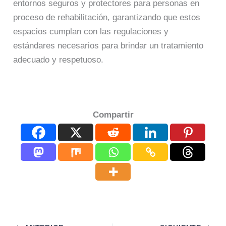
entornos seguros y protectores para personas en
proceso de rehabilitación, garantizando que estos
espacios cumplan con las regulaciones y
estándares necesarios para brindar un tratamiento
adecuado y respetuoso.
Compartir