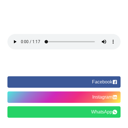
Facebook
Instagram
WhatsApp