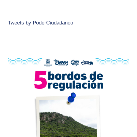
Tweets by PoderCiudadanoo