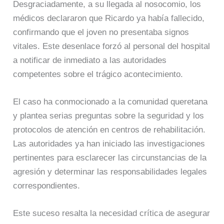
Desgraciadamente, a su llegada al nosocomio, los
médicos declararon que Ricardo ya había fallecido,
confirmando que el joven no presentaba signos
vitales. Este desenlace forzó al personal del hospital
a notificar de inmediato a las autoridades
competentes sobre el trágico acontecimiento.
El caso ha conmocionado a la comunidad queretana
y plantea serias preguntas sobre la seguridad y los
protocolos de atención en centros de rehabilitación.
Las autoridades ya han iniciado las investigaciones
pertinentes para esclarecer las circunstancias de la
agresión y determinar las responsabilidades legales
correspondientes.
Este suceso resalta la necesidad crítica de asegurar