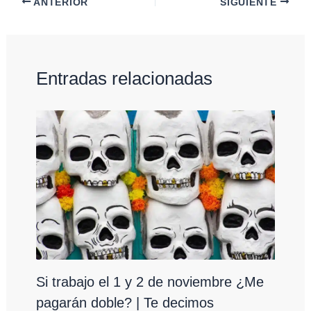
ANTERIOR
SIGUIENTE
Entradas relacionadas
Si trabajo el 1 y 2 de noviembre ¿Me
pagarán doble? | Te decimos