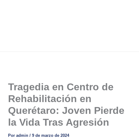
Tragedia en Centro de
Rehabilitación en
Querétaro: Joven Pierde
la Vida Tras Agresión
Por
admin
/
9 de marzo de 2024