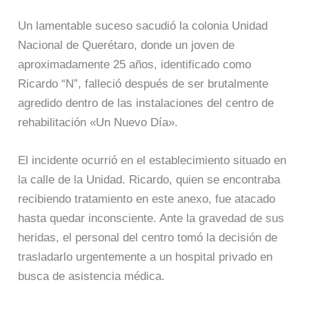
Un lamentable suceso sacudió la colonia Unidad
Nacional de Querétaro, donde un joven de
aproximadamente 25 años, identificado como
Ricardo “N”, falleció después de ser brutalmente
agredido dentro de las instalaciones del centro de
rehabilitación «Un Nuevo Día».
El incidente ocurrió en el establecimiento situado en
la calle de la Unidad. Ricardo, quien se encontraba
recibiendo tratamiento en este anexo, fue atacado
hasta quedar inconsciente. Ante la gravedad de sus
heridas, el personal del centro tomó la decisión de
trasladarlo urgentemente a un hospital privado en
busca de asistencia médica.