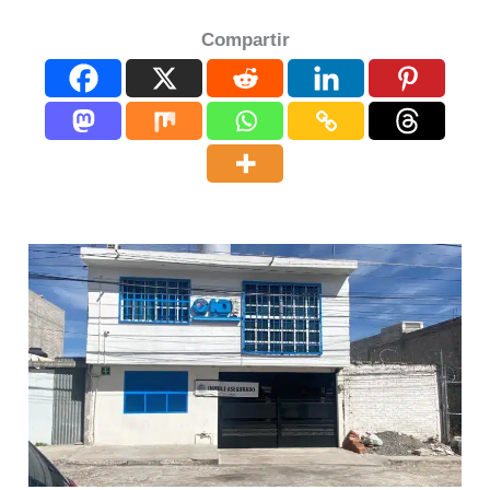
Compartir