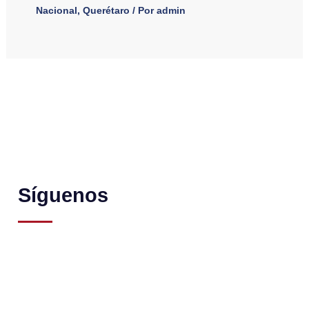
Nacional
,
Querétaro
/ Por
admin
Síguenos