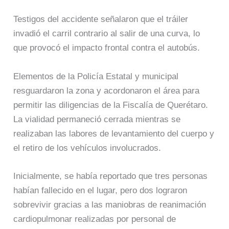
Testigos del accidente señalaron que el tráiler
invadió el carril contrario al salir de una curva, lo
que provocó el impacto frontal contra el autobús.
Elementos de la Policía Estatal y municipal
resguardaron la zona y acordonaron el área para
permitir las diligencias de la Fiscalía de Querétaro.
La vialidad permaneció cerrada mientras se
realizaban las labores de levantamiento del cuerpo y
el retiro de los vehículos involucrados.
Inicialmente, se había reportado que tres personas
habían fallecido en el lugar, pero dos lograron
sobrevivir gracias a las maniobras de reanimación
cardiopulmonar realizadas por personal de