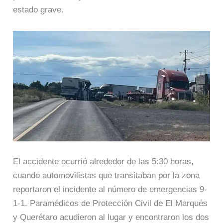
estado grave.
El accidente ocurrió alrededor de las 5:30 horas,
cuando automovilistas que transitaban por la zona
reportaron el incidente al número de emergencias 9-
1-1. Paramédicos de Protección Civil de El Marqués
y Querétaro acudieron al lugar y encontraron los dos