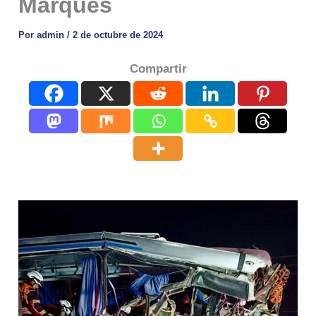
Marqués
Por
admin
/
2 de octubre de 2024
Compartir