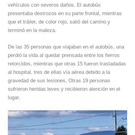
vehículos con severos daños. El autobús
presentaba destrozos en su parte frontal, mientras
que el tráiler, de color rojo, salió del camino y
terminó en la maleza.
De las 35 personas que viajaban en el autobús, una
perdió la vida al quedar prensada entre los fierros
retorcidos, mientras que otras 15 fueron trasladadas
al hospital, tres de ellas vía aérea debido a la
gravedad de sus lesiones. Otras 19 personas
sufrieron heridas leves y recibieron atención en el
lugar.