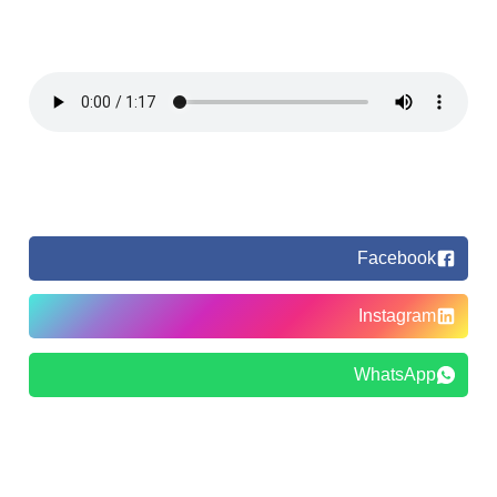
Facebook
Instagram
WhatsApp