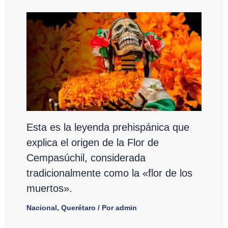
Esta es la leyenda prehispánica que
explica el origen de la Flor de
Cempasúchil, considerada
tradicionalmente como la «flor de los
muertos».
Nacional
,
Querétaro
/ Por
admin