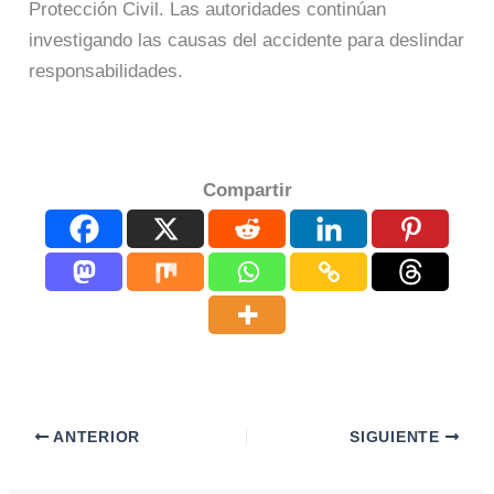
Protección Civil. Las autoridades continúan
investigando las causas del accidente para deslindar
responsabilidades.
Compartir
ANTERIOR
SIGUIENTE