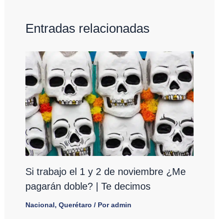
Entradas relacionadas
Si trabajo el 1 y 2 de noviembre ¿Me
pagarán doble? | Te decimos
Nacional
,
Querétaro
/ Por
admin