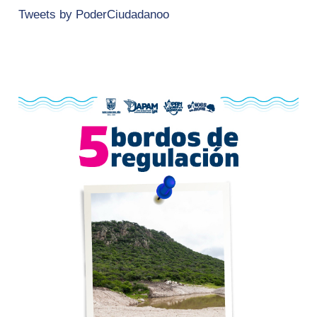
Tweets by PoderCiudadanoo