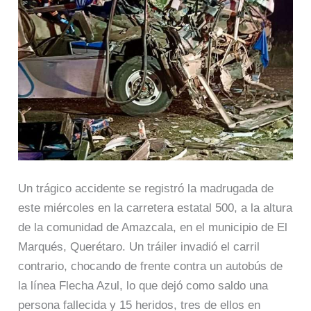
Un trágico accidente se registró la madrugada de
este miércoles en la carretera estatal 500, a la altura
de la comunidad de Amazcala, en el municipio de El
Marqués, Querétaro. Un tráiler invadió el carril
contrario, chocando de frente contra un autobús de
la línea Flecha Azul, lo que dejó como saldo una
persona fallecida y 15 heridos, tres de ellos en