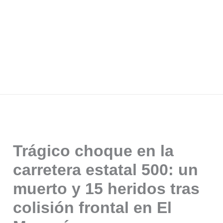
Trágico choque en la
carretera estatal 500: un
muerto y 15 heridos tras
colisión frontal en El