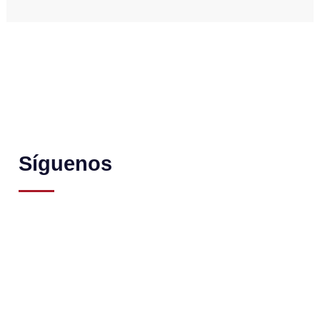
Síguenos