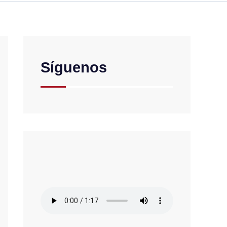
Síguenos