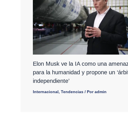
Elon Musk ve la IA como una amena
para la humanidad y propone un ‘árbi
independiente’
Internacional
,
Tendencias
/ Por
admin