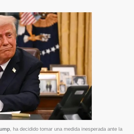
rump
, ha decidido tomar una medida inesperada ante la