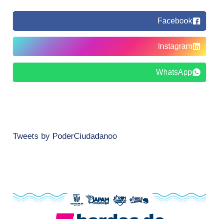
Facebook
Instagram
WhatsApp
Tweets by PoderCiudadanoo