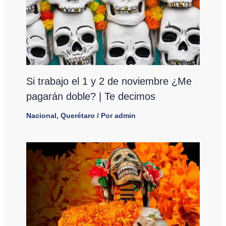
Si trabajo el 1 y 2 de noviembre ¿Me
pagarán doble? | Te decimos
Nacional
,
Querétaro
/ Por
admin