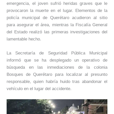
emergencia, el joven sufrió heridas graves que le
provocaron la muerte en el lugar. Elementos de la
policía municipal de Querétaro acudieron al sitio
para asegurar el área, mientras la Fiscalía General
del Estado realizó las primeras investigaciones del
lamentable hecho.
La Secretaría de Seguridad Pública Municipal
informó que se ha desplegado un operativo de
búsqueda en las inmediaciones de la colonia
Bosques de Querétaro para localizar al presunto
responsable, quien habría huido tras abandonar el
vehículo en el lugar del accidente.