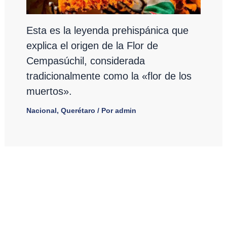
Esta es la leyenda prehispánica que
explica el origen de la Flor de
Cempasúchil, considerada
tradicionalmente como la «flor de los
muertos».
Nacional
,
Querétaro
/ Por
admin