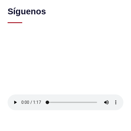
Síguenos