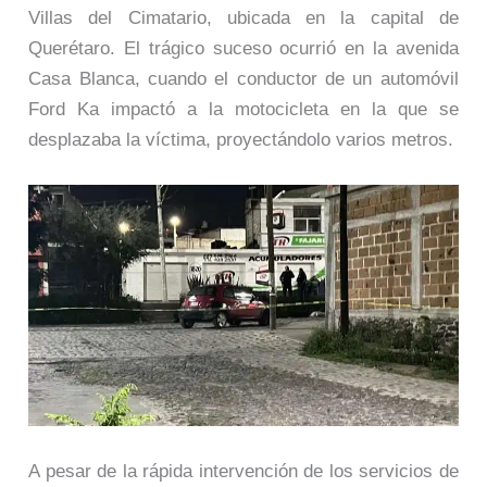
Villas del Cimatario, ubicada en la capital de
Querétaro. El trágico suceso ocurrió en la avenida
Casa Blanca, cuando el conductor de un automóvil
Ford Ka impactó a la motocicleta en la que se
desplazaba la víctima, proyectándolo varios metros.
A pesar de la rápida intervención de los servicios de