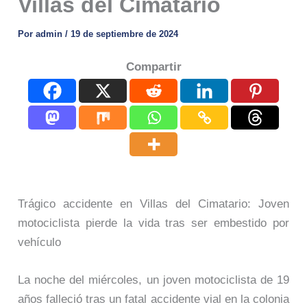
Villas del Cimatario
Por
admin
/
19 de septiembre de 2024
Compartir
Trágico accidente en Villas del Cimatario: Joven
motociclista pierde la vida tras ser embestido por
vehículo
La noche del miércoles, un joven motociclista de 19
años falleció tras un fatal accidente vial en la colonia