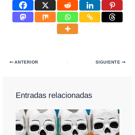
ANTERIOR
SIGUIENTE
Entradas relacionadas