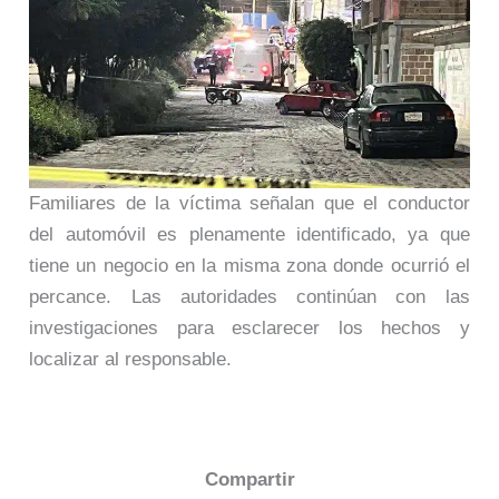
Familiares de la víctima señalan que el conductor
del automóvil es plenamente identificado, ya que
tiene un negocio en la misma zona donde ocurrió el
percance. Las autoridades continúan con las
investigaciones para esclarecer los hechos y
localizar al responsable.
Compartir