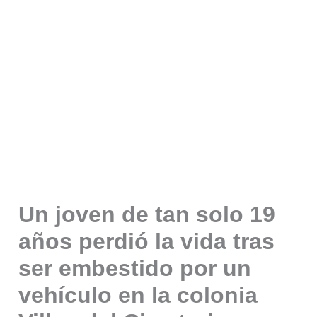
Un joven de tan solo 19
años perdió la vida tras
ser embestido por un
vehículo en la colonia