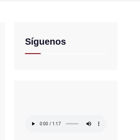
Síguenos