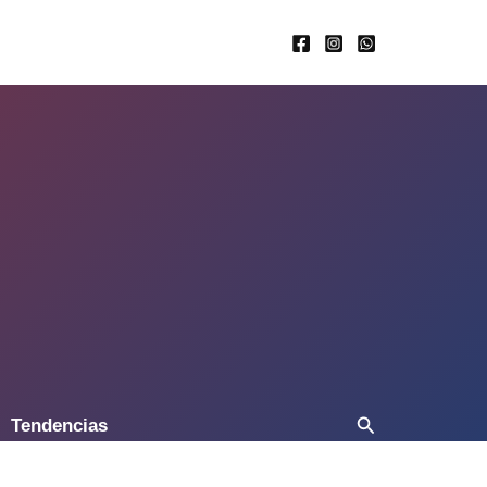
Buscar
Tendencias