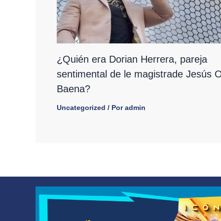
¿Quién era Dorian Herrera, pareja
sentimental de le magistrade Jesús O
Baena?
Uncategorized
/ Por
admin