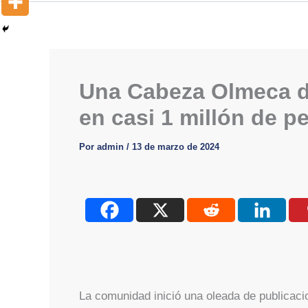
Una Cabeza Olmeca d
en casi 1 millón de 
Por
admin
/
13 de marzo de 2024
La comunidad inició una oleada de publicacio