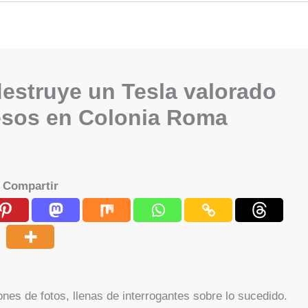
estruye un Tesla valorado
pesos en Colonia Roma
Compartir
nes de fotos, llenas de interrogantes sobre lo sucedido.