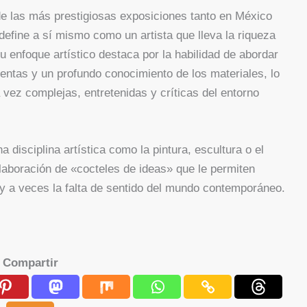
de las más prestigiosas exposiciones tanto en México
efine a sí mismo como un artista que lleva la riqueza
Su enfoque artístico destaca por la habilidad de abordar
entas y un profundo conocimiento de los materiales, lo
 vez complejas, entretenidas y críticas del entorno
disciplina artística como la pintura, escultura o el
laboración de «cocteles de ideas» que le permiten
 y a veces la falta de sentido del mundo contemporáneo.
Compartir