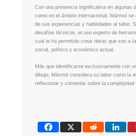
Con una presencia significativa en algunas 
como en el ámbito internacional, Mármol se d
de sus experiencias y habilidades al taller. 
desafíos técnicos, el uso experto de herrami
cual le ha permitido crear obras que son a la
social, político y económico actual.
Más que identificarse exclusivamente con una 
dibujo, Mármol considera su labor como la e
reflexionar y comentar sobre la complejidad