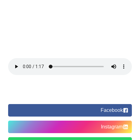
Facebook
Instagram