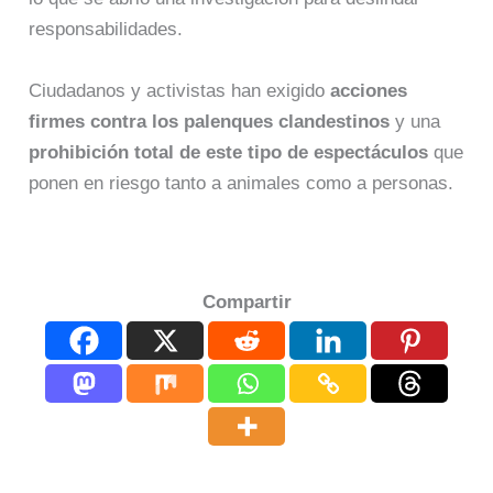
responsabilidades.
Ciudadanos y activistas han exigido
acciones
firmes contra los palenques clandestinos
y una
prohibición total de este tipo de espectáculos
que
ponen en riesgo tanto a animales como a personas.
Compartir