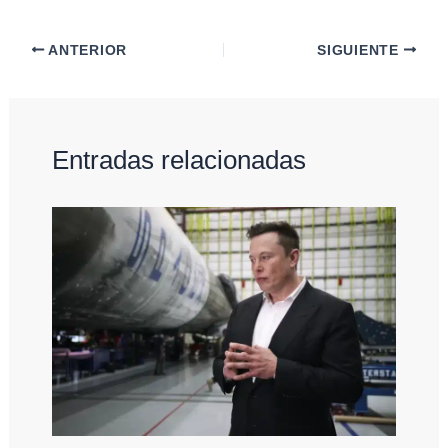
ANTERIOR
SIGUIENTE
Entradas relacionadas