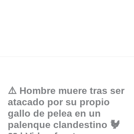
⚠️ Hombre muere tras ser
atacado por su propio
gallo de pelea en un
palenque clandestino 🐓