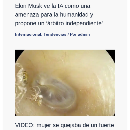
Elon Musk ve la IA como una
amenaza para la humanidad y
propone un ‘árbitro independiente’
Internacional
,
Tendencias
/ Por
admin
VIDEO: mujer se quejaba de un fuerte