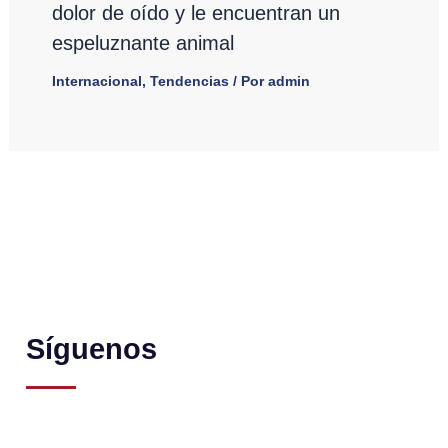
dolor de oído y le encuentran un
espeluznante animal
Internacional
,
Tendencias
/ Por
admin
Síguenos