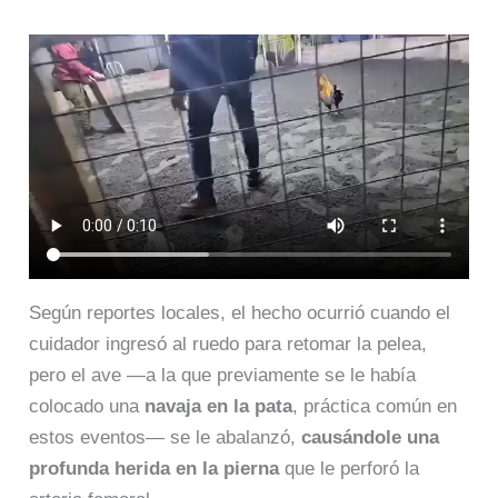
Según reportes locales, el hecho ocurrió cuando el
cuidador ingresó al ruedo para retomar la pelea,
pero el ave —a la que previamente se le había
colocado una
navaja en la pata
, práctica común en
estos eventos— se le abalanzó,
causándole una
profunda herida en la pierna
que le perforó la