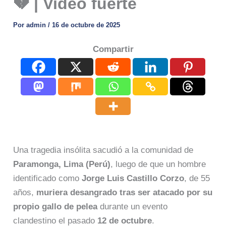
💔 | Video fuerte
Por
admin
/
16 de octubre de 2025
Compartir
Una tragedia insólita sacudió a la comunidad de
Paramonga, Lima (Perú)
, luego de que un hombre
identificado como
Jorge Luis Castillo Corzo
, de 55
años,
muriera desangrado tras ser atacado por su
propio gallo de pelea
durante un evento
clandestino el pasado
12 de octubre
.