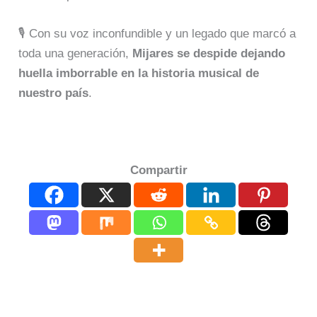
🎙️ Con su voz inconfundible y un legado que marcó a
toda una generación,
Mijares se despide dejando
huella imborrable en la historia musical de
nuestro país
.
Compartir