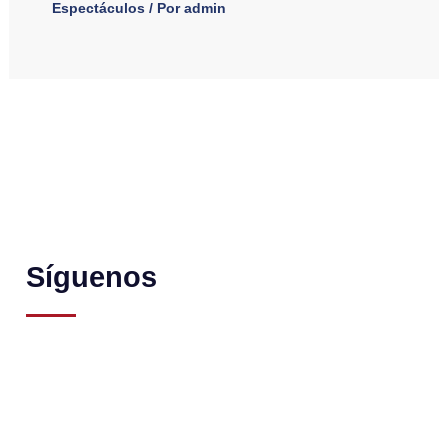
Espectáculos
/ Por
admin
Síguenos