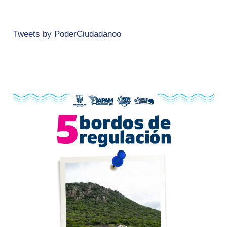
Tweets by PoderCiudadanoo