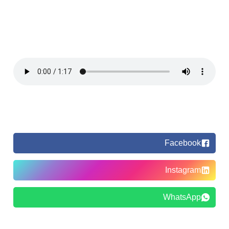
Facebook
Instagram
WhatsApp