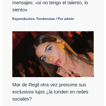
mensajes: «si no tengo el talento, lo
siento»
Espectáculos
,
Tendencias
/ Por
admin
Mar de Regil otra vez presume sus
exclusivos lujos ¿la tunden en redes
sociales?