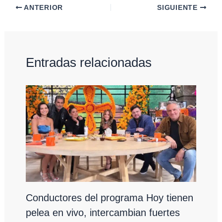
ANTERIOR
SIGUIENTE
Entradas relacionadas
Conductores del programa Hoy tienen
pelea en vivo, intercambian fuertes