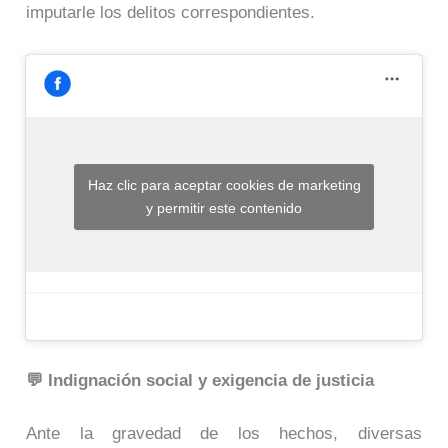
imputarle los delitos correspondientes.
Haz clic para aceptar cookies de marketing
y permitir este contenido
💬 Indignación social y exigencia de justicia
Ante la gravedad de los hechos, diversas