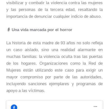
visibilizar y combatir la violencia contra las mujeres
y las personas de la tercera edad, resaltando la
importancia de denunciar cualquier indicio de abuso.
👵 Una vida marcada por el horror
La historia de esta madre de 93 años no solo refleja
un caso aislado, sino una realidad alarmante en
muchas familias: la violencia oculta tras las puertas
de los hogares. Organizaciones como la Red de
Mujeres están utilizando este caso para exigir un
mayor compromiso por parte de las autoridades,
incluyendo sanciones ejemplares y programas de
apoyo a las víctimas.