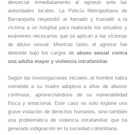
denunciar inmediatamente al agresor ante las
autoridades locales. La Policía Metropolitana de
Barranquilla respondió al llamado y trasladó a la
víctima a un hospital para realizarle los estudios y
exámenes necesarios que se aplican a las víctimas
de abuso sexual. Mientras tanto, el agresor fue
detenido bajo los cargos de
abuso sexual contra
una adulta mayor y violencia intrafamiliar
.
Según las investigaciones iniciales, el hombre había
sometido a su madre adoptiva a años de abusos
continuos, aprovechándose de su vulnerabilidad
física y emocional. Este caso no solo expone una
grave violación de derechos humanos, sino también
una problemática de violencia intrafamiliar que ha
generado indignación en la sociedad colombiana.