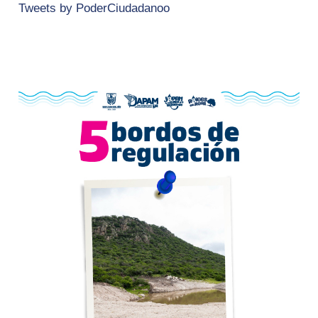
Tweets by PoderCiudadanoo