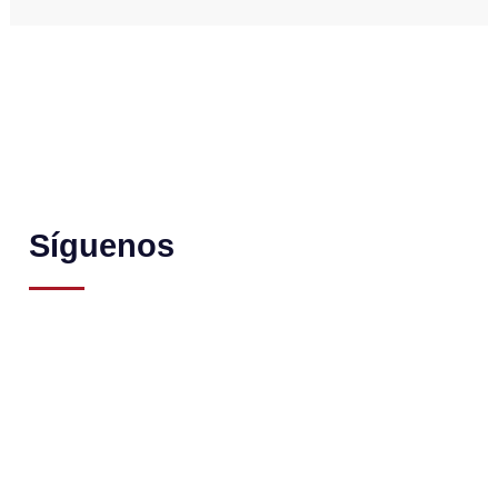
Síguenos