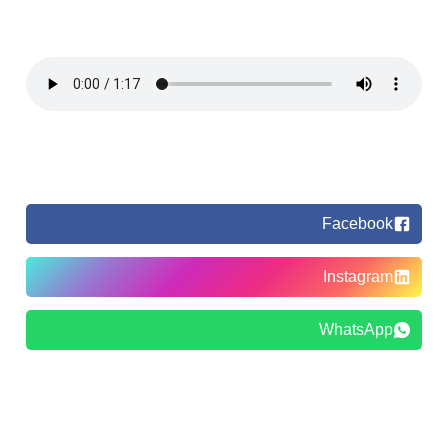
Facebook
Instagram
WhatsApp