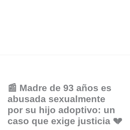
📰 Madre de 93 años es
abusada sexualmente
por su hijo adoptivo: un
caso que exige justicia 💔