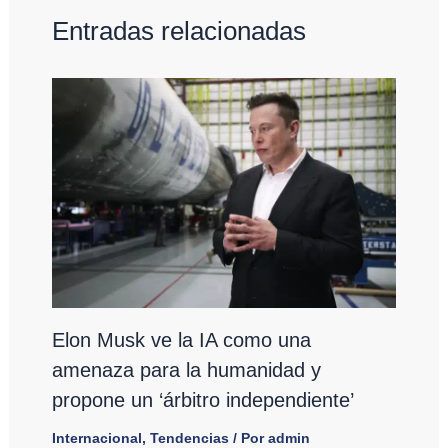
Entradas relacionadas
Elon Musk ve la IA como una
amenaza para la humanidad y
propone un ‘árbitro independiente’
Internacional
,
Tendencias
/ Por
admin