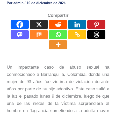
Por
admin
/
10 de diciembre de 2024
Compartir
Un impactante caso de abuso sexual ha
conmocionado a Barranquilla, Colombia, donde una
mujer de 93 años fue víctima de violación durante
años por parte de su hijo adoptivo. Este caso salió a
la luz el pasado lunes 9 de diciembre, luego de que
una de las nietas de la víctima sorprendiera al
hombre en flagrancia sometiendo a la adulta mayor