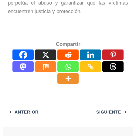
perpetúa el abuso y garantizar que las víctimas
encuentren justicia y protección.
Compartir
ANTERIOR
SIGUIENTE