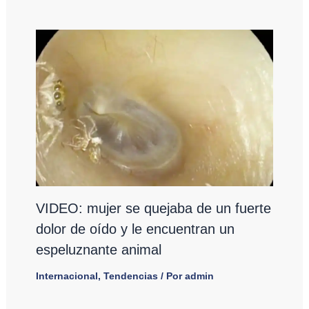
VIDEO: mujer se quejaba de un fuerte
dolor de oído y le encuentran un
espeluznante animal
Internacional
,
Tendencias
/ Por
admin