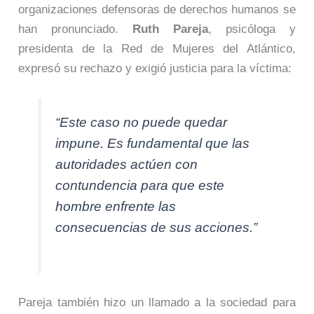
organizaciones defensoras de derechos humanos se
han pronunciado.
Ruth Pareja
, psicóloga y
presidenta de la Red de Mujeres del Atlántico,
expresó su rechazo y exigió justicia para la víctima:
“Este caso no puede quedar
impune. Es fundamental que las
autoridades actúen con
contundencia para que este
hombre enfrente las
consecuencias de sus acciones.”
Pareja también hizo un llamado a la sociedad para