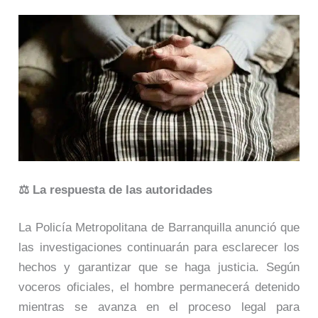
⚖️ La respuesta de las autoridades
La Policía Metropolitana de Barranquilla anunció que
las investigaciones continuarán para esclarecer los
hechos y garantizar que se haga justicia. Según
voceros oficiales, el hombre permanecerá detenido
mientras se avanza en el proceso legal para