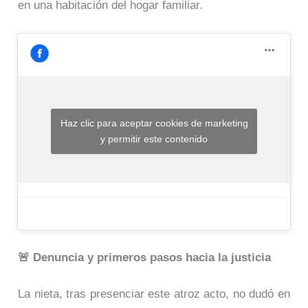
en una habitación del hogar familiar.
Haz clic para aceptar cookies de marketing
y permitir este contenido
🚨 Denuncia y primeros pasos hacia la justicia
La nieta, tras presenciar este atroz acto, no dudó en