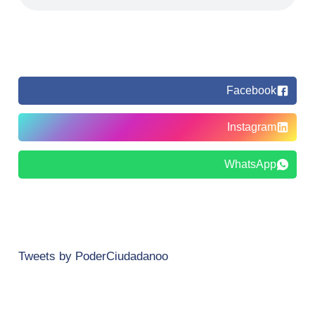
Facebook
Instagram
WhatsApp
Tweets by PoderCiudadanoo