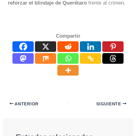
reforzar el blindaje de Querétaro
frente al crimen.
Compartir
ANTERIOR
SIGUIENTE