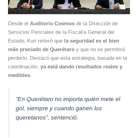
Desde el
Auditorio Cosmos
de la Dirección de
Servicios Periciales de la Fiscalía General del
Estado, Kuri reiteró que
la seguridad es el bien
más preciado de Querétaro
y que no se permitirá
perderlo. Destacó que esta estrategia, basada en la
coordinación,
ya está dando resultados reales y
medibles
.
“En Querétaro no importa quién mete el
gol, siempre y cuando ganen los
queretanos”, sentenció.