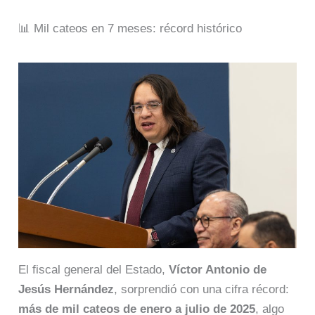
📊 Mil cateos en 7 meses: récord histórico
El fiscal general del Estado,
Víctor Antonio de
Jesús Hernández
, sorprendió con una cifra récord:
más de mil cateos de enero a julio de 2025
, algo