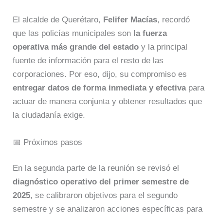
El alcalde de Querétaro,
Felifer Macías
, recordó
que las policías municipales son
la fuerza
operativa más grande del estado
y la principal
fuente de información para el resto de las
corporaciones. Por eso, dijo, su compromiso es
entregar datos de forma inmediata y efectiva
para
actuar de manera conjunta y obtener resultados que
la ciudadanía exige.
📅 Próximos pasos
En la segunda parte de la reunión se revisó el
diagnóstico operativo del primer semestre de
2025
, se calibraron objetivos para el segundo
semestre y se analizaron acciones específicas para