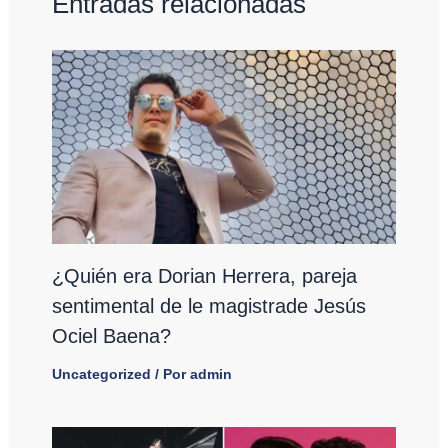
Entradas relacionadas
¿Quién era Dorian Herrera, pareja
sentimental de le magistrade Jesús
Ociel Baena?
Uncategorized
/ Por
admin