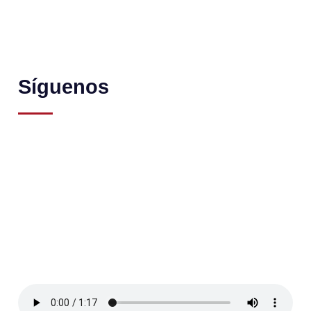
Síguenos