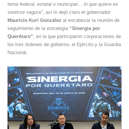
tema federal, estatal o municipal… lo que quiere es
sentirse segura”
, así lo dejó claro el gobernador
Mauricio Kuri González
al encabezar la reunión de
seguimiento de la estrategia
“Sinergia por
Querétaro”
, en la que participaron corporaciones de
los tres órdenes de gobierno, el Ejército y la Guardia
Nacional.