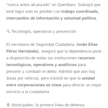
“nunca antes alcanzado” en Querétaro. Subrayó que
este logro solo es posible con
trabajo coordinado,
intercambio de información y voluntad política
.
🔍 Tecnología, operativos y prevención
El secretario de Seguridad Ciudadana,
Iován Elías
Pérez Hernández
, aseguró que la dependencia pone
a disposición de todas las instituciones
recursos
tecnológicos, operativos y analíticos
para
prevenir y combatir el delito. Admitió que aún hay
áreas por reforzar, pero insistió en que la
unidad
entre corporaciones es clave
para ofrecer un mejor
servicio a la ciudadanía.
👮 Municipales: la primera línea de defensa