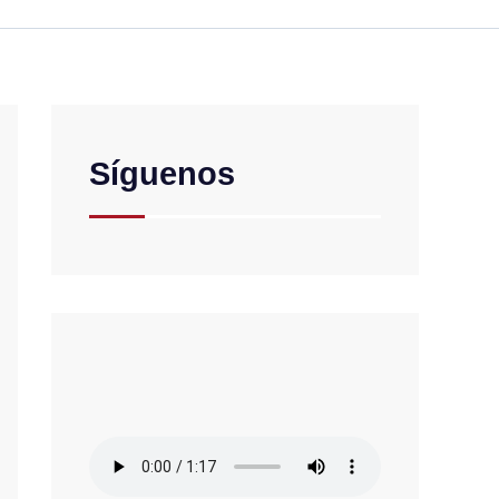
Síguenos