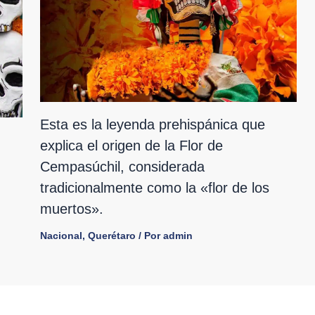
Esta es la leyenda prehispánica que
explica el origen de la Flor de
Cempasúchil, considerada
tradicionalmente como la «flor de los
muertos».
Nacional
,
Querétaro
/ Por
admin