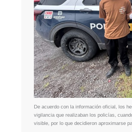
De acuerdo con la información oficial, los h
vigilancia que realizaban los policías, cua
visible, por lo que decidieron aproximarse pa