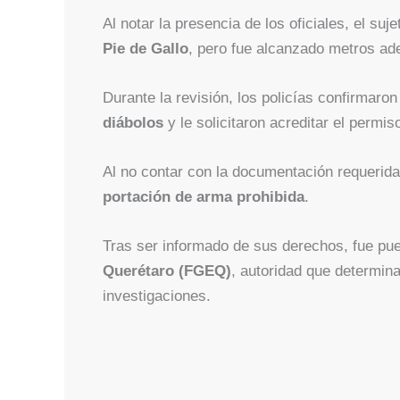
Al notar la presencia de los oficiales, el suj
Pie de Gallo
, pero fue alcanzado metros ad
Durante la revisión, los policías confirmaro
diábolos
y le solicitaron acreditar el permi
Al no contar con la documentación requerida,
portación de arma prohibida
.
Tras ser informado de sus derechos, fue pue
Querétaro (FGEQ)
, autoridad que determina
investigaciones.