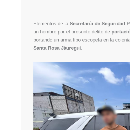
Elementos de la
Secretaría de Seguridad 
un hombre por el presunto delito de
portaci
portando un arma tipo escopeta en la coloni
Santa Rosa Jáuregui
.