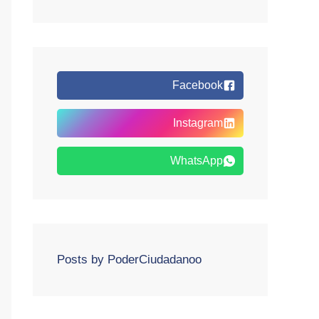
Facebook
Instagram
WhatsApp
Posts by PoderCiudadanoo