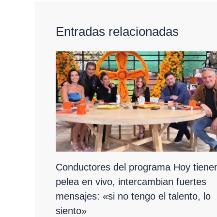
Entradas relacionadas
Conductores del programa Hoy tiene
pelea en vivo, intercambian fuertes
mensajes: «si no tengo el talento, lo
siento»