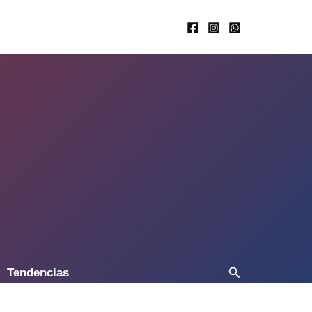
Buscar
Tendencias