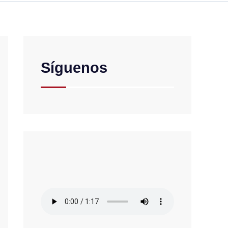
Síguenos