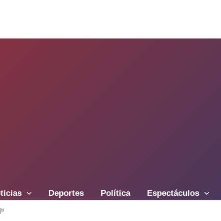
ticias
Deportes
Política
Espectáculos
