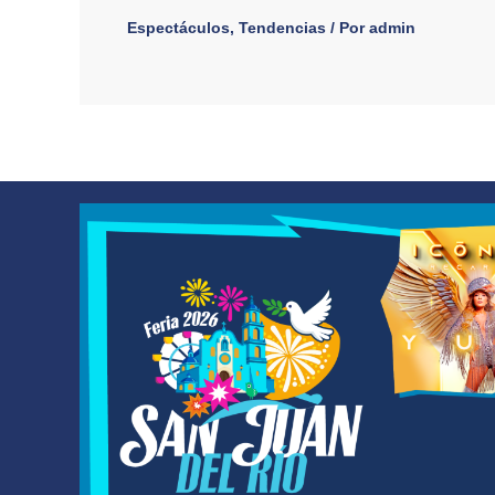
Espectáculos
,
Tendencias
/ Por
admin