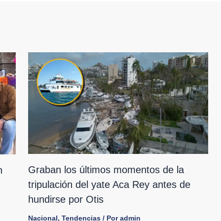
Graban los últimos momentos de la
n
tripulación del yate Aca Rey antes de
hundirse por Otis
Nacional
,
Tendencias
/ Por
admin