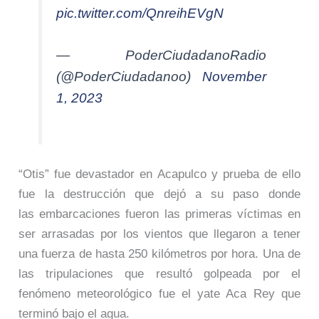
pic.twitter.com/QnreihEVgN
— PoderCiudadanoRadio
(@PoderCiudadanoo)
November
1, 2023
“Otis” fue devastador en Acapulco y prueba de ello
fue la destrucción que dejó a su paso donde
las embarcaciones fueron las primeras víctimas en
ser arrasadas por los vientos que llegaron a tener
una fuerza de hasta 250 kilómetros por hora. Una de
las tripulaciones que resultó golpeada por el
fenómeno meteorológico fue el yate Aca Rey que
terminó bajo el agua.