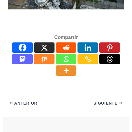
Compartir
ANTERIOR
SIGUIENTE