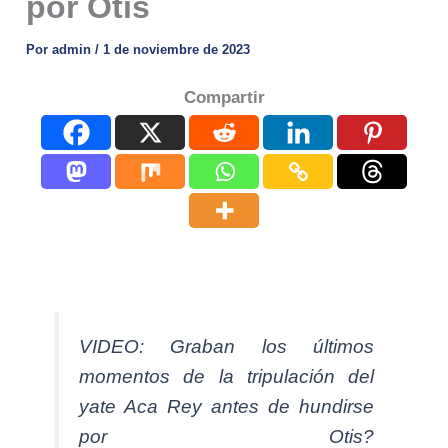
por Otis
Por
admin
/
1 de noviembre de 2023
Compartir
VIDEO: Graban los últimos
momentos de la tripulación del
yate Aca Rey antes de hundirse
por Otis?