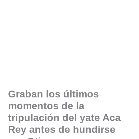
Graban los últimos
momentos de la
tripulación del yate Aca
Rey antes de hundirse