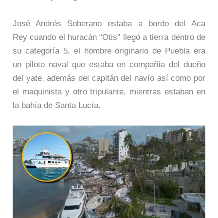
José Andrés Soberano estaba a bordo del Aca
Rey cuando el huracán “Otis” llegó a tierra dentro de
su categoría 5, el hombre originario de Puebla era
un piloto naval que estaba en compañía del dueño
del yate, además del capitán del navío así como por
el maquinista y otro tripulante, mientras estaban en
la bahía de Santa Lucía.