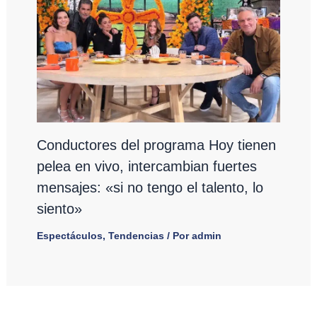
Conductores del programa Hoy tienen
pelea en vivo, intercambian fuertes
mensajes: «si no tengo el talento, lo
siento»
Espectáculos
,
Tendencias
/ Por
admin