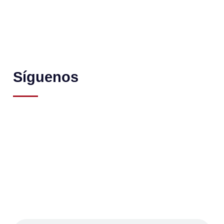
Síguenos