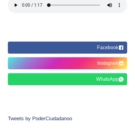
Facebook
Instagram
WhatsApp
Tweets by PoderCiudadanoo