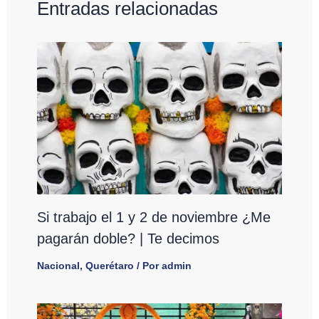
Entradas relacionadas
Si trabajo el 1 y 2 de noviembre ¿Me
pagarán doble? | Te decimos
Nacional
,
Querétaro
/ Por
admin