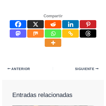
Compartir
ANTERIOR
SIGUIENTE
Entradas relacionadas