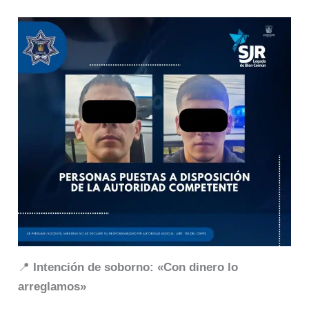
📍
Intención de soborno: «Con dinero lo
arreglamos»