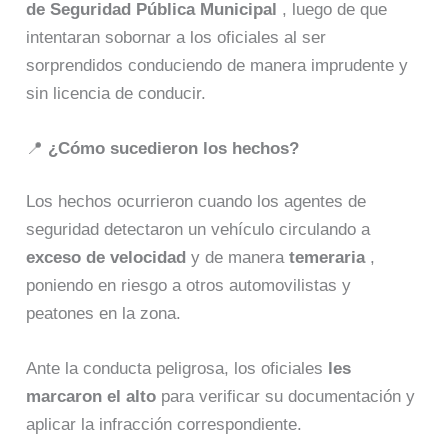
de Seguridad Pública Municipal
, luego de que
intentaran sobornar a los oficiales al ser
sorprendidos conduciendo de manera imprudente y
sin licencia de conducir.
📍
¿Cómo sucedieron los hechos?
Los hechos ocurrieron cuando los agentes de
seguridad detectaron un vehículo circulando a
exceso de velocidad
y de manera
temeraria
,
poniendo en riesgo a otros automovilistas y
peatones en la zona.
Ante la conducta peligrosa, los oficiales
les
marcaron el alto
para verificar su documentación y
aplicar la infracción correspondiente.