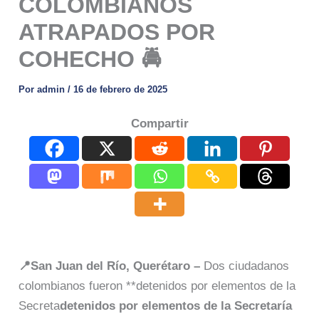
COLOMBIANOS
ATRAPADOS POR
COHECHO 🚔
Por
admin
/
16 de febrero de 2025
Compartir
📍San Juan del Río, Querétaro –
Dos ciudadanos
colombianos fueron **detenidos por elementos de la
Secreta
detenidos por elementos de la Secretaría