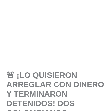
🚨 ¡LO QUISIERON
ARREGLAR CON DINERO
Y TERMINARON
DETENIDOS! DOS