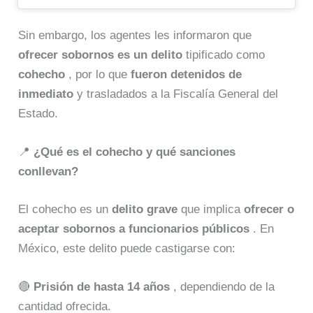
Sin embargo, los agentes les informaron que
ofrecer sobornos es un delito
tipificado como
cohecho
, por lo que
fueron detenidos de
inmediato
y trasladados a la Fiscalía General del
Estado.
📍
¿Qué es el cohecho y qué sanciones
conllevan?
El cohecho es un
delito grave
que implica
ofrecer o
aceptar sobornos a funcionarios públicos
. En
México, este delito puede castigarse con:
🔴
Prisión de hasta 14 años
, dependiendo de la
cantidad ofrecida.