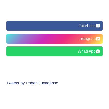
Facebook
Instagram
WhatsApp
Tweets by PoderCiudadanoo