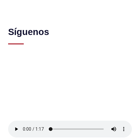
Síguenos