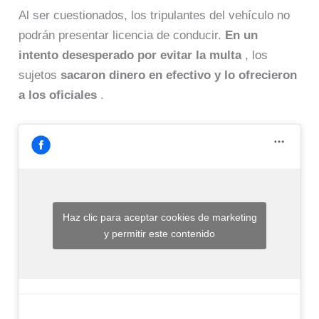
Al ser cuestionados, los tripulantes del vehículo no
podrán presentar licencia de conducir.
En un
intento desesperado por evitar la multa
, los
sujetos
sacaron dinero en efectivo y lo ofrecieron
a los oficiales
.
Haz clic para aceptar cookies de marketing
y permitir este contenido