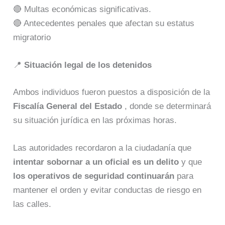
🔴 Multas económicas significativas.
🔴 Antecedentes penales que afectan su estatus
migratorio
📍
Situación legal de los detenidos
Ambos individuos fueron puestos a disposición de la
Fiscalía General del Estado
, donde se determinará
su situación jurídica en las próximas horas.
Las autoridades recordaron a la ciudadanía que
intentar sobornar a un oficial es un delito
y que
los operativos de seguridad continuarán
para
mantener el orden y evitar conductas de riesgo en
las calles.