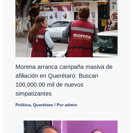
Morena arranca campaña masiva de
afiliación en Querétaro: Buscan
100,000.00 mil de nuevos
simpatizantes
Política
,
Querétaro
/ Por
admin