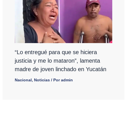
“Lo entregué para que se hiciera
justicia y me lo mataron”, lamenta
madre de joven linchado en Yucatán
Nacional
,
Noticias
/ Por
admin