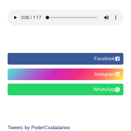
Facebook
Instagram
WhatsApp
Tweets by PoderCiudadanoo