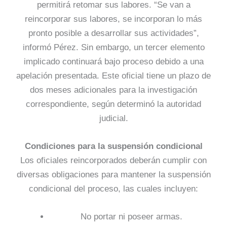
permitirá retomar sus labores. “Se van a
reincorporar sus labores, se incorporan lo más
pronto posible a desarrollar sus actividades”,
informó Pérez. Sin embargo, un tercer elemento
implicado continuará bajo proceso debido a una
apelación presentada. Este oficial tiene un plazo de
dos meses adicionales para la investigación
correspondiente, según determinó la autoridad
judicial.
Condiciones para la suspensión condicional
Los oficiales reincorporados deberán cumplir con
diversas obligaciones para mantener la suspensión
condicional del proceso, las cuales incluyen:
No portar ni poseer armas.