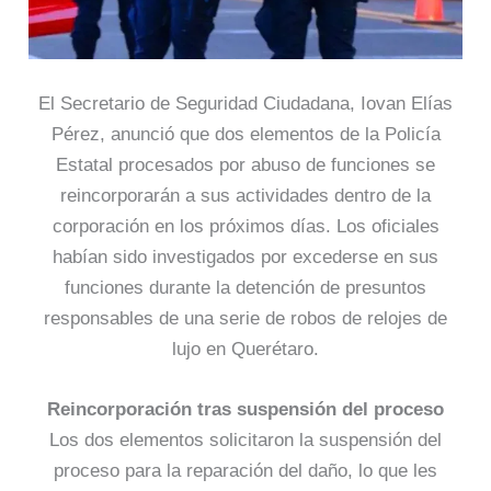
El Secretario de Seguridad Ciudadana, Iovan Elías
Pérez, anunció que dos elementos de la Policía
Estatal procesados por abuso de funciones se
reincorporarán a sus actividades dentro de la
corporación en los próximos días. Los oficiales
habían sido investigados por excederse en sus
funciones durante la detención de presuntos
responsables de una serie de robos de relojes de
lujo en Querétaro.
Reincorporación tras suspensión del proceso
Los dos elementos solicitaron la suspensión del
proceso para la reparación del daño, lo que les