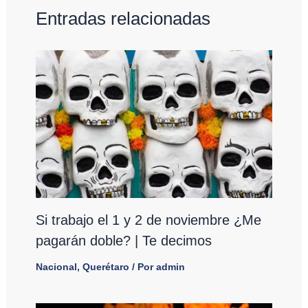
Entradas relacionadas
Si trabajo el 1 y 2 de noviembre ¿Me
pagarán doble? | Te decimos
Nacional
,
Querétaro
/ Por
admin