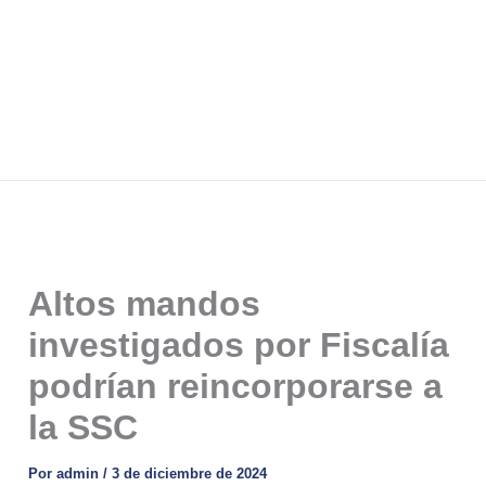
Altos mandos
investigados por Fiscalía
podrían reincorporarse a
la SSC
Por
admin
/
3 de diciembre de 2024