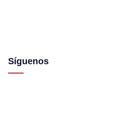
Síguenos