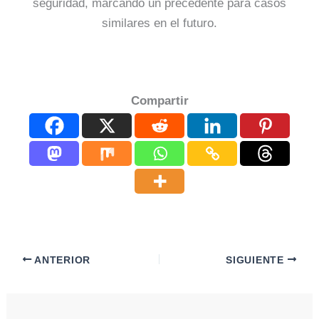
seguridad, marcando un precedente para casos
similares en el futuro.
Compartir
ANTERIOR
SIGUIENTE