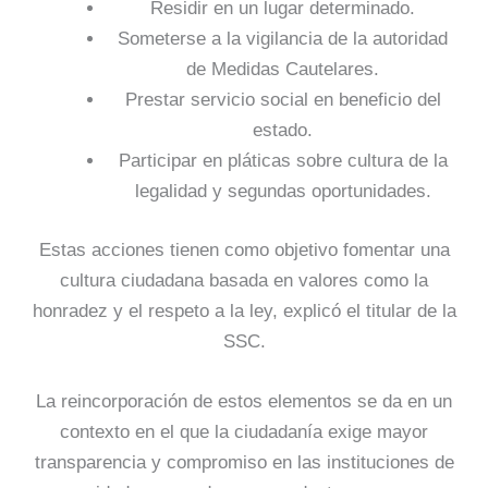
Residir en un lugar determinado.
Someterse a la vigilancia de la autoridad
de Medidas Cautelares.
Prestar servicio social en beneficio del
estado.
Participar en pláticas sobre cultura de la
legalidad y segundas oportunidades.
Estas acciones tienen como objetivo fomentar una
cultura ciudadana basada en valores como la
honradez y el respeto a la ley, explicó el titular de la
SSC.
La reincorporación de estos elementos se da en un
contexto en el que la ciudadanía exige mayor
transparencia y compromiso en las instituciones de