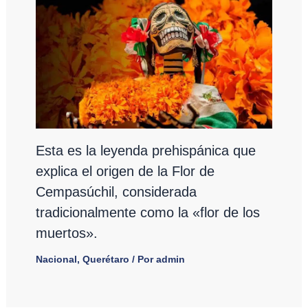
Esta es la leyenda prehispánica que
explica el origen de la Flor de
Cempasúchil, considerada
tradicionalmente como la «flor de los
muertos».
Nacional
,
Querétaro
/ Por
admin