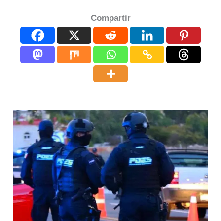
Compartir